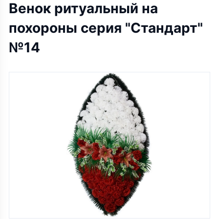
Венок ритуальный на
похороны серия "Стандарт"
№14