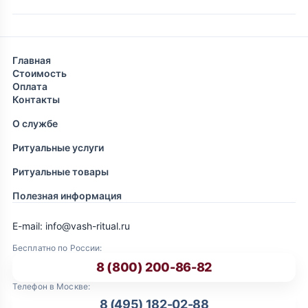
Главная
Стоимость
Оплата
Контакты
О службе
Ритуальные услуги
Ритуальные товары
Полезная информация
E-mail: info@vash-ritual.ru
Бесплатно по России:
8 (800) 200-86-82
Телефон в Москве:
8 (495) 182-02-88