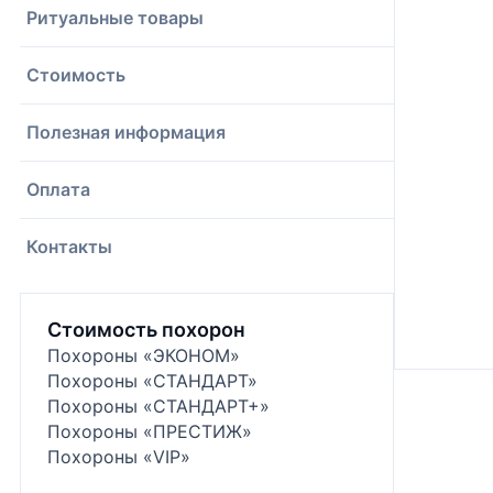
Ритуальные товары
Стоимость
Полезная информация
Оплата
Контакты
Стоимость похорон
Похороны «ЭКОНОМ»
Похороны «СТАНДАРТ»
Похороны «СТАНДАРТ+»
Похороны «ПРЕСТИЖ»
Похороны «VIP»