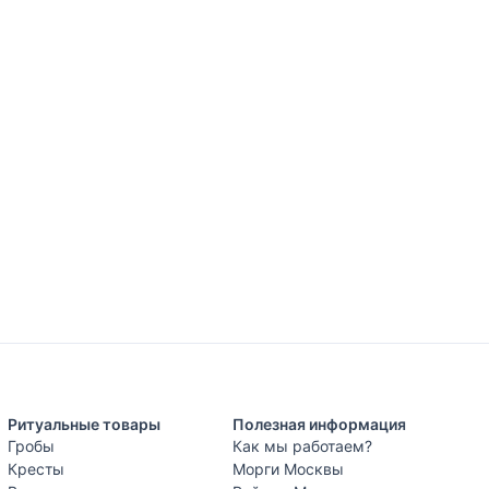
Ритуальные товары
Полезная информация
Гробы
Как мы работаем?
Кресты
Морги Москвы