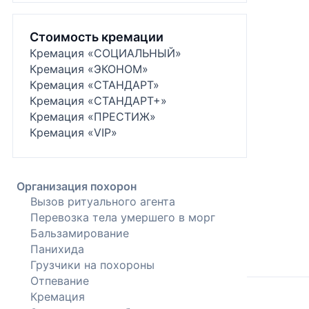
Стоимость кремации
Кремация «СОЦИАЛЬНЫЙ»
Кремация «ЭКОНОМ»
Кремация «СТАНДАРТ»
Кремация «СТАНДАРТ+»
Кремация «ПРЕСТИЖ»
Кремация «VIP»
Организация похорон
Вызов ритуального агента
Перевозка тела умершего в морг
Бальзамирование
Панихида
Грузчики на похороны
Отпевание
Кремация