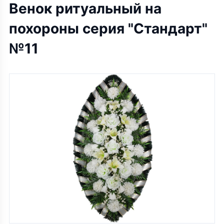
Венок ритуальный на
похороны серия "Стандарт"
№11