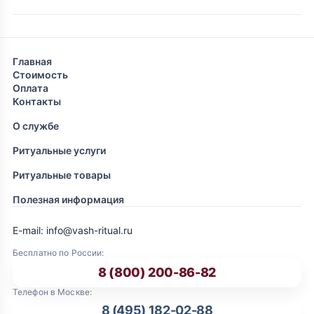
Главная
Стоимость
Оплата
Контакты
О службе
Ритуальные услуги
Ритуальные товары
Полезная информация
E-mail: info@vash-ritual.ru
Бесплатно по России:
8 (800) 200-86-82
Телефон в Москве:
8 (495) 182-02-88