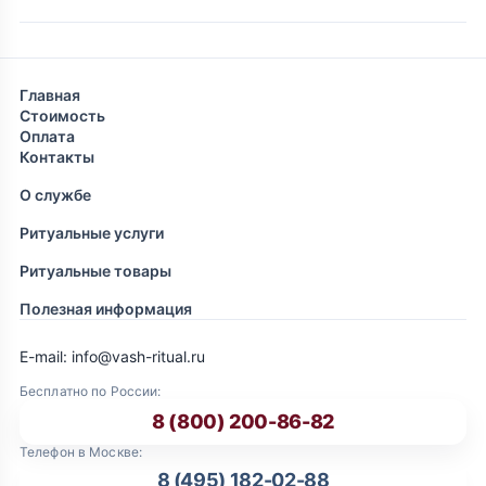
Главная
Стоимость
Оплата
Контакты
О службе
Ритуальные услуги
Ритуальные товары
Полезная информация
E-mail: info@vash-ritual.ru
Бесплатно по России:
8 (800) 200-86-82
Телефон в Москве:
8 (495) 182-02-88