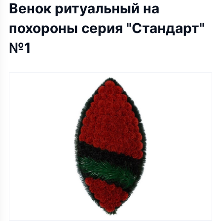
Венок ритуальный на
похороны серия "Стандарт"
№1