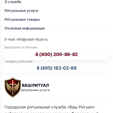
О службе
Ритуальные услуги
Ритуальные товары
Полезная информация
E-mail: info@vash-ritual.ru
Бесплатно по России:
8 (800) 200-86-82
Телефон в Москве:
8 (495) 182-02-88
ВАШ РИТУАЛ
ритуальные услуги
Городская ритуальная служба «Ваш Ритуал»