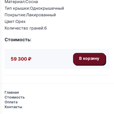
Материал:Сосна
Тип крышки:Однокрышечный
Покрытие:Лакированный
Цвет:Орех
Количество граней:6
Стоимость:
59 300 ₽
Главная
Стоимость
Оплата
Контакты