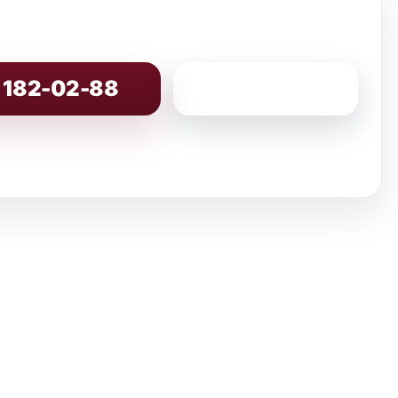
) 182-02-88
8 (800) 200-86-82