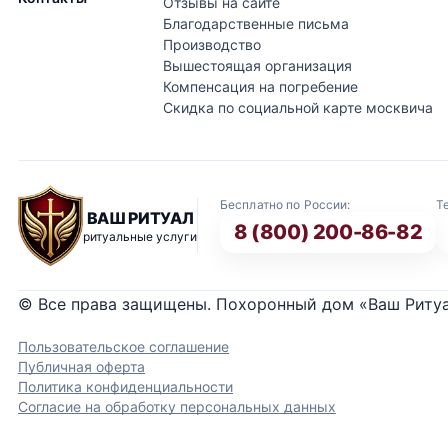
Отзывы на сайте
Благодарственные письма
Производство
Вышестоящая организация
Компенсация на погребение
Скидка по социальной карте москвича
Бесплатно по России:
Т
ВАШ РИТУАЛ
8 (800) 200-86-82
ритуальные услуги
© Все права защищены. Похоронный дом «Ваш Риту
Пользовательское соглашение
Публичная оферта
Политика конфиденциальности
Согласие на обработку персональных данных