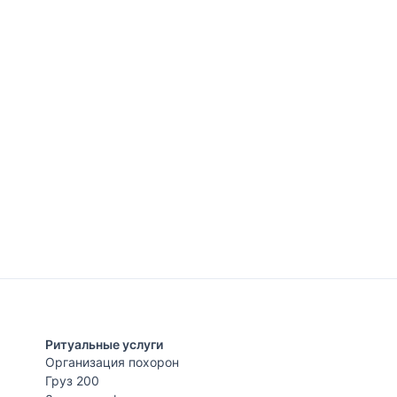
Ритуальные услуги
Организация похорон
Груз 200