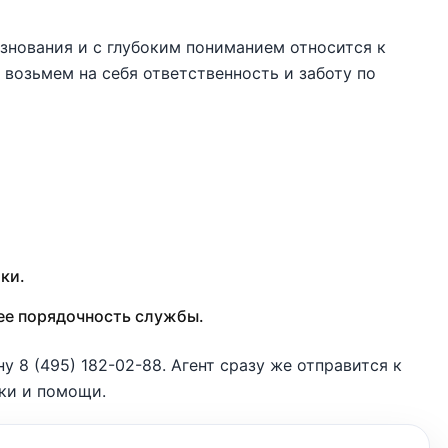
знования и с глубоким пониманием относится к
возьмем на себя ответственность и заботу по
ки.
е порядочность службы.
ону
8 (495) 182-02-88
. Агент сразу же отправится к
ки и помощи.