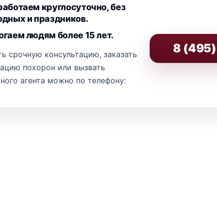
аботаем круглосуточно, без
дных и праздников.
гаем людям более 15 лет.
8 (495
ь срочную консультацию, заказать
зацию похорон или вызвать
ного агента можно по телефону: