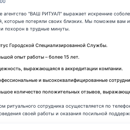
200
 агентство "ВАШ РИТУАЛ" выражает искренние соболе
, которые потеряли своих близких. Мы поможем вам и 
и похорон в трудные минуты.
тус Городской Специализированной Службы.
ьшой опыт работы – более 15 лет.
ежность, выражающаяся в аккредитации компании.
фессиональные и высококвалифицированные сотрудни
льшое количество положительных отзывов, выражающе
ом ритуального сотрудника осуществляется по телеф
оведения своей работы и оказания посильной поддерж