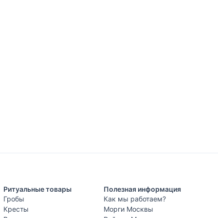
Ритуальные товары
Полезная информация
Гробы
Как мы работаем?
Кресты
Морги Москвы