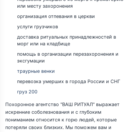
или месту захоронения
организация отпевания в церкви
услуги грузчиков
доставка ритуальных принадлежностей в
морг или на кладбище
помощь в организации перезахоронения и
эксгумации
траурные венки
перевозка умерших в города России и СНГ
груз 200
Похоронное агентство "ВАШ РИТУАЛ" выражает
искренние соболезнования и с глубоким
пониманием относится к горю людей, которые
потеряли своих близких. Мы поможем вам и