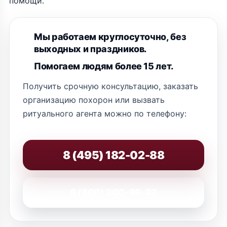
помощи.
Мы работаем круглосуточно, без
выходных и праздников.
Помогаем людям более 15 лет.
Получить срочную консультацию, заказать
организацию похорон или вызвать
ритуального агента можно по телефону:
8 (495) 182-02-88
8 (800) 200-86-82