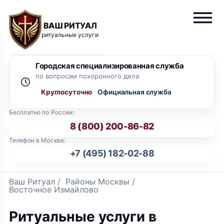
ВАШ РИТУАЛ
ритуальные услуги
Городская специализированная служба
по вопросам похоронного дела
Круглосуточно
Бесплатно по России:
8 (800) 200-86-82
Телефон в Москве:
+7 (495) 182-02-88
Ваш Ритуал
/
Районы Москвы
/
Восточное Измайлово
Ритуальные услуги в