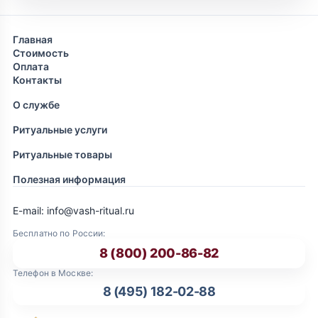
Главная
Стоимость
Оплата
Контакты
О службе
Ритуальные услуги
Ритуальные товары
Полезная информация
E-mail: info@vash-ritual.ru
Бесплатно по России:
8 (800) 200-86-82
Телефон в Москве:
8 (495) 182-02-88