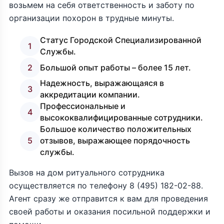
возьмем на себя ответственность и заботу по
организации похорон в трудные минуты.
Статус Городской Специализированной
1
Службы.
2
Большой опыт работы – более 15 лет.
Надежность, выражающаяся в
3
аккредитации компании.
Профессиональные и
4
высококвалифицированные сотрудники.
Большое количество положительных
5
отзывов, выражающее порядочность
службы.
Вызов на дом ритуального сотрудника
осуществляется по телефону
8 (495) 182-02-88
.
Агент сразу же отправится к вам для проведения
своей работы и оказания посильной поддержки и