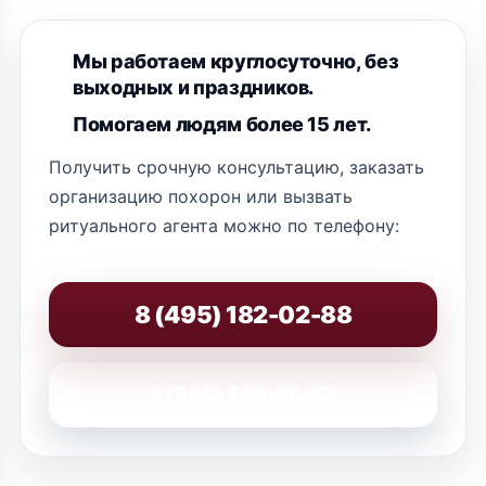
Мы работаем круглосуточно, без
выходных и праздников.
Помогаем людям более 15 лет.
Получить срочную консультацию, заказать
организацию похорон или вызвать
ритуального агента можно по телефону:
8 (495) 182-02-88
8 (800) 200-86-82