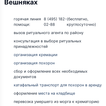
Вешняках
горячая линия
8 (495) 182-
(бесплатно,
помощи:
02-88
круглосуточно)
вызов ритуального агента по району
консультация в выборе ритуальных
принадлежностей
организация кремации
организация похорон
сбор и оформление всех необходимых
документов
катафальный транспорт для похорон в аренду
оформление
места на кладбище
перевозка умершего из морга к крематорию