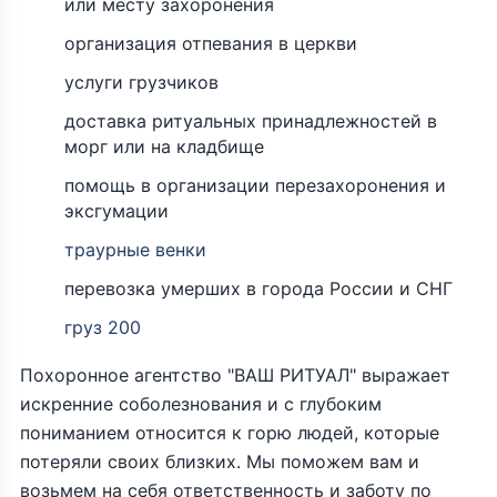
или месту захоронения
организация отпевания в церкви
услуги грузчиков
доставка ритуальных принадлежностей в
морг или на кладбище
помощь в организации перезахоронения и
эксгумации
траурные венки
перевозка умерших в города России и СНГ
груз 200
Похоронное агентство "ВАШ РИТУАЛ" выражает
искренние соболезнования и с глубоким
пониманием относится к горю людей, которые
потеряли своих близких. Мы поможем вам и
возьмем на себя ответственность и заботу по