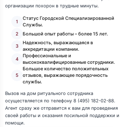
организации похорон в трудные минуты.
Статус Городской Специализированной
1
Службы.
2
Большой опыт работы – более 15 лет.
Надежность, выражающаяся в
3
аккредитации компании.
Профессиональные и
4
высококвалифицированные сотрудники.
Большое количество положительных
5
отзывов, выражающее порядочность
службы.
Вызов на дом ритуального сотрудника
осуществляется по телефону
8 (495) 182-02-88
.
Агент сразу же отправится к вам для проведения
своей работы и оказания посильной поддержки и
помощи.