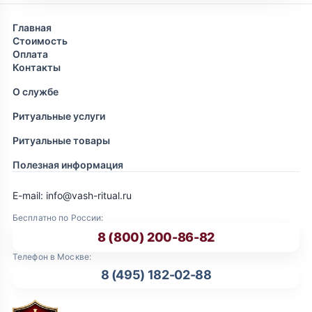
Главная
Стоимость
Оплата
Контакты
О службе
Ритуальные услуги
Ритуальные товары
Полезная информация
E-mail: info@vash-ritual.ru
Бесплатно по России:
8 (800) 200-86-82
Телефон в Москве:
8 (495) 182-02-88