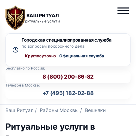
ВАШ РИТУАЛ
ритуальные услуги
Городская специализированная служба
по вопросам похоронного дела
Круглосуточно
Бесплатно по России:
8 (800) 200-86-82
Телефон в Москве:
+7 (495) 182-02-88
Ваш Ритуал
/
Районы Москвы
/
Вешняки
Ритуальные услуги в