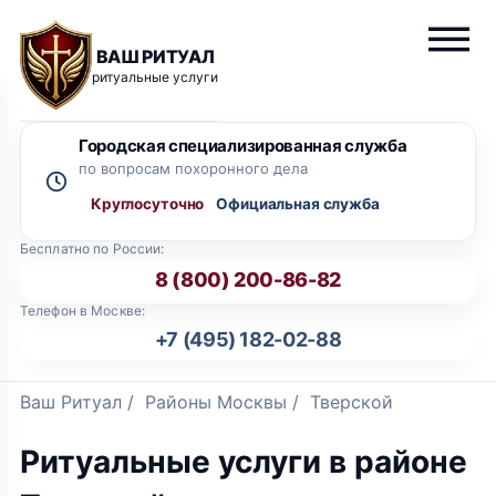
ВАШ РИТУАЛ
ритуальные услуги
Городская специализированная служба
по вопросам похоронного дела
Круглосуточно
Бесплатно по России:
8 (800) 200-86-82
Телефон в Москве:
+7 (495) 182-02-88
Ваш Ритуал
/
Районы Москвы
/
Тверской
Ритуальные услуги в районе