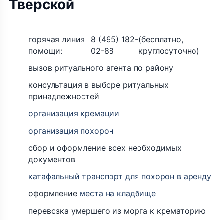
Тверской
горячая линия
8 (495) 182-
(бесплатно,
помощи:
02-88
круглосуточно)
вызов ритуального агента по району
консультация в выборе ритуальных
принадлежностей
организация кремации
организация похорон
сбор и оформление всех необходимых
документов
катафальный транспорт для похорон в аренду
оформление
места на кладбище
перевозка умершего из морга к крематорию