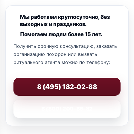
Мы работаем круглосуточно, без
выходных и праздников.
Помогаем людям более 15 лет.
Получить срочную консультацию, заказать
организацию похорон или вызвать
ритуального агента можно по телефону:
8 (495) 182-02-88
8 (800) 200-86-82