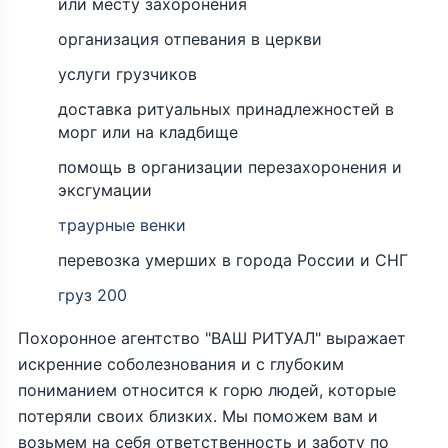
или месту захоронения
организация отпевания в церкви
услуги грузчиков
доставка ритуальных принадлежностей в
морг или на кладбище
помощь в организации перезахоронения и
эксгумации
траурные венки
перевозка умерших в города России и СНГ
груз 200
Похоронное агентство "ВАШ РИТУАЛ" выражает
искренние соболезнования и с глубоким
пониманием относится к горю людей, которые
потеряли своих близких. Мы поможем вам и
возьмем на себя ответственность и заботу по