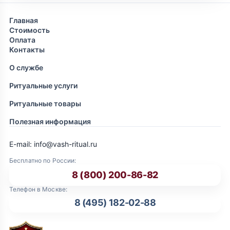
Главная
Стоимость
Оплата
Контакты
О службе
Ритуальные услуги
Ритуальные товары
Полезная информация
E-mail: info@vash-ritual.ru
Бесплатно по России:
8 (800) 200-86-82
Телефон в Москве:
8 (495) 182-02-88