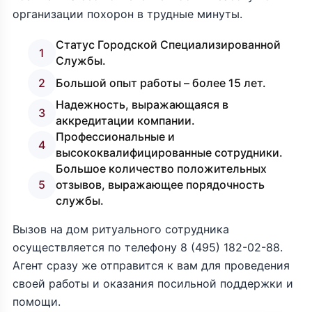
организации похорон в трудные минуты.
Статус Городской Специализированной
1
Службы.
2
Большой опыт работы – более 15 лет.
Надежность, выражающаяся в
3
аккредитации компании.
Профессиональные и
4
высококвалифицированные сотрудники.
Большое количество положительных
5
отзывов, выражающее порядочность
службы.
Вызов на дом ритуального сотрудника
осуществляется по телефону
8 (495) 182-02-88
.
Агент сразу же отправится к вам для проведения
своей работы и оказания посильной поддержки и
помощи.