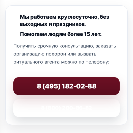
Мы работаем круглосуточно, без
выходных и праздников.
Помогаем людям более 15 лет.
Получить срочную консультацию, заказать
организацию похорон или вызвать
ритуального агента можно по телефону:
8 (495) 182-02-88
8 (800) 200-86-82