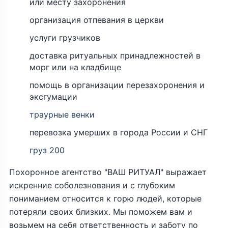
или месту захоронения
организация отпевания в церкви
услуги грузчиков
доставка ритуальных принадлежностей в
морг или на кладбище
помощь в организации перезахоронения и
эксгумации
траурные венки
перевозка умерших в города России и СНГ
груз 200
Похоронное агентство "ВАШ РИТУАЛ" выражает
искренние соболезнования и с глубоким
пониманием относится к горю людей, которые
потеряли своих близких. Мы поможем вам и
возьмем на себя ответственность и заботу по