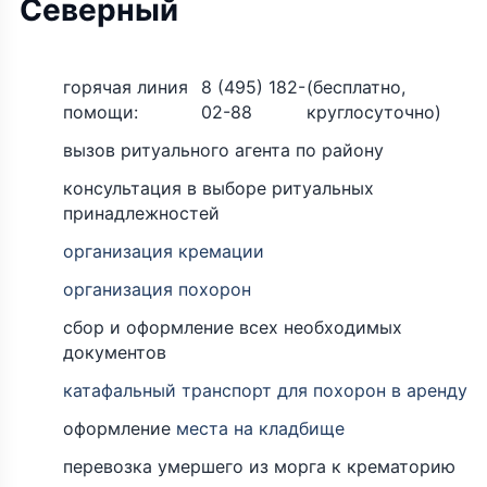
Северный
горячая линия
8 (495) 182-
(бесплатно,
помощи:
02-88
круглосуточно)
вызов ритуального агента по району
консультация в выборе ритуальных
принадлежностей
организация кремации
организация похорон
сбор и оформление всех необходимых
документов
катафальный транспорт для похорон в аренду
оформление
места на кладбище
перевозка умершего из морга к крематорию