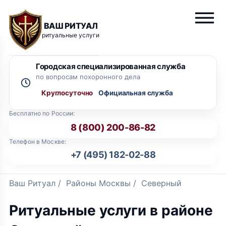
ВАШ РИТУАЛ
ритуальные услуги
Городская специализированная служба
по вопросам похоронного дела
Круглосуточно
Бесплатно по России:
8 (800) 200-86-82
Телефон в Москве:
+7 (495) 182-02-88
Ваш Ритуал
/
Районы Москвы
/
Северный
Ритуальные услуги в районе