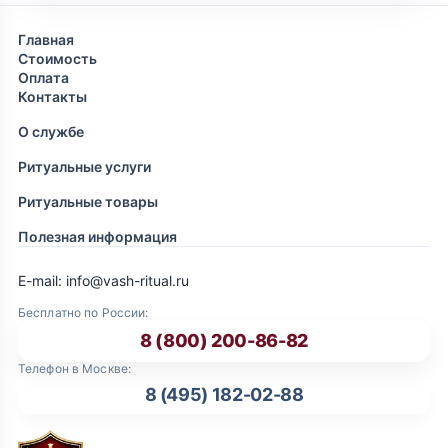
Главная
Стоимость
Оплата
Контакты
О службе
Ритуальные услуги
Ритуальные товары
Полезная информация
E-mail: info@vash-ritual.ru
Бесплатно по России:
8 (800) 200-86-82
Телефон в Москве:
8 (495) 182-02-88