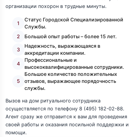
организации похорон в трудные минуты.
Статус Городской Специализированной
1
Службы.
2
Большой опыт работы – более 15 лет.
Надежность, выражающаяся в
3
аккредитации компании.
Профессиональные и
4
высококвалифицированные сотрудники.
Большое количество положительных
5
отзывов, выражающее порядочность
службы.
Вызов на дом ритуального сотрудника
осуществляется по телефону
8 (495) 182-02-88
.
Агент сразу же отправится к вам для проведения
своей работы и оказания посильной поддержки и
помощи.