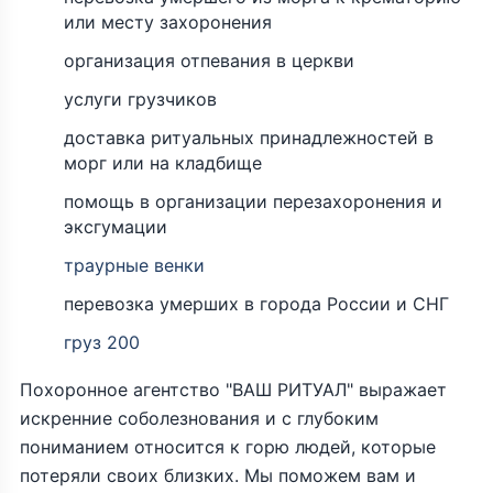
или месту захоронения
организация отпевания в церкви
услуги грузчиков
доставка ритуальных принадлежностей в
морг или на кладбище
помощь в организации перезахоронения и
эксгумации
траурные венки
перевозка умерших в города России и СНГ
груз 200
Похоронное агентство "ВАШ РИТУАЛ" выражает
искренние соболезнования и с глубоким
пониманием относится к горю людей, которые
потеряли своих близких. Мы поможем вам и