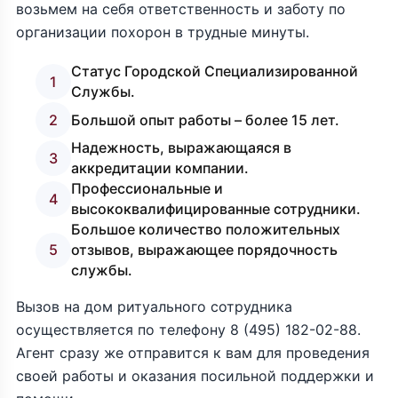
возьмем на себя ответственность и заботу по
организации похорон в трудные минуты.
Статус Городской Специализированной
1
Службы.
2
Большой опыт работы – более 15 лет.
Надежность, выражающаяся в
3
аккредитации компании.
Профессиональные и
4
высококвалифицированные сотрудники.
Большое количество положительных
5
отзывов, выражающее порядочность
службы.
Вызов на дом ритуального сотрудника
осуществляется по телефону
8 (495) 182-02-88
.
Агент сразу же отправится к вам для проведения
своей работы и оказания посильной поддержки и