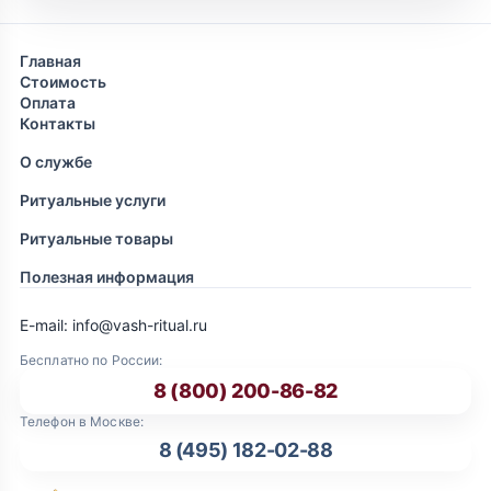
Главная
Стоимость
Оплата
Контакты
О службе
Ритуальные услуги
Ритуальные товары
Полезная информация
E-mail: info@vash-ritual.ru
Бесплатно по России:
8 (800) 200-86-82
Телефон в Москве:
8 (495) 182-02-88