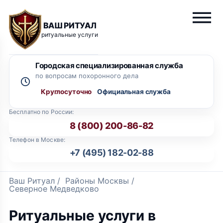
ВАШ РИТУАЛ
ритуальные услуги
Городская специализированная служба
по вопросам похоронного дела
Круглосуточно
Бесплатно по России:
8 (800) 200-86-82
Телефон в Москве:
+7 (495) 182-02-88
Ваш Ритуал
/
Районы Москвы
/
Северное Медведково
Ритуальные услуги в