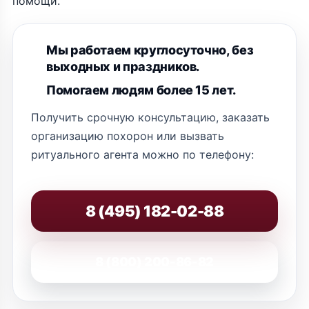
помощи.
Мы работаем круглосуточно, без
выходных и праздников.
Помогаем людям более 15 лет.
Получить срочную консультацию, заказать
организацию похорон или вызвать
ритуального агента можно по телефону:
8 (495) 182-02-88
8 (800) 200-86-82