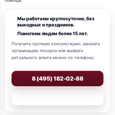
помощи.
Мы работаем круглосуточно, без
выходных и праздников.
Помогаем людям более 15 лет.
Получить срочную консультацию, заказать
организацию похорон или вызвать
ритуального агента можно по телефону:
8 (495) 182-02-88
8 (800) 200-86-82