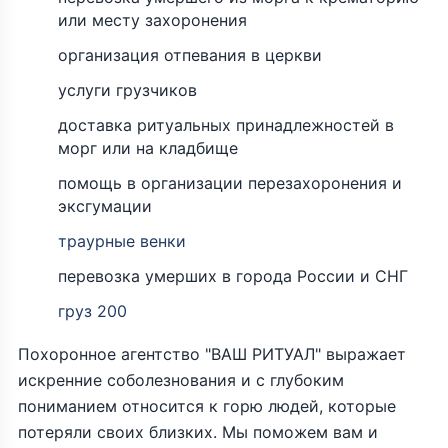
или месту захоронения
организация отпевания в церкви
услуги грузчиков
доставка ритуальных принадлежностей в
морг или на кладбище
помощь в организации перезахоронения и
эксгумации
траурные венки
перевозка умерших в города России и СНГ
груз 200
Похоронное агентство "ВАШ РИТУАЛ" выражает
искренние соболезнования и с глубоким
пониманием относится к горю людей, которые
потеряли своих близких. Мы поможем вам и