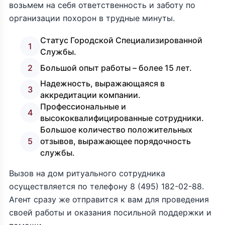
возьмем на себя ответственность и заботу по
организации похорон в трудные минуты.
Статус Городской Специализированной
1
Службы.
2
Большой опыт работы – более 15 лет.
Надежность, выражающаяся в
3
аккредитации компании.
Профессиональные и
4
высококвалифицированные сотрудники.
Большое количество положительных
5
отзывов, выражающее порядочность
службы.
Вызов на дом ритуального сотрудника
осуществляется по телефону
8 (495) 182-02-88
.
Агент сразу же отправится к вам для проведения
своей работы и оказания посильной поддержки и