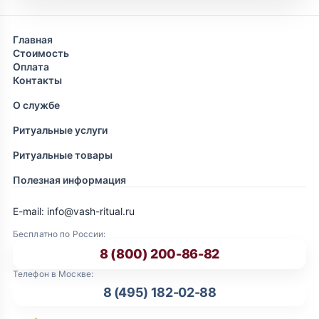
Главная
Стоимость
Оплата
Контакты
О службе
Ритуальные услуги
Ритуальные товары
Полезная информация
E-mail: info@vash-ritual.ru
Бесплатно по России:
8 (800) 200-86-82
Телефон в Москве:
8 (495) 182-02-88