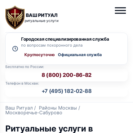
ВАШ РИТУАЛ
ритуальные услуги
Городская специализированная служба
по вопросам похоронного дела
Круглосуточно
Бесплатно по России:
8 (800) 200-86-82
Телефон в Москве:
+7 (495) 182-02-88
Ваш Ритуал
/
Районы Москвы
/
Москворечье-Сабурово
Ритуальные услуги в