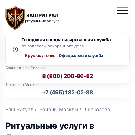
ВАШ РИТУАЛ
ритуальные услуги
Городская специализированная служба
по вопросам похоронного дела
Круглосуточно
Бесплатно по России:
8 (800) 200-86-82
Телефон в Москве:
+7 (495) 182-02-88
Ваш Ритуал
/
Районы Москвы
/
Лианозово
Ритуальные услуги в