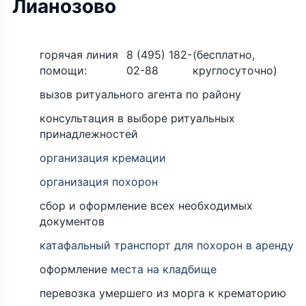
Лианозово
горячая линия
8 (495) 182-
(бесплатно,
помощи:
02-88
круглосуточно)
вызов ритуального агента по району
консультация в выборе ритуальных
принадлежностей
организация кремации
организация похорон
сбор и оформление всех необходимых
документов
катафальный транспорт для похорон в аренду
оформление
места на кладбище
перевозка умершего из морга к крематорию