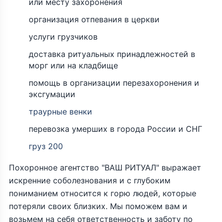
или месту захоронения
организация отпевания в церкви
услуги грузчиков
доставка ритуальных принадлежностей в
морг или на кладбище
помощь в организации перезахоронения и
эксгумации
траурные венки
перевозка умерших в города России и СНГ
груз 200
Похоронное агентство "ВАШ РИТУАЛ" выражает
искренние соболезнования и с глубоким
пониманием относится к горю людей, которые
потеряли своих близких. Мы поможем вам и
возьмем на себя ответственность и заботу по