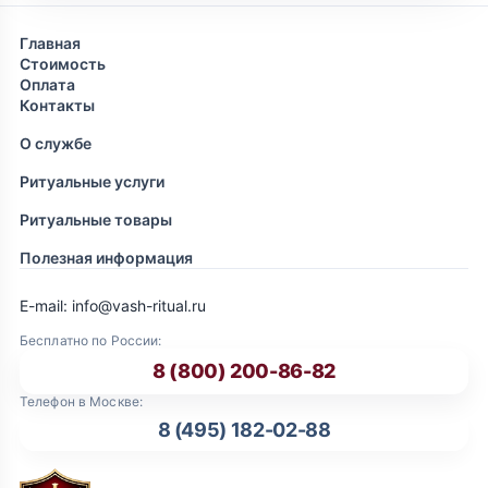
Главная
Стоимость
Оплата
Контакты
О службе
Ритуальные услуги
Ритуальные товары
Полезная информация
E-mail: info@vash-ritual.ru
Бесплатно по России:
8 (800) 200-86-82
Телефон в Москве:
8 (495) 182-02-88