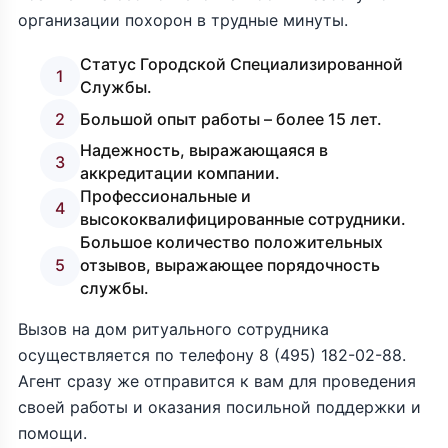
организации похорон в трудные минуты.
Статус Городской Специализированной
1
Службы.
2
Большой опыт работы – более 15 лет.
Надежность, выражающаяся в
3
аккредитации компании.
Профессиональные и
4
высококвалифицированные сотрудники.
Большое количество положительных
5
отзывов, выражающее порядочность
службы.
Вызов на дом ритуального сотрудника
осуществляется по телефону
8 (495) 182-02-88
.
Агент сразу же отправится к вам для проведения
своей работы и оказания посильной поддержки и
помощи.