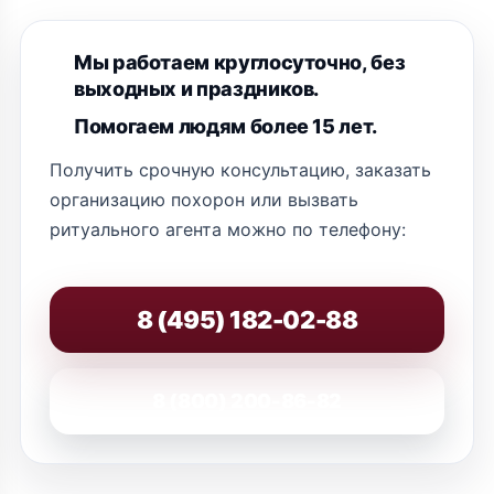
Мы работаем круглосуточно, без
выходных и праздников.
Помогаем людям более 15 лет.
Получить срочную консультацию, заказать
организацию похорон или вызвать
ритуального агента можно по телефону:
8 (495) 182-02-88
8 (800) 200-86-82