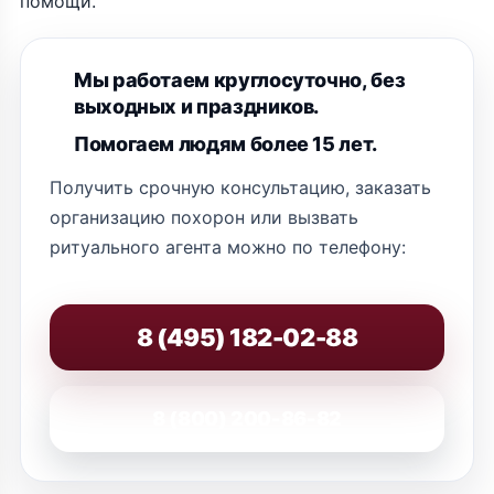
помощи.
Мы работаем круглосуточно, без
выходных и праздников.
Помогаем людям более 15 лет.
Получить срочную консультацию, заказать
организацию похорон или вызвать
ритуального агента можно по телефону:
8 (495) 182-02-88
8 (800) 200-86-82