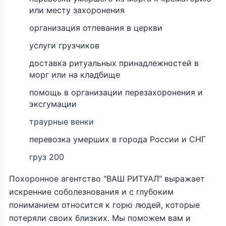
или месту захоронения
организация отпевания в церкви
услуги грузчиков
доставка ритуальных принадлежностей в
морг или на кладбище
помощь в организации перезахоронения и
эксгумации
траурные венки
перевозка умерших в города России и СНГ
груз 200
Похоронное агентство "ВАШ РИТУАЛ" выражает
искренние соболезнования и с глубоким
пониманием относится к горю людей, которые
потеряли своих близких. Мы поможем вам и