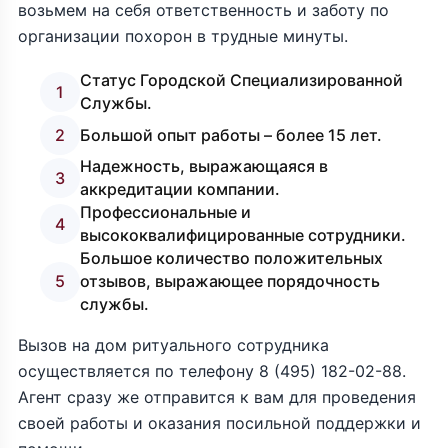
возьмем на себя ответственность и заботу по
организации похорон в трудные минуты.
Статус Городской Специализированной
1
Службы.
2
Большой опыт работы – более 15 лет.
Надежность, выражающаяся в
3
аккредитации компании.
Профессиональные и
4
высококвалифицированные сотрудники.
Большое количество положительных
5
отзывов, выражающее порядочность
службы.
Вызов на дом ритуального сотрудника
осуществляется по телефону
8 (495) 182-02-88
.
Агент сразу же отправится к вам для проведения
своей работы и оказания посильной поддержки и