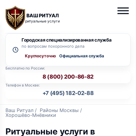
ВАШ РИТУАЛ
ритуальные услуги
Городская специализированная служба
по вопросам похоронного дела
Круглосуточно
Бесплатно по России:
8 (800) 200-86-82
Телефон в Москве:
+7 (495) 182-02-88
Ваш Ритуал
/
Районы Москвы
/
Хорошёво-Мнёвники
Ритуальные услуги в