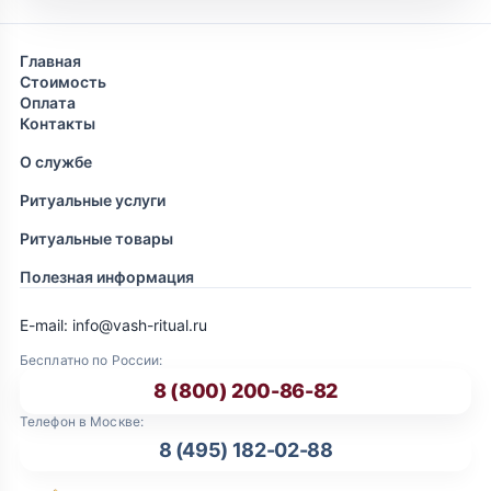
Главная
Стоимость
Оплата
Контакты
О службе
Ритуальные услуги
Ритуальные товары
Полезная информация
E-mail: info@vash-ritual.ru
Бесплатно по России:
8 (800) 200-86-82
Телефон в Москве:
8 (495) 182-02-88