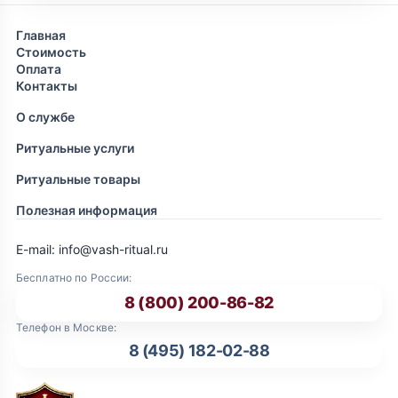
Главная
Стоимость
Оплата
Контакты
О службе
Ритуальные услуги
Ритуальные товары
Полезная информация
E-mail: info@vash-ritual.ru
Бесплатно по России:
8 (800) 200-86-82
Телефон в Москве:
8 (495) 182-02-88