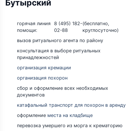
Бутырский
горячая линия
8 (495) 182-
(бесплатно,
помощи:
02-88
круглосуточно)
вызов ритуального агента по району
консультация в выборе ритуальных
принадлежностей
организация кремации
организация похорон
сбор и оформление всех необходимых
документов
катафальный транспорт для похорон в аренду
оформление
места на кладбище
перевозка умершего из морга к крематорию