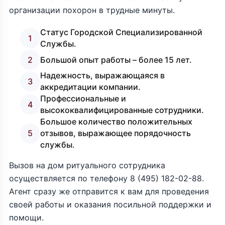
организации похорон в трудные минуты.
Статус Городской Специализированной
1
Службы.
2
Большой опыт работы – более 15 лет.
Надежность, выражающаяся в
3
аккредитации компании.
Профессиональные и
4
высококвалифицированные сотрудники.
Большое количество положительных
5
отзывов, выражающее порядочность
службы.
Вызов на дом ритуального сотрудника
осуществляется по телефону
8 (495) 182-02-88
.
Агент сразу же отправится к вам для проведения
своей работы и оказания посильной поддержки и
помощи.