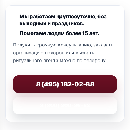
Мы работаем круглосуточно, без
выходных и праздников.
Помогаем людям более 15 лет.
Получить срочную консультацию, заказать
организацию похорон или вызвать
ритуального агента можно по телефону:
8 (495) 182-02-88
8 (800) 200-86-82