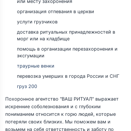
или месту захоронения
организация отпевания в церкви
услуги грузчиков
доставка ритуальных принадлежностей в
морг или на кладбище
помощь в организации перезахоронения и
эксгумации
траурные венки
перевозка умерших в города России и СНГ
груз 200
Похоронное агентство "ВАШ РИТУАЛ" выражает
искренние соболезнования и с глубоким
пониманием относится к горю людей, которые
потеряли своих близких. Мы поможем вам и
возьмем на себя ответственность и заботу по