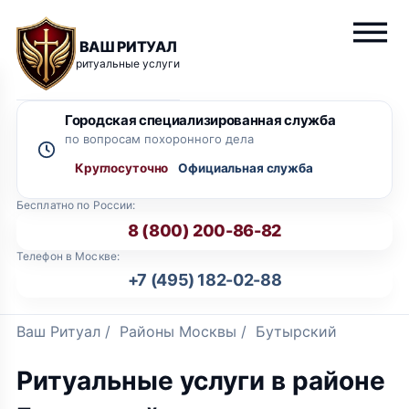
ВАШ РИТУАЛ
ритуальные услуги
Городская специализированная служба
по вопросам похоронного дела
Круглосуточно
Бесплатно по России:
8 (800) 200-86-82
Телефон в Москве:
+7 (495) 182-02-88
Ваш Ритуал
/
Районы Москвы
/
Бутырский
Ритуальные услуги в районе