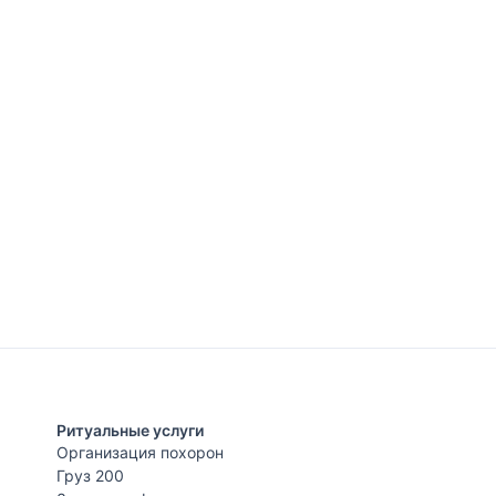
Ритуальные услуги
Организация похорон
Груз 200