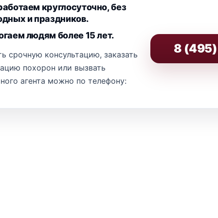
аботаем круглосуточно, без
дных и праздников.
гаем людям более 15 лет.
8 (495
ь срочную консультацию, заказать
зацию похорон или вызвать
ного агента можно по телефону: