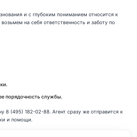
знования и с глубоким пониманием относится к
возьмем на себя ответственность и заботу по
ки.
е порядочность службы.
ону
8 (495) 182-02-88
. Агент сразу же отправится к
ки и помощи.