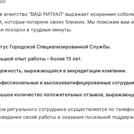
200
 агентство "ВАШ РИТУАЛ" выражает искренние соболе
, которые потеряли своих близких. Мы поможем вам и 
и похорон в трудные минуты.
тус Городской Специализированной Службы.
ьшой опыт работы – более 15 лет.
ежность, выражающаяся в аккредитации компании.
фессиональные и высококвалифицированные сотрудни
льшое количество положительных отзывов, выражающе
ом ритуального сотрудника осуществляется по телеф
оведения своей работы и оказания посильной поддерж