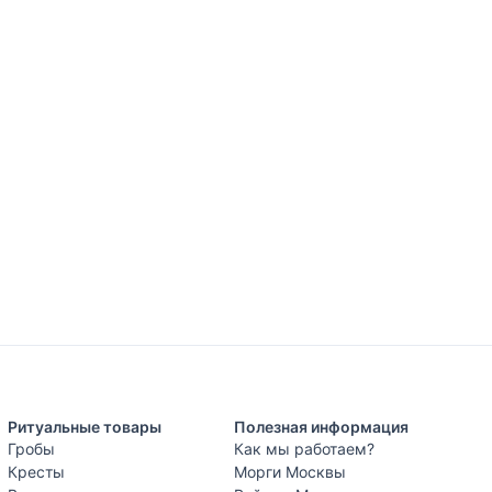
Ритуальные товары
Полезная информация
Гробы
Как мы работаем?
Кресты
Морги Москвы