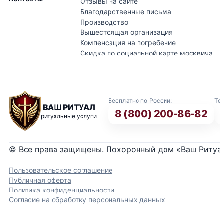
Отзывы на сайте
Благодарственные письма
Производство
Вышестоящая организация
Компенсация на погребение
Скидка по социальной карте москвича
Бесплатно по России:
Т
ВАШ РИТУАЛ
8 (800) 200-86-82
ритуальные услуги
© Все права защищены. Похоронный дом «Ваш Риту
Пользовательское соглашение
Публичная оферта
Политика конфиденциальности
Согласие на обработку персональных данных