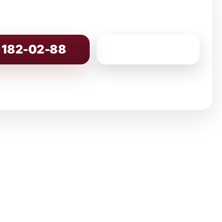
) 182-02-88
8 (800) 200-86-82