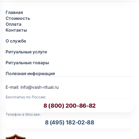
Главная
Стоимость
Оплата
Контакты
О службе
Ритуальные услуги
Ритуальные товары
Полезная информация
E-mail: info@vash-ritual.ru
Бесплатно по России:
8 (800) 200-86-82
Телефон в Москве:
8 (495) 182-02-88