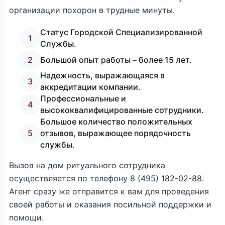
организации похорон в трудные минуты.
Статус Городской Специализированной
1
Службы.
2
Большой опыт работы – более 15 лет.
Надежность, выражающаяся в
3
аккредитации компании.
Профессиональные и
4
высококвалифицированные сотрудники.
Большое количество положительных
5
отзывов, выражающее порядочность
службы.
Вызов на дом ритуального сотрудника
осуществляется по телефону
8 (495) 182-02-88
.
Агент сразу же отправится к вам для проведения
своей работы и оказания посильной поддержки и
помощи.