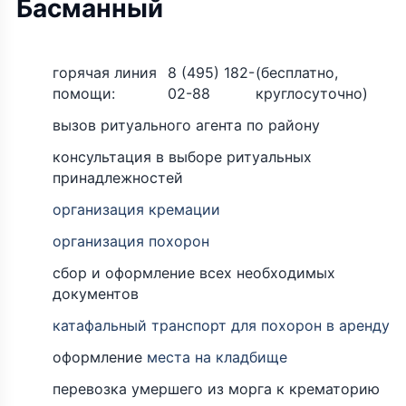
Басманный
горячая линия
8 (495) 182-
(бесплатно,
помощи:
02-88
круглосуточно)
вызов ритуального агента по району
консультация в выборе ритуальных
принадлежностей
организация кремации
организация похорон
сбор и оформление всех необходимых
документов
катафальный транспорт для похорон в аренду
оформление
места на кладбище
перевозка умершего из морга к крематорию