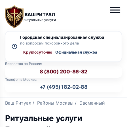
ВАШ РИТУАЛ
ритуальные услуги
Городская специализированная служба
по вопросам похоронного дела
Круглосуточно
Бесплатно по России:
8 (800) 200-86-82
Телефон в Москве:
+7 (495) 182-02-88
Ваш Ритуал
/
Районы Москвы
/
Басманный
Ритуальные услуги