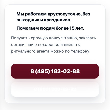
Мы работаем круглосуточно, без
выходных и праздников.
Помогаем людям более 15 лет.
Получить срочную консультацию, заказать
организацию похорон или вызвать
ритуального агента можно по телефону:
8 (495) 182-02-88
8 (800) 200-86-82