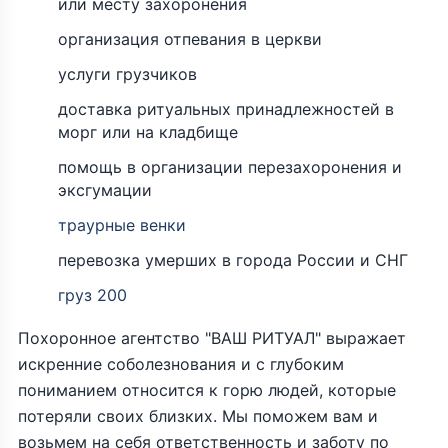
или месту захоронения
организация отпевания в церкви
услуги грузчиков
доставка ритуальных принадлежностей в
морг или на кладбище
помощь в организации перезахоронения и
эксгумации
траурные венки
перевозка умерших в города России и СНГ
груз 200
Похоронное агентство "ВАШ РИТУАЛ" выражает
искренние соболезнования и с глубоким
пониманием относится к горю людей, которые
потеряли своих близких. Мы поможем вам и
возьмем на себя ответственность и заботу по