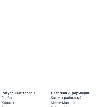
Ритуальные товары
Полезная информация
Гробы
Как мы работаем?
Кресты
Морги Москвы