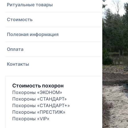
Ритуальные товары
Стоимость
Полезная информация
Оплата
Контакты
Стоимость похорон
Похороны «ЭКОНОМ»
Похороны «СТАНДАРТ»
Похороны «СТАНДАРТ+»
Похороны «ПРЕСТИЖ»
Похороны «VIP»