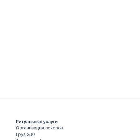
Ритуальные услуги
Организация похорон
Груз 200