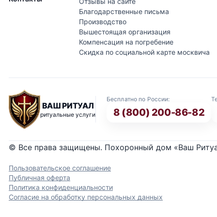
Отзывы на сайте
Благодарственные письма
Производство
Вышестоящая организация
Компенсация на погребение
Скидка по социальной карте москвича
Бесплатно по России:
Т
ВАШ РИТУАЛ
8 (800) 200-86-82
ритуальные услуги
© Все права защищены. Похоронный дом «Ваш Риту
Пользовательское соглашение
Публичная оферта
Политика конфиденциальности
Согласие на обработку персональных данных