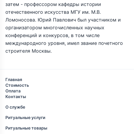
затем - профессором кафедры истории
отечественного искусства МГУ им. М.В.
Ломоносова. Юрий Павлович был участником и
организатором многочисленных научных
конференций и конкурсов, в том числе
международного уровня, имел звание почетного
строителя Москвы.
Главная
Стоимость
Оплата
Контакты
О службе
Ритуальные услуги
Ритуальные товары