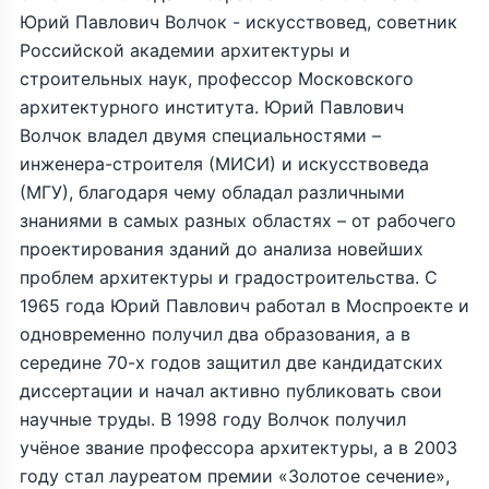
Юрий Павлович Волчок - искусствовед, советник
Российской академии архитектуры и
строительных наук, профессор Московского
архитектурного института. Юрий Павлович
Волчок владел двумя специальностями –
инженера-строителя (МИСИ) и искусствоведа
(МГУ), благодаря чему обладал различными
знаниями в самых разных областях – от рабочего
проектирования зданий до анализа новейших
проблем архитектуры и градостроительства. С
1965 года Юрий Павлович работал в Моспроекте и
одновременно получил два образования, а в
середине 70-х годов защитил две кандидатских
диссертации и начал активно публиковать свои
научные труды. В 1998 году Волчок получил
учёное звание профессора архитектуры, а в 2003
году стал лауреатом премии «Золотое сечение»,