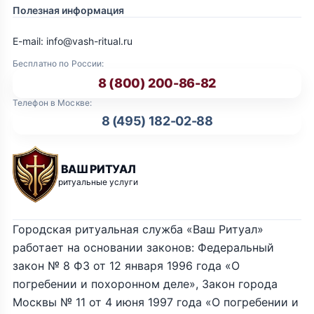
Полезная информация
E-mail: info@vash-ritual.ru
Бесплатно по России:
8 (800) 200-86-82
Телефон в Москве:
8 (495) 182-02-88
ВАШ РИТУАЛ
ритуальные услуги
Городская ритуальная служба «Ваш Ритуал»
работает на основании законов: Федеральный
закон № 8 ФЗ от 12 января 1996 года «О
погребении и похоронном деле», Закон города
Москвы № 11 от 4 июня 1997 года «О погребении и