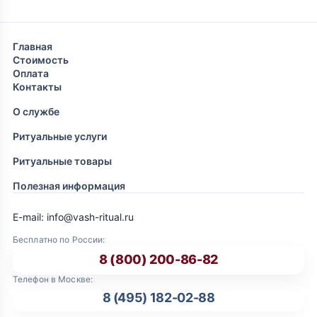
Главная
Стоимость
Оплата
Контакты
О службе
Ритуальные услуги
Ритуальные товары
Полезная информация
E-mail: info@vash-ritual.ru
Бесплатно по России:
8 (800) 200-86-82
Телефон в Москве:
8 (495) 182-02-88