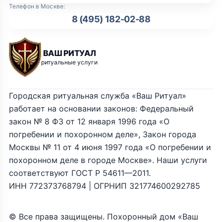
Телефон в Москве:
8 (495) 182-02-88
ВАШ РИТУАЛ
ритуальные услуги
Городская ритуальная служба «Ваш Ритуал»
работает на основании законов: Федеральный
закон № 8 ФЗ от 12 января 1996 года «О
погребении и похоронном деле», Закон города
Москвы № 11 от 4 июня 1997 года «О погребении и
похоронном деле в городе Москве». Наши услуги
соответствуют ГОСТ Р 54611—2011.
ИНН 772373768794 | ОГРНИП 321774600292785
© Все права защищены. Похоронный дом «Ваш