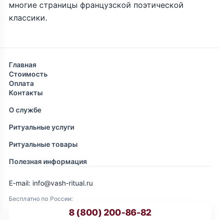
многие страницы французской поэтической
классики.
Главная
Стоимость
Оплата
Контакты
О службе
Ритуальные услуги
Ритуальные товары
Полезная информация
E-mail: info@vash-ritual.ru
Бесплатно по России:
8 (800) 200-86-82