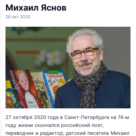
Михаил Яснов
28 окт 2020
27 октября 2020 года в Санкт-Петербурге на 74-м
году жизни скончался российский поэт,
переводчик и редактор, детский писатель Михаил