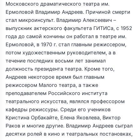
Московского драматического театра им.
Ермоловой Владимир Андреев. Причиной смерти
стал микроинсульт. Владимир Алексеевич –
выпускник актерского факультета ГИТИСа, с 1952
года до самой кончины он работал в театре им.
Ермоловой, в 1970 г. стал главным режиссером,
потом художественным руководителем, а в
течение последних восьми лет занимал
должность президента театра. Кроме того,
Андреев некоторое время был главным
режиссером Малого театра, а также
преподавателем Российского института
театрального искусства, являлся профессором
кафедры режиссуры. Среди его учеников
Кристина Орбакайте, Елена Яковлева, Виктор
Раков и многие другие. Владимир Андреев сыграл
десятки ролей в кино и театральных постановках,