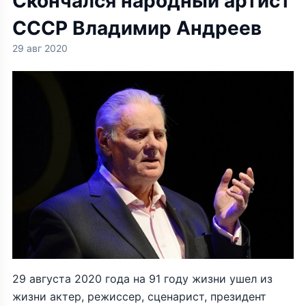
Скончался народный артист
СССР Владимир Андреев
29 авг 2020
29 августа 2020 года на 91 году жизни ушел из
жизни актер, режиссер, сценарист, президент