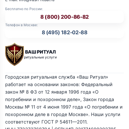
Бесплатно по России:
8 (800) 200-86-82
Телефон в Москве:
8 (495) 182-02-88
ВАШ РИТУАЛ
ритуальные услуги
Городская ритуальная служба «Ваш Ритуал»
работает на основании законов: Федеральный
закон № 8 ФЗ от 12 января 1996 года «О
погребении и похоронном деле», Закон города
Москвы № 11 от 4 июня 1997 года «О погребении и
похоронном деле в городе Москве». Наши услуги
соответствуют ГОСТ Р 54611—2011.