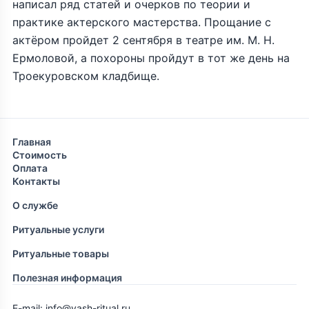
написал ряд статей и очерков по теории и
практике актерского мастерства. Прощание с
актёром пройдет 2 сентября в театре им. М. Н.
Ермоловой, а похороны пройдут в тот же день на
Троекуровском кладбище.
Главная
Стоимость
Оплата
Контакты
О службе
Ритуальные услуги
Ритуальные товары
Полезная информация
E-mail: info@vash-ritual.ru