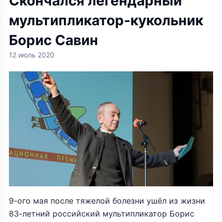
Скончался легендарный
мультипликатор-кукольник
Борис Савин
12 июль 2020
9-ого мая после тяжелой болезни ушёл из жизни
83-летний российский мультипликатор Борис