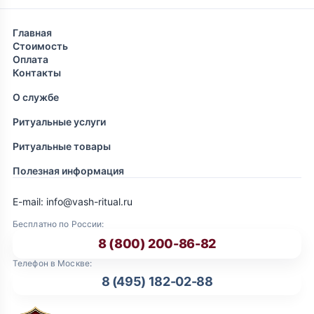
Главная
Стоимость
Оплата
Контакты
О службе
Ритуальные услуги
Ритуальные товары
Полезная информация
E-mail: info@vash-ritual.ru
Бесплатно по России:
8 (800) 200-86-82
Телефон в Москве:
8 (495) 182-02-88