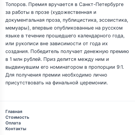
Топоров. Премия вручается в Санкт-Петербурге
за работы в прозе (художественная и
документальная проза, публицистика, эссеистика,
мемуары), впервые опубликованные на русском
языке в течение прошедшего календарного года,
или рукописи вне зависимости от года их
создания. Победитель получает денежную премию
в 1 млн рублей. Приз делится между ним и
выдвинувшим его номинатором в пропорции 9:1.
Для получения премии необходимо лично
присутствовать на финальной церемонии.
Главная
Стоимость
Оплата
Контакты