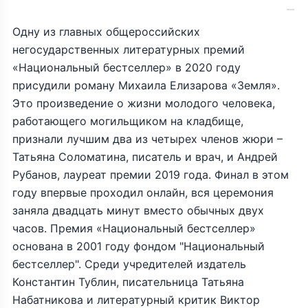
Одну из главных общероссийских
негосударственных литературных премий
«Национальный бестселлер» в 2020 году
присудили роману Михаила Елизарова «Земля».
Это произведение о жизни молодого человека,
работающего могильщиком на кладбище,
признали лучшим два из четырех членов жюри –
Татьяна Соломатина, писатель и врач, и Андрей
Рубанов, лауреат премии 2019 года. Финал в этом
году впервые проходил онлайн, вся церемония
заняла двадцать минут вместо обычных двух
часов. Премия «Национальный бестселлер»
основана в 2001 году фондом "Национальный
бестселлер". Среди учредителей издатель
Константин Тублин, писательница Татьяна
Набатникова и литературный критик Виктор