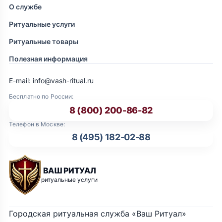
О службе
Ритуальные услуги
Ритуальные товары
Полезная информация
E-mail: info@vash-ritual.ru
Бесплатно по России:
8 (800) 200-86-82
Телефон в Москве:
8 (495) 182-02-88
ВАШ РИТУАЛ
ритуальные услуги
Городская ритуальная служба «Ваш Ритуал»