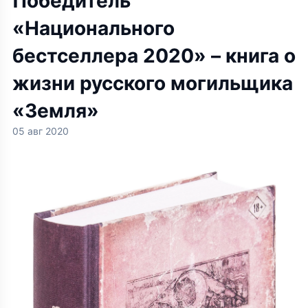
Победитель
«Национального
бестселлера 2020» – книга о
жизни русского могильщика
«Земля»
05 авг 2020