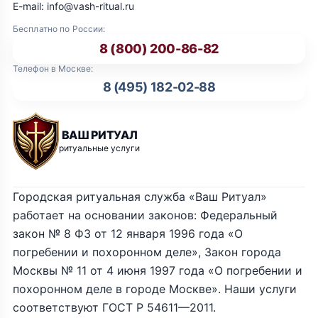
E-mail: info@vash-ritual.ru
Бесплатно по России:
8 (800) 200-86-82
Телефон в Москве:
8 (495) 182-02-88
ВАШ РИТУАЛ
ритуальные услуги
Городская ритуальная служба «Ваш Ритуал»
работает на основании законов: Федеральный
закон № 8 ФЗ от 12 января 1996 года «О
погребении и похоронном деле», Закон города
Москвы № 11 от 4 июня 1997 года «О погребении и
похоронном деле в городе Москве». Наши услуги
соответствуют ГОСТ Р 54611—2011.