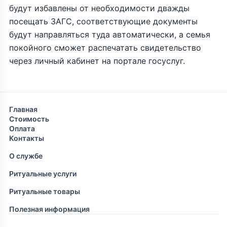
будут избавлены от необходимости дважды
посещать ЗАГС, соответствующие документы
будут направляться туда автоматически, а семья
покойного сможет распечатать свидетельство
через личный кабинет на портале госуслуг.
Главная
Стоимость
Оплата
Контакты
О службе
Ритуальные услуги
Ритуальные товары
Полезная информация