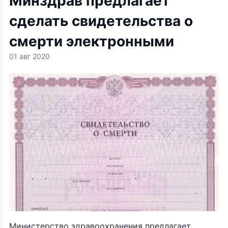
Минздрав предлагает
сделать свидетельства о
смерти электронными
01 авг 2020
Министерство здравоохранения предлагает