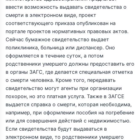
ввести возможность выдавать свидетельства о
смерти в электронном виде, проект
соответствующего приказа опубликован на
портале проектов нормативных правовых актов.
Сейчас бумажное свидетельство выдает
поликлиника, больница или диспансер. Оно
оформляется в течение суток, а потом
родственники умершего должны предоставить его
в органы ЗАГС, где делается специальная отметка
о смерти человека. Кроме того, передавать
свидетельство могут агенты при организации
похорон, но это платная услуга. Также в ЗАГСЕ
выдается справка о смерти, которая необходима,
например, при оформлении пособия на погребение
или для совершения действий с недвижимостью.
Если свидетельства будут выдаваться в
электронном виде, то родственники умершего