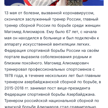
13 мая от болезни, вызванной коронавирусом,
скончался заслуженный тренер России, главный
тренер сборной России по борьбе среди женщин
Магомед Алиомаров. Ему было 67 лет, с начала
мая он находился в больнице и был подключён к
аппарату искусственной вентиляции легких.
Федерация спортивной борьбы России на своём
портале выразила соболезнования родным и
близким покойного. Магомед Алиомарович
тренировал профессиональных спортсменов с
1978 года, в течение нескольких лет был главным
тренером азербайджанской сборной по борьбе, в
2015-2018 гг. занимал пост вице-президента
Федерации спортивной борьбы Азербайджана.
Тренером российской национальной сборной по
женской борьбе Алиомаров стал сравнительно