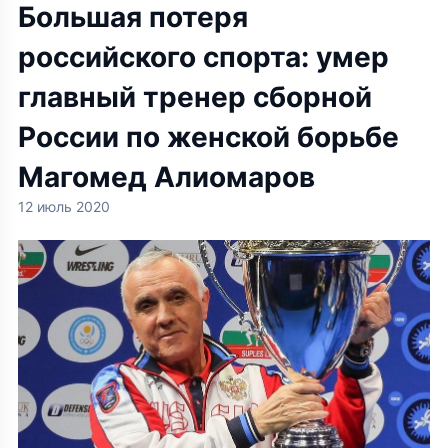
Большая потеря
российского спорта: умер
главный тренер сборной
России по женской борьбе
Магомед Алиомаров
12 июль 2020