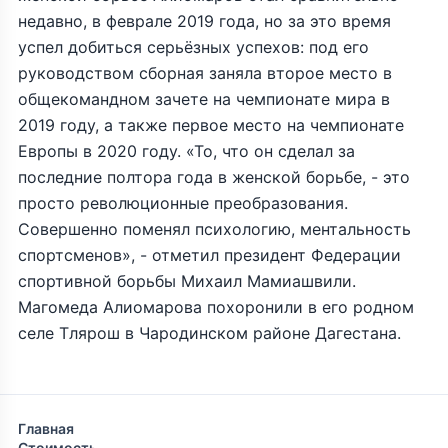
недавно, в феврале 2019 года, но за это время
успел добиться серьёзных успехов: под его
руководством сборная заняла второе место в
общекомандном зачете на чемпионате мира в
2019 году, а также первое место на чемпионате
Европы в 2020 году. «То, что он сделал за
последние полтора года в женской борьбе, - это
просто революционные преобразования.
Совершенно поменял психологию, ментальность
спортсменов», - отметил президент Федерации
спортивной борьбы Михаил Мамиашвили.
Магомеда Алиомарова похоронили в его родном
селе Тлярош в Чародинском районе Дагестана.
Главная
Стоимость