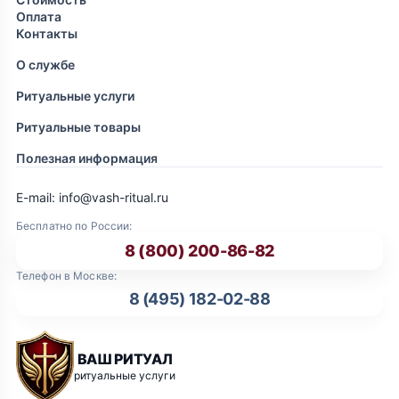
Оплата
Контакты
О службе
Ритуальные услуги
Ритуальные товары
Полезная информация
E-mail: info@vash-ritual.ru
Бесплатно по России:
8 (800) 200-86-82
Телефон в Москве:
8 (495) 182-02-88
ВАШ РИТУАЛ
ритуальные услуги