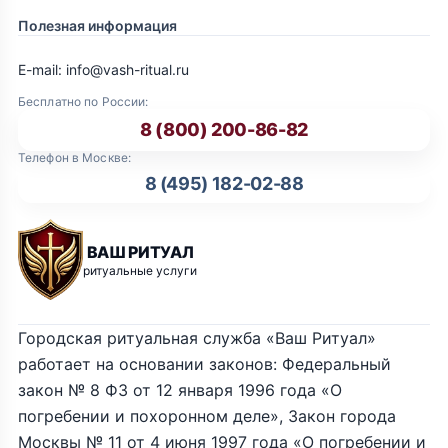
Полезная информация
E-mail: info@vash-ritual.ru
Бесплатно по России:
8 (800) 200-86-82
Телефон в Москве:
8 (495) 182-02-88
ВАШ РИТУАЛ
ритуальные услуги
Городская ритуальная служба «Ваш Ритуал»
работает на основании законов: Федеральный
закон № 8 ФЗ от 12 января 1996 года «О
погребении и похоронном деле», Закон города
Москвы № 11 от 4 июня 1997 года «О погребении и