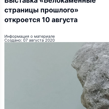
Выставка «Белокаменные
страницы прошлого»
откроется 10 августа
Информация о материале
Создано: 07 августа 2020