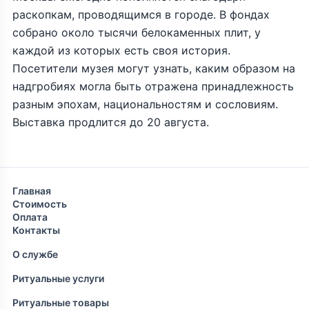
раскопкам, проводящимся в городе. В фондах
собрано около тысячи белокаменных плит, у
каждой из которых есть своя история.
Посетители музея могут узнать, каким образом на
надгробиях могла быть отражена принадлежность
разным эпохам, национальностям и сословиям.
Выставка продлится до 20 августа.
Главная
Стоимость
Оплата
Контакты
О службе
Ритуальные услуги
Ритуальные товары