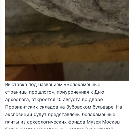
Выставка под названием «Белокаменные
страницы прошлого», приуроченная к Дню
археолога, откроется 10 августа во дворе
Провиантских складов на Зубовском бульваре. На
экспозиции будут представлены белокаменные
плиты из археологических фондов Музея Москвы,