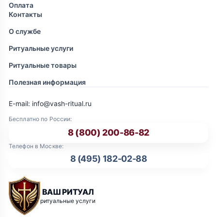
Оплата
Контакты
О службе
Ритуальные услуги
Ритуальные товары
Полезная информация
E-mail: info@vash-ritual.ru
Бесплатно по России:
8 (800) 200-86-82
Телефон в Москве:
8 (495) 182-02-88
ВАШ РИТУАЛ
ритуальные услуги