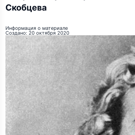
Скобцева
Информация о материале
Создано: 20 октября 2020