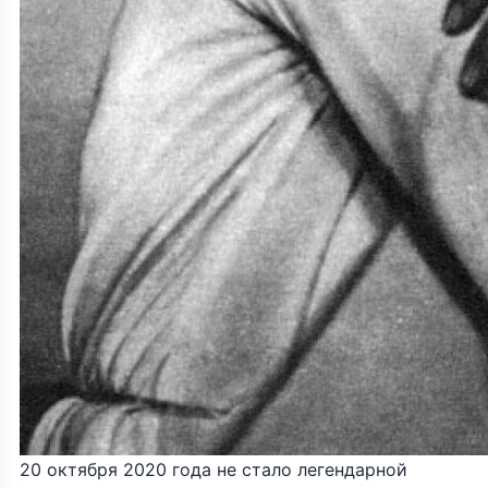
20 октября 2020 года не стало легендарной