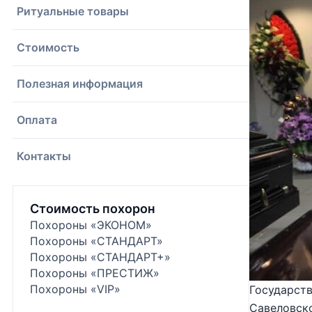
Ритуальные товары
Стоимость
Полезная информация
Оплата
Контакты
Стоимость похорон
Похороны «ЭКОНОМ»
Похороны «СТАНДАРТ»
Похороны «СТАНДАРТ+»
Похороны «ПРЕСТИЖ»
Похороны «VIP»
Государств
Савеловско