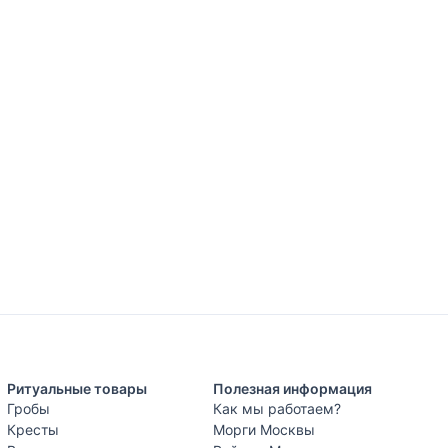
Ритуальные товары
Полезная информация
Гробы
Как мы работаем?
Кресты
Морги Москвы