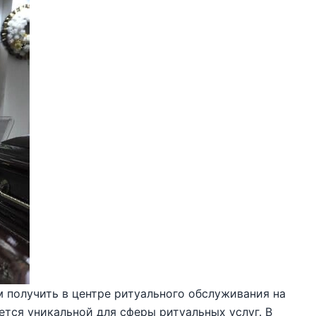
 получить в центре ритуального обслуживания на
ется уникальной для сферы ритуальных услуг. В