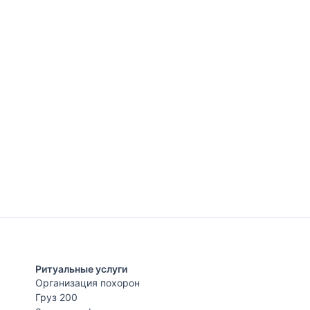
Ритуальные услуги
Организация похорон
Груз 200