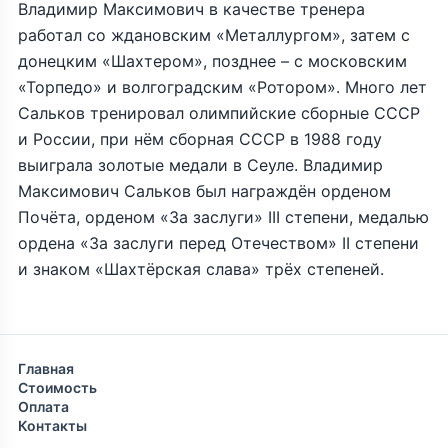
Владимир Максимович в качестве тренера
работал со ждановским «Металлургом», затем с
донецким «Шахтером», позднее – с московским
«Торпедо» и волгоградским «Ротором». Много лет
Сальков тренировал олимпийские сборные СССР
и России, при нём сборная СССР в 1988 году
выиграла золотые медали в Сеуле. Владимир
Максимович Сальков был награждён орденом
Почёта, орденом «За заслуги» III степени, медалью
ордена «За заслуги перед Отечеством» II степени
и знаком «Шахтёрская слава» трёх степеней.
Главная
Стоимость
Оплата
Контакты