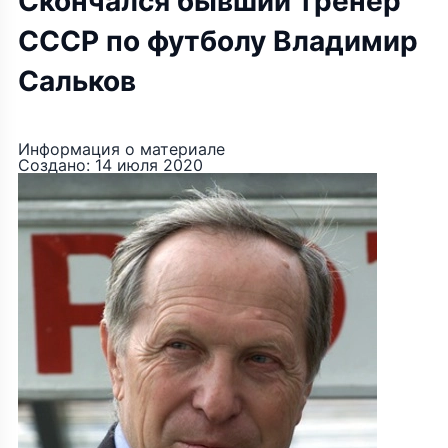
Скончался бывший тренер
СССР по футболу Владимир
Сальков
Информация о материале
Создано: 14 июля 2020