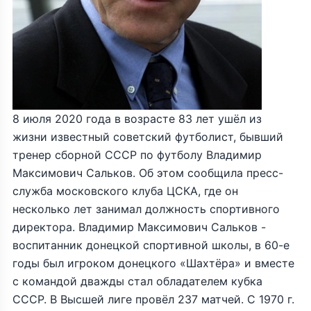
8 июля 2020 года в возрасте 83 лет ушёл из
жизни известный советский футболист, бывший
тренер сборной СССР по футболу Владимир
Максимович Сальков. Об этом сообщила пресс-
служба московского клуба ЦСКА, где он
несколько лет занимал должность спортивного
директора. Владимир Максимович Сальков -
воспитанник донецкой спортивной школы, в 60-е
годы был игроком донецкого «Шахтёра» и вместе
с командой дважды стал обладателем кубка
СССР. В Высшей лиге провёл 237 матчей. С 1970 г.