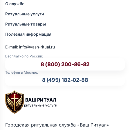
О службе
Ритуальные услуги
Ритуальные товары
Полезная информация
E-mail: info@vash-ritual.ru
Бесплатно по России:
8 (800) 200-86-82
Телефон в Москве:
8 (495) 182-02-88
ВАШ РИТУАЛ
ритуальные услуги
Городская ритуальная служба «Ваш Ритуал»