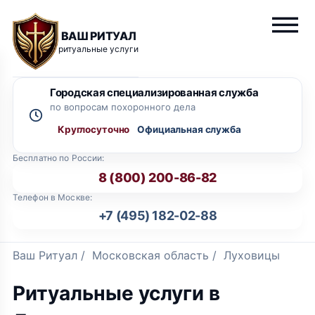
ВАШ РИТУАЛ
ритуальные услуги
Городская специализированная служба
по вопросам похоронного дела
Круглосуточно
Бесплатно по России:
8 (800) 200-86-82
Телефон в Москве:
+7 (495) 182-02-88
Ваш Ритуал
/
Московская область
/
Луховицы
Ритуальные услуги в