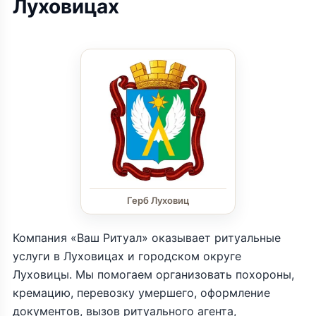
Луховицах
Герб Луховиц
Компания «Ваш Ритуал» оказывает ритуальные
услуги в Луховицах и городском округе
Луховицы. Мы помогаем организовать похороны,
кремацию, перевозку умершего, оформление
документов, вызов ритуального агента,