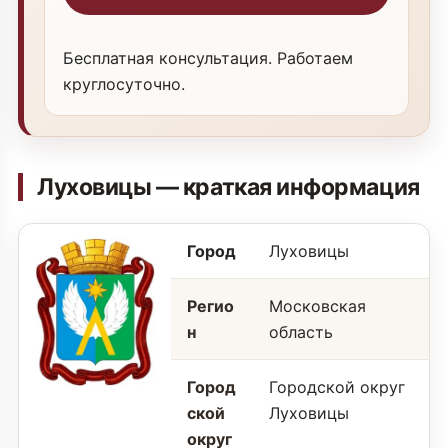
Бесплатная консультация. Работаем
круглосуточно.
Луховицы — краткая информация
Город
Луховицы
Регио
Московская
н
область
Город
Городской округ
ской
Луховицы
округ