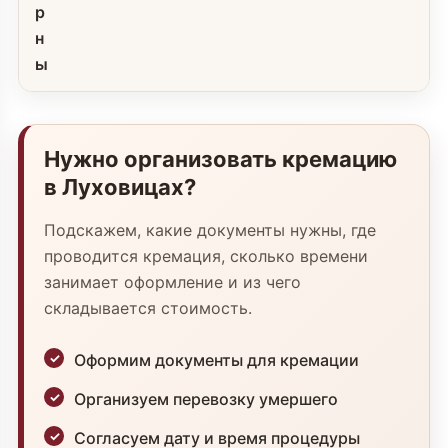
р
н
ы
Нужно организовать кремацию
в Луховицах?
Подскажем, какие документы нужны, где
проводится кремация, сколько времени
занимает оформление и из чего
складывается стоимость.
Оформим документы для кремации
Организуем перевозку умершего
Согласуем дату и время процедуры