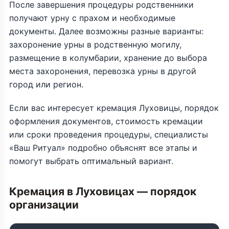
После завершения процедуры родственники
получают урну с прахом и необходимые
документы. Далее возможны разные варианты:
захоронение урны в родственную могилу,
размещение в колумбарии, хранение до выбора
места захоронения, перевозка урны в другой
город или регион.
Если вас интересует кремация Луховицы, порядок
оформления документов, стоимость кремации
или сроки проведения процедуры, специалисты
«Ваш Ритуал» подробно объяснят все этапы и
помогут выбрать оптимальный вариант.
Кремация в Луховицах — порядок
организации