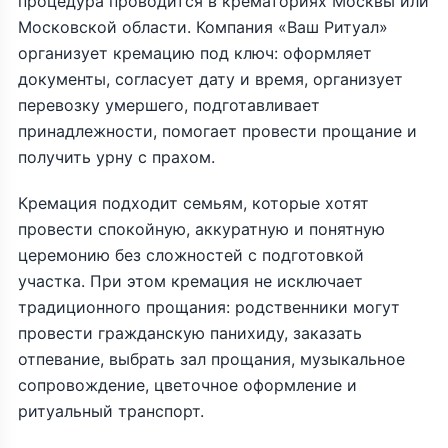
процедура проводится в крематориях Москвы или
Московской области. Компания «Ваш Ритуал»
организует кремацию под ключ: оформляет
документы, согласует дату и время, организует
перевозку умершего, подготавливает
принадлежности, помогает провести прощание и
получить урну с прахом.
Кремация подходит семьям, которые хотят
провести спокойную, аккуратную и понятную
церемонию без сложностей с подготовкой
участка. При этом кремация не исключает
традиционного прощания: родственники могут
провести гражданскую панихиду, заказать
отпевание, выбрать зал прощания, музыкальное
сопровождение, цветочное оформление и
ритуальный транспорт.