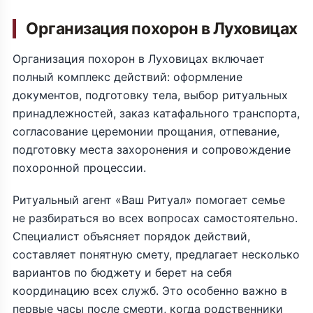
Организация похорон в Луховицах
Организация похорон в Луховицах включает
полный комплекс действий: оформление
документов, подготовку тела, выбор ритуальных
принадлежностей, заказ катафального транспорта,
согласование церемонии прощания, отпевание,
подготовку места захоронения и сопровождение
похоронной процессии.
Ритуальный агент «Ваш Ритуал» помогает семье
не разбираться во всех вопросах самостоятельно.
Специалист объясняет порядок действий,
составляет понятную смету, предлагает несколько
вариантов по бюджету и берет на себя
координацию всех служб. Это особенно важно в
первые часы после смерти, когда родственники