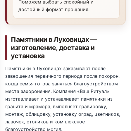
Поможем выбрать спокойный и
достойный формат прощания.
Памятники в Луховицах —
изготовление, доставка и
установка
Памятники в Луховицах заказывают после
завершения первичного периода после похорон,
когда семья готова заняться благоустройством
места захоронения. Компания «Ваш Ритуал»
изготавливает и устанавливает памятники из
гранита и мрамора, выполняет гравировку,
монтаж, облицовку, установку оград, цветников,
лавочек, столиков и комплексное
благоустройство могил.