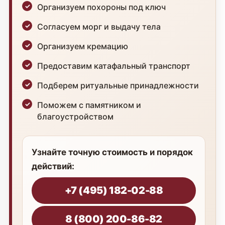
Организуем похороны под ключ
Согласуем морг и выдачу тела
Организуем кремацию
Предоставим катафальный транспорт
Подберем ритуальные принадлежности
Поможем с памятником и
благоустройством
Узнайте точную стоимость и порядок
действий:
+7 (495) 182-02-88
8 (800) 200-86-82