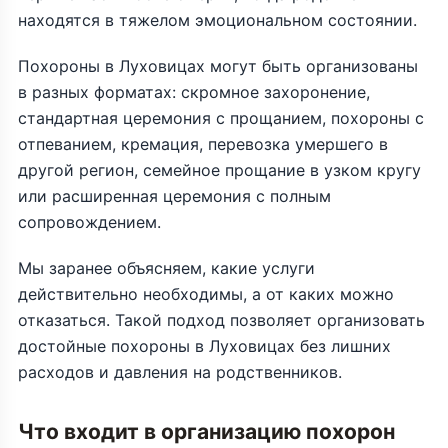
находятся в тяжелом эмоциональном состоянии.
Похороны в Луховицах могут быть организованы
в разных форматах: скромное захоронение,
стандартная церемония с прощанием, похороны с
отпеванием, кремация, перевозка умершего в
другой регион, семейное прощание в узком кругу
или расширенная церемония с полным
сопровождением.
Мы заранее объясняем, какие услуги
действительно необходимы, а от каких можно
отказаться. Такой подход позволяет организовать
достойные похороны в Луховицах без лишних
расходов и давления на родственников.
Что входит в организацию похорон