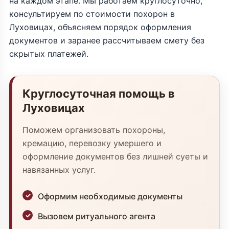
на каждом этапе. Мы работаем круглосуточно,
консультируем по стоимости похорон в
Луховицах, объясняем порядок оформления
документов и заранее рассчитываем смету без
скрытых платежей.
Круглосуточная помощь в
Луховицах
Поможем организовать похороны,
кремацию, перевозку умершего и
оформление документов без лишней суеты и
навязанных услуг.
Оформим необходимые документы
Вызовем ритуального агента