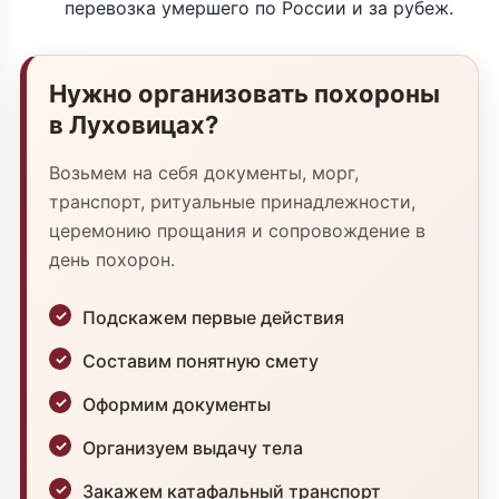
перевозка умершего по России и за рубеж.
Нужно организовать похороны
в Луховицах?
Возьмем на себя документы, морг,
транспорт, ритуальные принадлежности,
церемонию прощания и сопровождение в
день похорон.
Подскажем первые действия
Составим понятную смету
Оформим документы
Организуем выдачу тела
Закажем катафальный транспорт