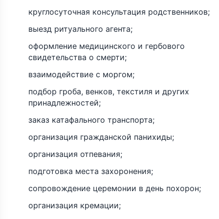
круглосуточная консультация родственников;
выезд ритуального агента;
оформление медицинского и гербового
свидетельства о смерти;
взаимодействие с моргом;
подбор гроба, венков, текстиля и других
принадлежностей;
заказ катафального транспорта;
организация гражданской панихиды;
организация отпевания;
подготовка места захоронения;
сопровождение церемонии в день похорон;
организация кремации;