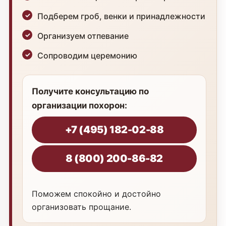
Подберем гроб, венки и принадлежности
Организуем отпевание
Сопроводим церемонию
Получите консультацию по
организации похорон:
+7 (495) 182-02-88
8 (800) 200-86-82
Поможем спокойно и достойно
организовать прощание.