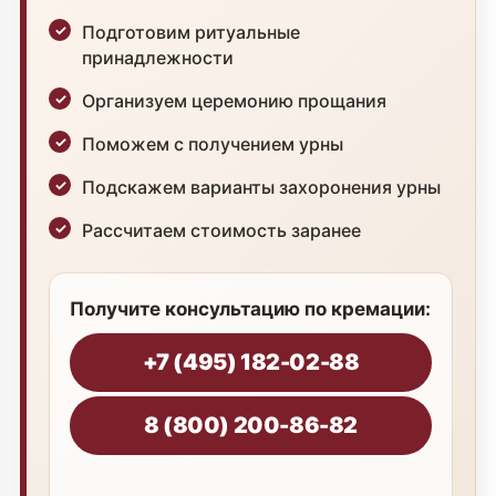
Подготовим ритуальные
принадлежности
Организуем церемонию прощания
Поможем с получением урны
Подскажем варианты захоронения урны
Рассчитаем стоимость заранее
Получите консультацию по кремации:
+7 (495) 182-02-88
8 (800) 200-86-82