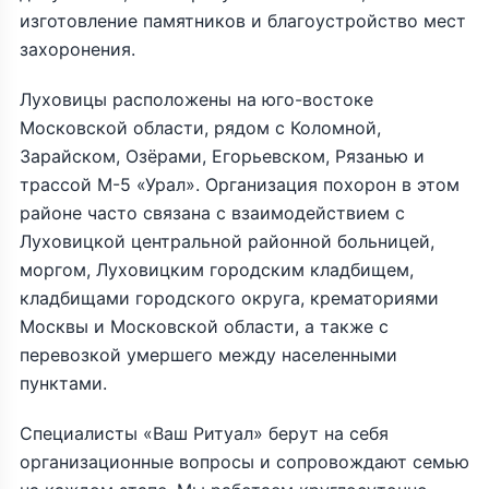
изготовление памятников и благоустройство мест
захоронения.
Луховицы расположены на юго-востоке
Московской области, рядом с Коломной,
Зарайском, Озёрами, Егорьевском, Рязанью и
трассой М-5 «Урал». Организация похорон в этом
районе часто связана с взаимодействием с
Луховицкой центральной районной больницей,
моргом, Луховицким городским кладбищем,
кладбищами городского округа, крематориями
Москвы и Московской области, а также с
перевозкой умершего между населенными
пунктами.
Специалисты «Ваш Ритуал» берут на себя
организационные вопросы и сопровождают семью