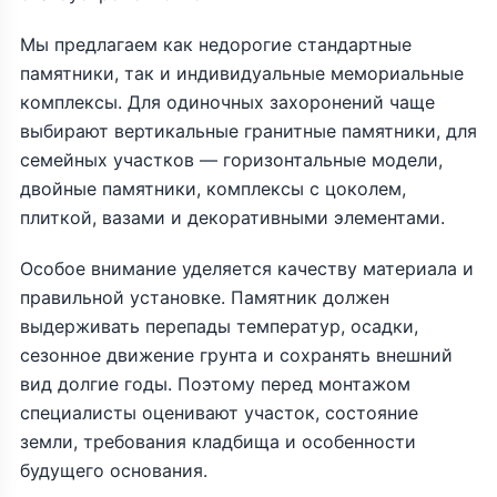
Мы предлагаем как недорогие стандартные
памятники, так и индивидуальные мемориальные
комплексы. Для одиночных захоронений чаще
выбирают вертикальные гранитные памятники, для
семейных участков — горизонтальные модели,
двойные памятники, комплексы с цоколем,
плиткой, вазами и декоративными элементами.
Особое внимание уделяется качеству материала и
правильной установке. Памятник должен
выдерживать перепады температур, осадки,
сезонное движение грунта и сохранять внешний
вид долгие годы. Поэтому перед монтажом
специалисты оценивают участок, состояние
земли, требования кладбища и особенности
будущего основания.