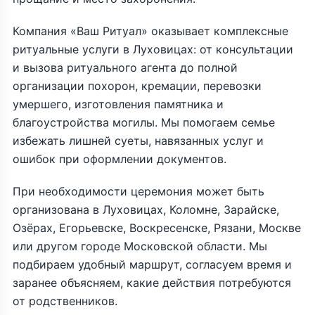
Компания «Ваш Ритуал» оказывает комплексные
ритуальные услуги в Луховицах: от консультации
и вызова ритуального агента до полной
организации похорон, кремации, перевозки
умершего, изготовления памятника и
благоустройства могилы. Мы помогаем семье
избежать лишней суеты, навязанных услуг и
ошибок при оформлении документов.
При необходимости церемония может быть
организована в Луховицах, Коломне, Зарайске,
Озёрах, Егорьевске, Воскресенске, Рязани, Москве
или другом городе Московской области. Мы
подбираем удобный маршрут, согласуем время и
заранее объясняем, какие действия потребуются
от родственников.