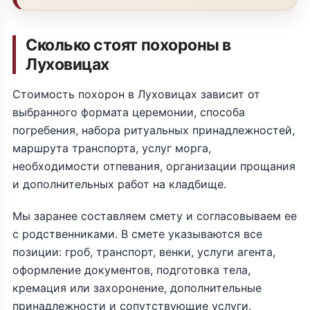
Сколько стоят похороны в
Луховицах
Стоимость похорон в Луховицах зависит от
выбранного формата церемонии, способа
погребения, набора ритуальных принадлежностей,
маршрута транспорта, услуг морга,
необходимости отпевания, организации прощания
и дополнительных работ на кладбище.
Мы заранее составляем смету и согласовываем ее
с родственниками. В смете указываются все
позиции: гроб, транспорт, венки, услуги агента,
оформление документов, подготовка тела,
кремация или захоронение, дополнительные
принадлежности и сопутствующие услуги.