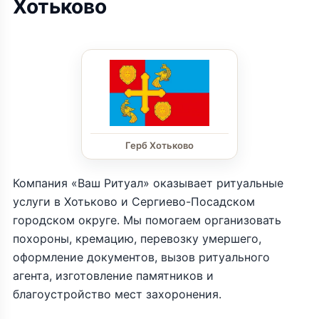
Хотьково
Герб Хотьково
Компания «Ваш Ритуал» оказывает ритуальные
услуги в Хотьково и Сергиево-Посадском
городском округе. Мы помогаем организовать
похороны, кремацию, перевозку умершего,
оформление документов, вызов ритуального
агента, изготовление памятников и
благоустройство мест захоронения.