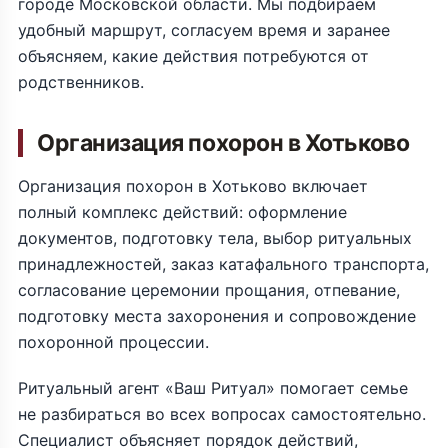
городе Московской области. Мы подбираем
удобный маршрут, согласуем время и заранее
объясняем, какие действия потребуются от
родственников.
Организация похорон в Хотьково
Организация похорон в Хотьково включает
полный комплекс действий: оформление
документов, подготовку тела, выбор ритуальных
принадлежностей, заказ катафального транспорта,
согласование церемонии прощания, отпевание,
подготовку места захоронения и сопровождение
похоронной процессии.
Ритуальный агент «Ваш Ритуал» помогает семье
не разбираться во всех вопросах самостоятельно.
Специалист объясняет порядок действий,