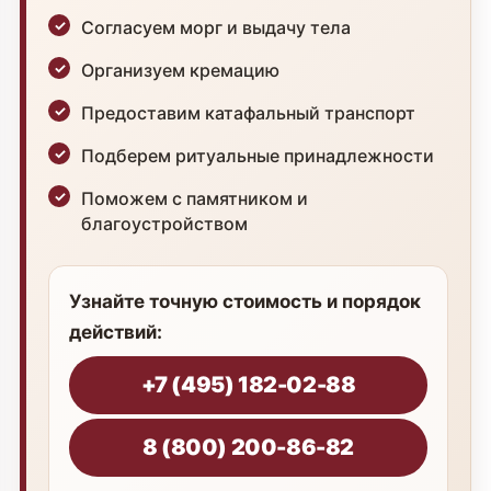
Согласуем морг и выдачу тела
Организуем кремацию
Предоставим катафальный транспорт
Подберем ритуальные принадлежности
Поможем с памятником и
благоустройством
Узнайте точную стоимость и порядок
действий:
+7 (495) 182-02-88
8 (800) 200-86-82