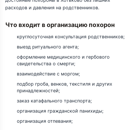
достойные похороны в Хотьково без лишних
расходов и давления на родственников.
Что входит в организацию похорон
круглосуточная консультация родственников;
выезд ритуального агента;
оформление медицинского и гербового
свидетельства о смерти;
взаимодействие с моргом;
подбор гроба, венков, текстиля и других
принадлежностей;
заказ катафального транспорта;
организация гражданской панихиды;
организация отпевания;