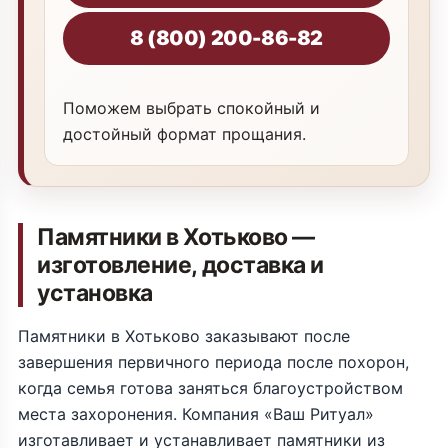
8 (800) 200-86-82
Поможем выбрать спокойный и
достойный формат прощания.
Памятники в Хотьково —
изготовление, доставка и
установка
Памятники в Хотьково заказывают после
завершения первичного периода после похорон,
когда семья готова заняться благоустройством
места захоронения. Компания «Ваш Ритуал»
изготавливает и устанавливает памятники из