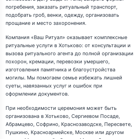
погребения, заказать ритуальный транспорт,
подобрать гроб, венки, одежду, организовать
прощание и место захоронения.
Компания «Ваш Ритуал» оказывает комплексные
ритуальные услуги в Хотьково: от консультации и
вызова ритуального агента до полной организации
похорон, кремации, перевозки умершего,
изготовления памятника и благоустройства
могилы. Мы помогаем семье избежать лишней
суеты, навязанных услуг и ошибок при
оформлении документов.
При необходимости церемония может быть
организована в Хотьково, Сергиевом Посаде,
Абрамцево, Софрино, Краснозаводске, Пересвете,
Пушкино, Красноармейске, Москве или другом