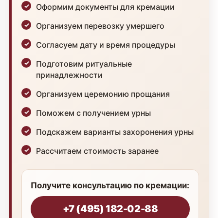
Оформим документы для кремации
Организуем перевозку умершего
Согласуем дату и время процедуры
Подготовим ритуальные
принадлежности
Организуем церемонию прощания
Поможем с получением урны
Подскажем варианты захоронения урны
Рассчитаем стоимость заранее
Получите консультацию по кремации:
+7 (495) 182-02-88