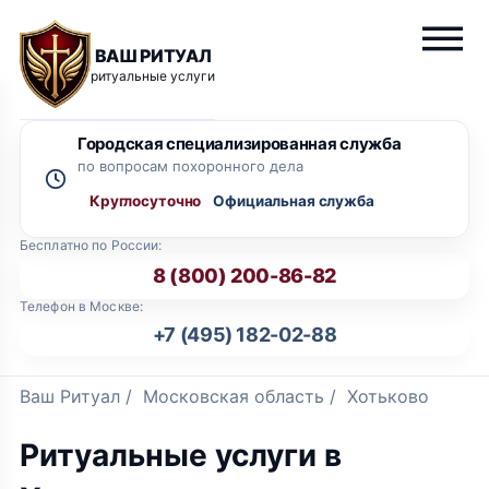
ВАШ РИТУАЛ
ритуальные услуги
Городская специализированная служба
по вопросам похоронного дела
Круглосуточно
Бесплатно по России:
8 (800) 200-86-82
Телефон в Москве:
+7 (495) 182-02-88
Ваш Ритуал
/
Московская область
/
Хотьково
Ритуальные услуги в