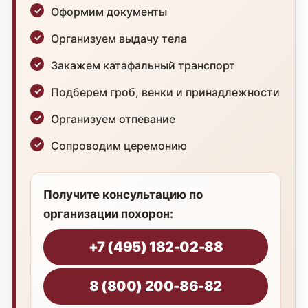
Оформим документы
Организуем выдачу тела
Закажем катафальный транспорт
Подберем гроб, венки и принадлежности
Организуем отпевание
Сопроводим церемонию
Получите консультацию по
организации похорон:
+7 (495) 182-02-88
8 (800) 200-86-82