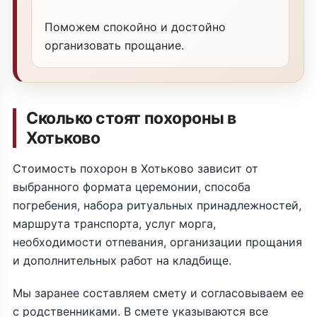
Поможем спокойно и достойно
организовать прощание.
Сколько стоят похороны в
Хотьково
Стоимость похорон в Хотьково зависит от
выбранного формата церемонии, способа
погребения, набора ритуальных принадлежностей,
маршрута транспорта, услуг морга,
необходимости отпевания, организации прощания
и дополнительных работ на кладбище.
Мы заранее составляем смету и согласовываем ее
с родственниками. В смете указываются все