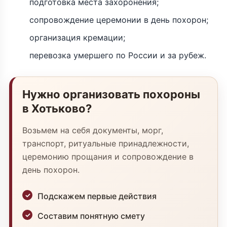
подготовка места захоронения;
сопровождение церемонии в день похорон;
организация кремации;
перевозка умершего по России и за рубеж.
Нужно организовать похороны
в Хотьково?
Возьмем на себя документы, морг,
транспорт, ритуальные принадлежности,
церемонию прощания и сопровождение в
день похорон.
Подскажем первые действия
Составим понятную смету