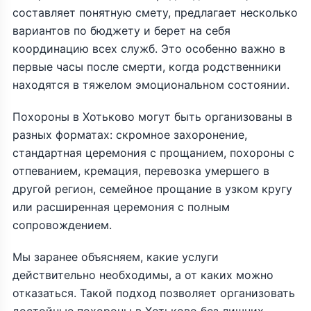
составляет понятную смету, предлагает несколько
вариантов по бюджету и берет на себя
координацию всех служб. Это особенно важно в
первые часы после смерти, когда родственники
находятся в тяжелом эмоциональном состоянии.
Похороны в Хотьково могут быть организованы в
разных форматах: скромное захоронение,
стандартная церемония с прощанием, похороны с
отпеванием, кремация, перевозка умершего в
другой регион, семейное прощание в узком кругу
или расширенная церемония с полным
сопровождением.
Мы заранее объясняем, какие услуги
действительно необходимы, а от каких можно
отказаться. Такой подход позволяет организовать