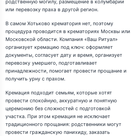
родственную могилу, размещение в колумбарии
или перевозку праха в другой регион.
В самом Хотьково крематория нет, поэтому
процедура проводится в крематориях Москвы или
Московской области. Компания «Ваш Ритуал»
организует кремацию под ключ: оформляет
документы, согласует дату и время, организует
перевозку умершего, подготавливает
принадлежности, помогает провести прощание и
получить урну с прахом.
Кремация подходит семьям, которые хотят
провести спокойную, аккуратную и понятную
церемонию без сложностей с подготовкой
участка. При этом кремация не исключает
традиционного прощания: родственники могут
провести гражданскую панихиду, заказать