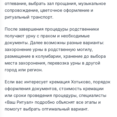
отпевание, выбрать зал прощания, музыкальное
сопровождение, цветочное оформление и
ритуальный транспорт.
После завершения процедуры родственники
получают урну с прахом и необходимые
документы. Далее возможны разные варианты:
захоронение урны в родственную могилу,
размещение в колумбарии, хранение до выбора
места захоронения, перевозка урны в другой
город или регион.
Если вас интересует кремация Хотьково, порядок
оформления документов, стоимость кремации
или сроки проведения процедуры, специалисты
«Ваш Ритуал» подробно объяснят все этапы и
помогут выбрать оптимальный вариант.