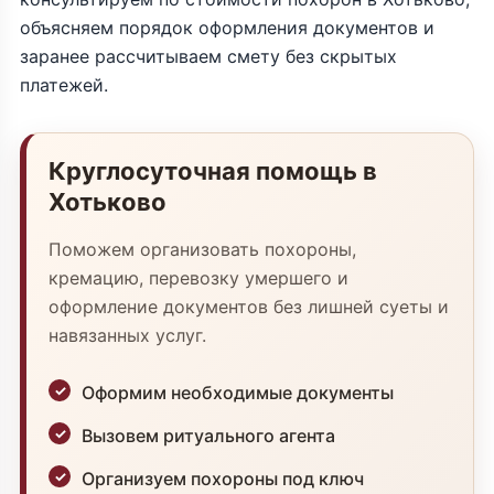
объясняем порядок оформления документов и
заранее рассчитываем смету без скрытых
платежей.
Круглосуточная помощь в
Хотьково
Поможем организовать похороны,
кремацию, перевозку умершего и
оформление документов без лишней суеты и
навязанных услуг.
Оформим необходимые документы
Вызовем ритуального агента
Организуем похороны под ключ