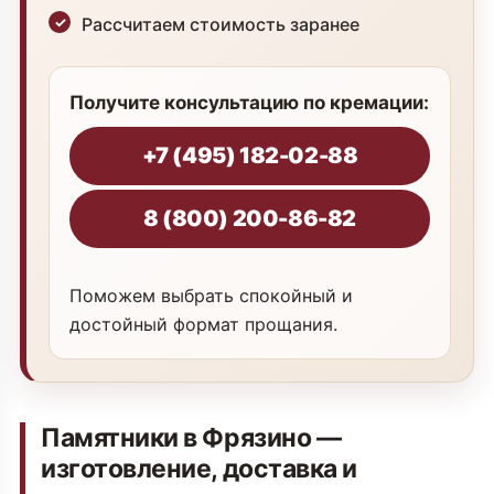
Рассчитаем стоимость заранее
Получите консультацию по кремации:
+7 (495) 182-02-88
8 (800) 200-86-82
Поможем выбрать спокойный и
достойный формат прощания.
Памятники в Фрязино —
изготовление, доставка и