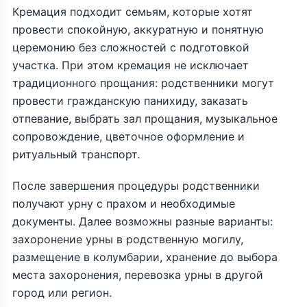
Кремация подходит семьям, которые хотят
провести спокойную, аккуратную и понятную
церемонию без сложностей с подготовкой
участка. При этом кремация не исключает
традиционного прощания: родственники могут
провести гражданскую панихиду, заказать
отпевание, выбрать зал прощания, музыкальное
сопровождение, цветочное оформление и
ритуальный транспорт.
После завершения процедуры родственники
получают урну с прахом и необходимые
документы. Далее возможны разные варианты:
захоронение урны в родственную могилу,
размещение в колумбарии, хранение до выбора
места захоронения, перевозка урны в другой
город или регион.