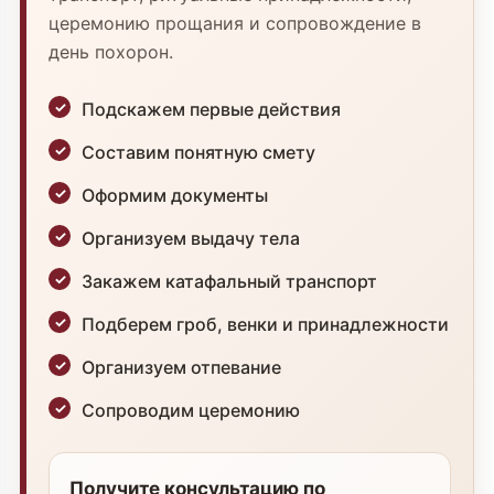
церемонию прощания и сопровождение в
день похорон.
Подскажем первые действия
Составим понятную смету
Оформим документы
Организуем выдачу тела
Закажем катафальный транспорт
Подберем гроб, венки и принадлежности
Организуем отпевание
Сопроводим церемонию
Получите консультацию по