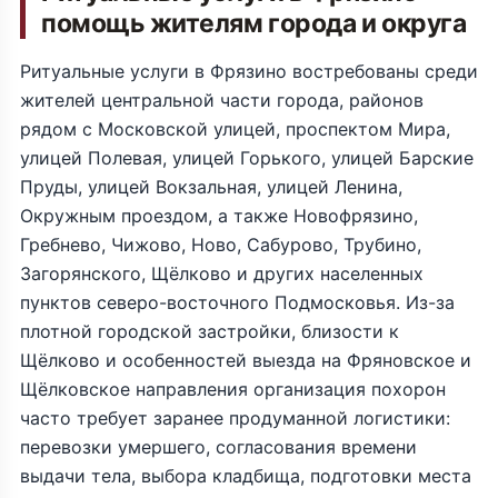
помощь жителям города и округа
Ритуальные услуги в Фрязино востребованы среди
жителей центральной части города, районов
рядом с Московской улицей, проспектом Мира,
улицей Полевая, улицей Горького, улицей Барские
Пруды, улицей Вокзальная, улицей Ленина,
Окружным проездом, а также Новофрязино,
Гребнево, Чижово, Ново, Сабурово, Трубино,
Загорянского, Щёлково и других населенных
пунктов северо-восточного Подмосковья. Из-за
плотной городской застройки, близости к
Щёлково и особенностей выезда на Фряновское и
Щёлковское направления организация похорон
часто требует заранее продуманной логистики:
перевозки умершего, согласования времени
выдачи тела, выбора кладбища, подготовки места