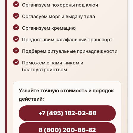
Организуем похороны под ключ
Согласуем морг и выдачу тела
Организуем кремацию
Предоставим катафальный транспорт
Подберем ритуальные принадлежности
Поможем с памятником и
благоустройством
Узнайте точную стоимость и порядок
действий:
+7 (495) 182-02-88
8 (800) 200-86-82