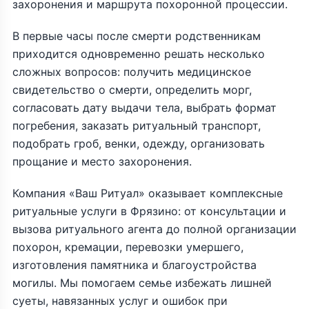
захоронения и маршрута похоронной процессии.
В первые часы после смерти родственникам
приходится одновременно решать несколько
сложных вопросов: получить медицинское
свидетельство о смерти, определить морг,
согласовать дату выдачи тела, выбрать формат
погребения, заказать ритуальный транспорт,
подобрать гроб, венки, одежду, организовать
прощание и место захоронения.
Компания «Ваш Ритуал» оказывает комплексные
ритуальные услуги в Фрязино: от консультации и
вызова ритуального агента до полной организации
похорон, кремации, перевозки умершего,
изготовления памятника и благоустройства
могилы. Мы помогаем семье избежать лишней
суеты, навязанных услуг и ошибок при