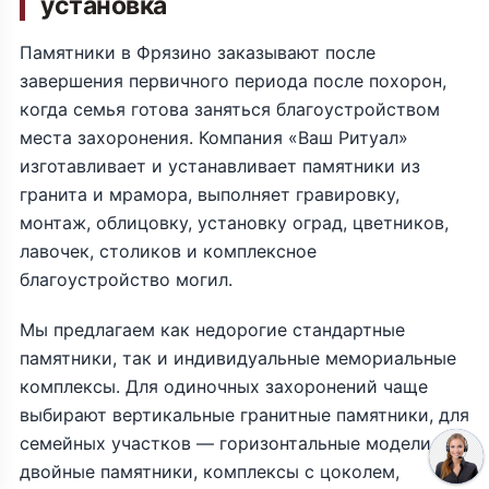
установка
Памятники в Фрязино заказывают после
завершения первичного периода после похорон,
когда семья готова заняться благоустройством
места захоронения. Компания «Ваш Ритуал»
изготавливает и устанавливает памятники из
гранита и мрамора, выполняет гравировку,
монтаж, облицовку, установку оград, цветников,
лавочек, столиков и комплексное
благоустройство могил.
Мы предлагаем как недорогие стандартные
памятники, так и индивидуальные мемориальные
комплексы. Для одиночных захоронений чаще
выбирают вертикальные гранитные памятники, для
семейных участков — горизонтальные модели,
двойные памятники, комплексы с цоколем,