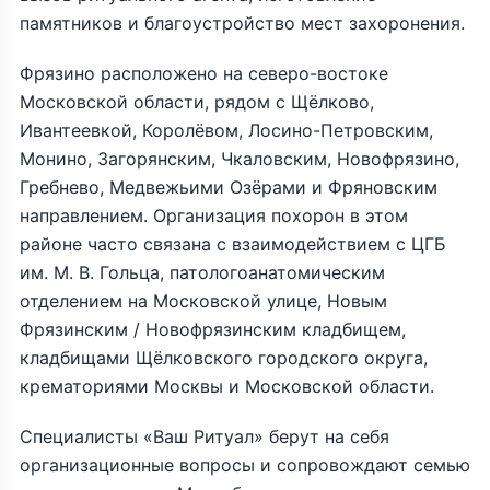
памятников и благоустройство мест захоронения.
Фрязино расположено на северо-востоке
Московской области, рядом с Щёлково,
Ивантеевкой, Королёвом, Лосино-Петровским,
Монино, Загорянским, Чкаловским, Новофрязино,
Гребнево, Медвежьими Озёрами и Фряновским
направлением. Организация похорон в этом
районе часто связана с взаимодействием с ЦГБ
им. М. В. Гольца, патологоанатомическим
отделением на Московской улице, Новым
Фрязинским / Новофрязинским кладбищем,
кладбищами Щёлковского городского округа,
крематориями Москвы и Московской области.
Специалисты «Ваш Ритуал» берут на себя
организационные вопросы и сопровождают семью