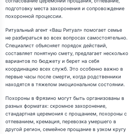
согласование церемонии прощания, отпевание,
подготовку места захоронения и сопровождение
похоронной процессии.
Ритуальный агент «Ваш Ритуал» помогает семье
не разбираться во всех вопросах самостоятельно.
Специалист объясняет порядок действий,
составляет понятную смету, предлагает несколько
вариантов по бюджету и берет на себя
координацию всех служб. Это особенно важно в
первые часы после смерти, когда родственники
находятся в тяжелом эмоциональном состоянии.
Похороны в Фрязино могут быть организованы в
разных форматах: скромное захоронение,
стандартная церемония с прощанием, похороны с
отпеванием, кремация, перевозка умершего в
другой регион, семейное прощание в узком кругу