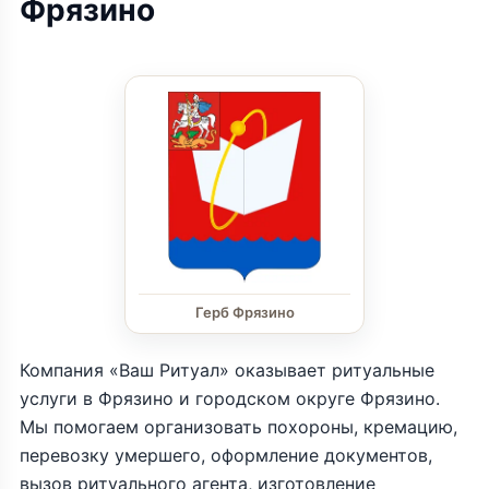
Фрязино
Герб Фрязино
Компания «Ваш Ритуал» оказывает ритуальные
услуги в Фрязино и городском округе Фрязино.
Мы помогаем организовать похороны, кремацию,
перевозку умершего, оформление документов,
вызов ритуального агента, изготовление