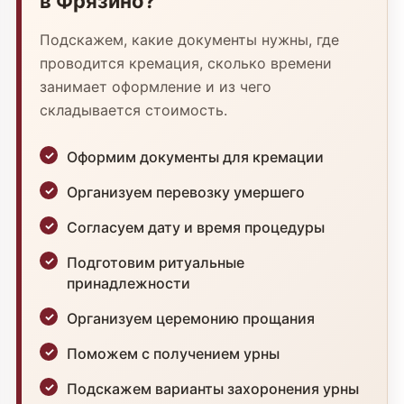
в Фрязино?
Подскажем, какие документы нужны, где
проводится кремация, сколько времени
занимает оформление и из чего
складывается стоимость.
Оформим документы для кремации
Организуем перевозку умершего
Согласуем дату и время процедуры
Подготовим ритуальные
принадлежности
Организуем церемонию прощания
Поможем с получением урны
Подскажем варианты захоронения урны