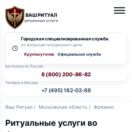
ВАШ РИТУАЛ
ритуальные услуги
Городская специализированная служба
по вопросам похоронного дела
Круглосуточно
Бесплатно по России:
8 (800) 200-86-82
Телефон в Москве:
+7 (495) 182-02-88
Ваш Ритуал
/
Московская область
/
Фрязино
Ритуальные услуги во