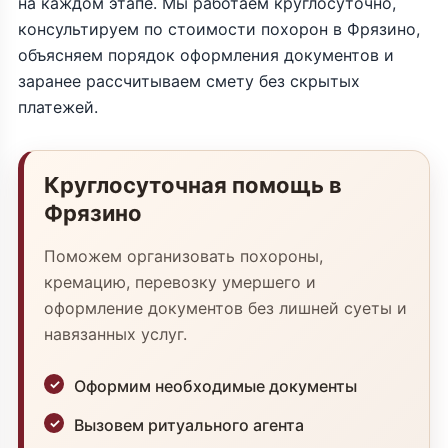
на каждом этапе. Мы работаем круглосуточно,
консультируем по стоимости похорон в Фрязино,
объясняем порядок оформления документов и
заранее рассчитываем смету без скрытых
платежей.
Круглосуточная помощь в
Фрязино
Поможем организовать похороны,
кремацию, перевозку умершего и
оформление документов без лишней суеты и
навязанных услуг.
Оформим необходимые документы
Вызовем ритуального агента