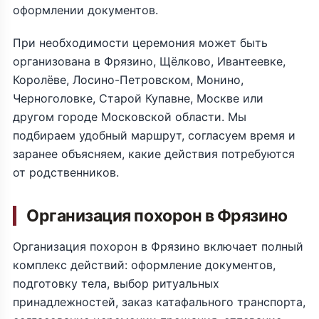
оформлении документов.
При необходимости церемония может быть
организована в Фрязино, Щёлково, Ивантеевке,
Королёве, Лосино-Петровском, Монино,
Черноголовке, Старой Купавне, Москве или
другом городе Московской области. Мы
подбираем удобный маршрут, согласуем время и
заранее объясняем, какие действия потребуются
от родственников.
Организация похорон в Фрязино
Организация похорон в Фрязино включает полный
комплекс действий: оформление документов,
подготовку тела, выбор ритуальных
принадлежностей, заказ катафального транспорта,