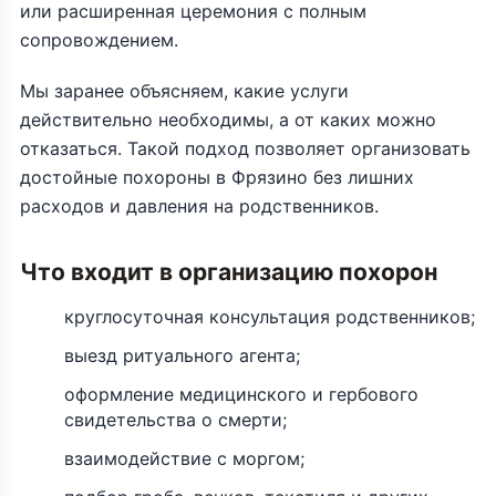
или расширенная церемония с полным
сопровождением.
Мы заранее объясняем, какие услуги
действительно необходимы, а от каких можно
отказаться. Такой подход позволяет организовать
достойные похороны в Фрязино без лишних
расходов и давления на родственников.
Что входит в организацию похорон
круглосуточная консультация родственников;
выезд ритуального агента;
оформление медицинского и гербового
свидетельства о смерти;
взаимодействие с моргом;