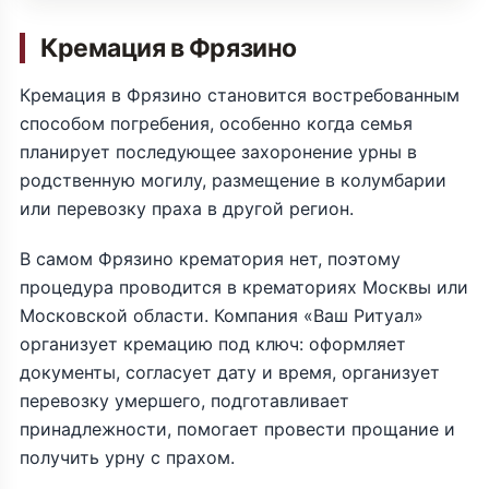
Кремация в Фрязино
Кремация в Фрязино становится востребованным
способом погребения, особенно когда семья
планирует последующее захоронение урны в
родственную могилу, размещение в колумбарии
или перевозку праха в другой регион.
В самом Фрязино крематория нет, поэтому
процедура проводится в крематориях Москвы или
Московской области. Компания «Ваш Ритуал»
организует кремацию под ключ: оформляет
документы, согласует дату и время, организует
перевозку умершего, подготавливает
принадлежности, помогает провести прощание и
получить урну с прахом.