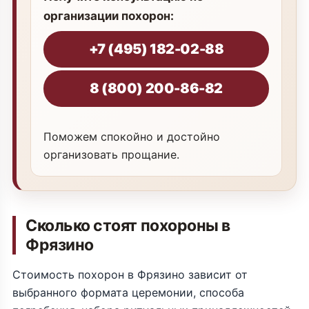
организации похорон:
+7 (495) 182-02-88
8 (800) 200-86-82
Поможем спокойно и достойно
организовать прощание.
Сколько стоят похороны в
Фрязино
Стоимость похорон в Фрязино зависит от
выбранного формата церемонии, способа