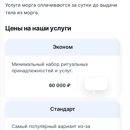
Услуги морга оплачиваются за сутки до выдачи
тела из морга.
Цены на наши услуги
Эконом
Минимальный набор ритуальных
принадлежностей и услуг.
По
дро
60 000 ₽
бне
й
Стандарт
Самый популярный вариант из-за