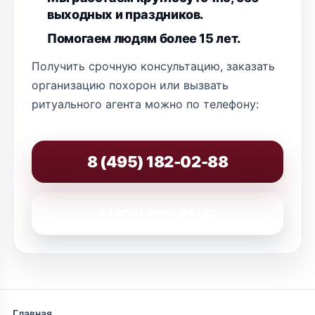
выходных и праздников.
Помогаем людям более 15 лет.
Получить срочную консультацию, заказать
организацию похорон или вызвать
ритуального агента можно по телефону:
8 (495) 182-02-88
8 (800) 200-86-82
Главная