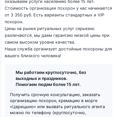
оказываем услуги населению более 15 лет.
Стоимость
организации похорон
у нас начинается
от 3 350 руб. Есть варианты стандартных и VIP
похорон.
Цены на рынке ритуальных услуг серьезно
различаются, мы даем гарантию низкой цены при
самом высоком уровне качества.
Наша служба организует достойные похороны для
вашего близкого человека!
Мы работаем круглосуточно, без
выходных и праздников.
Помогаем людям более 15 лет.
Получить срочную консультацию, заказать
организацию похорон, кремацию в морге
«Царицыно» или вызвать ритуального агента
можно по телефону (круглосуточно,