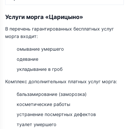
Услуги морга «Царицыно»
В перечень гарантированных бесплатных услуг
морга входит:
омывание умершего
одевание
укладывание в гроб
Комплекс дополнительных платных услуг морга:
бальзамирование (заморозка)
косметические работы
устранение посмертных дефектов
туалет умершего