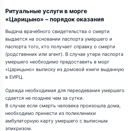
Ритуальные услуги в морге
«Царицыно» – порядок оказания
Выдача врачебного свидетельства о смерти
выдается на основании паспорта умершего и
паспорта того, кто получает справку о смерти
(родственник или агент). В случае утери паспорта
умершего необходимо предоставить в морг
«Царицыно» выписку из домовой книги выданную
в ЕИРЦ.
Одежда необходимая для переодевания умершего
сдается не позднее чем за сутки.
В случае если смерть человека произошла дома,
необходимо принести из поликлиники
амбулаторную карту умершего с выписным
эпикризом.