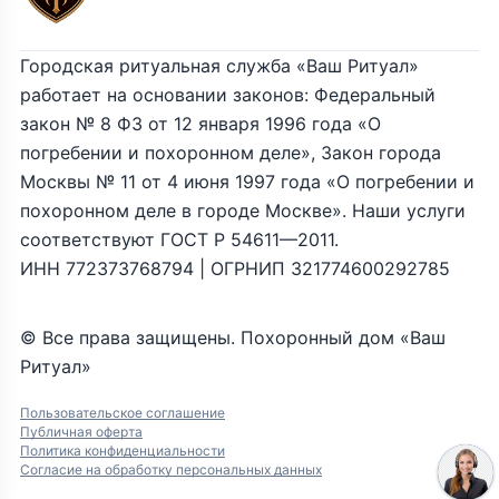
Городская ритуальная служба «Ваш Ритуал»
работает на основании законов: Федеральный
закон № 8 ФЗ от 12 января 1996 года «О
погребении и похоронном деле», Закон города
Москвы № 11 от 4 июня 1997 года «О погребении и
похоронном деле в городе Москве». Наши услуги
соответствуют ГОСТ Р 54611—2011.
ИНН 772373768794 | ОГРНИП 321774600292785
© Все права защищены. Похоронный дом «Ваш
Ритуал»
Пользовательское соглашение
Публичная оферта
Политика конфиденциальности
Согласие на обработку персональных данных