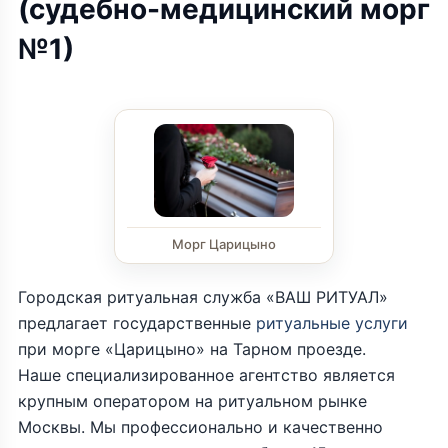
(судебно-медицинский морг
№1)
Морг Царицыно
Городская ритуальная служба «ВАШ РИТУАЛ»
предлагает государственные
ритуальные услуги
при морге «Царицыно» на Тарном проезде.
Наше специализированное агентство является
крупным оператором на ритуальном рынке
Москвы. Мы профессионально и качественно