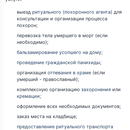
выезд
ритуального (похоронного агента)
для
консультации и организации процесса
похорон;
перевозка тела умершего в морг (если
необходимо);
бальзамирование усопшего на дому
;
проведение гражданской панихиды
;
организация
отпевания в храме
(если
умерший - православный);
комплексную организацию
захоронения
или
кремации
;
оформление всех необходимых документов;
заказ места на кладбище;
предоставление ритуального транспорта