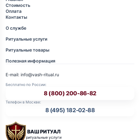
Стоимость
Оплата
Контакты
О службе
Ритуальные услуги
Ритуальные товары
Полезная информация
E-mail: info@vash-ritual.ru
Бесплатно по России:
8 (800) 200-86-82
Телефон в Москве:
8 (495) 182-02-88
ВАШ РИТУАЛ
ритуальные услуги