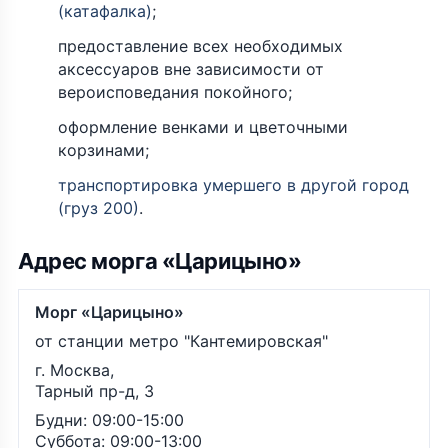
(катафалка)
;
предоставление всех необходимых
аксессуаров вне зависимости от
вероисповедания покойного;
оформление венками и цветочными
корзинами;
транспортировка умершего в другой город
(груз 200)
.
Адрес морга «Царицыно»
Морг «Царицыно»
от станции метро "Кантемировская"
г. Москва,
Тарный пр-д, 3
Будни: 09:00-15:00
Суббота: 09:00-13:00