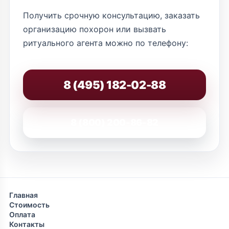
Получить срочную консультацию, заказать
организацию похорон или вызвать
ритуального агента можно по телефону:
8 (495) 182-02-88
8 (800) 200-86-82
Главная
Стоимость
Оплата
Контакты