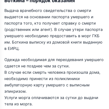
Боткина – порядок оказания
Выдача врачебного свидетельства о смерти
выдается на основании паспорта умершего и
паспорта того, кто получает справку о смерти
(родственник или агент). В случае утери паспорта
умершего необходимо предоставить в морг ГКБ
им. Боткина выписку из домовой книги выданную
в ЕИРЦ.
Одежда необходимая для переодевания умершего
сдается не позднее чем за сутки.
В случае если смерть человека произошла дома,
необходимо принести из поликлиники
амбулаторную карту умершего с выписным
эпикризом.
Услуги морга оплачиваются за сутки до выдачи
тела из морга.