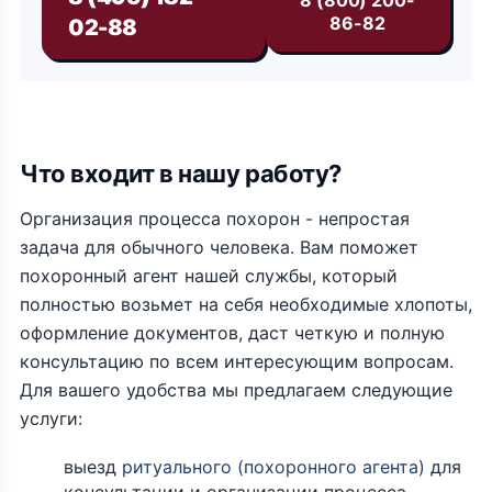
8 (800) 200-
86-82
02-88
Что входит в нашу работу?
Организация процесса похорон - непростая
задача для обычного человека. Вам поможет
похоронный агент нашей службы, который
полностью возьмет на себя необходимые хлопоты,
оформление документов, даст четкую и полную
консультацию по всем интересующим вопросам.
Для вашего удобства мы предлагаем следующие
услуги:
выезд
ритуального (похоронного агента)
для