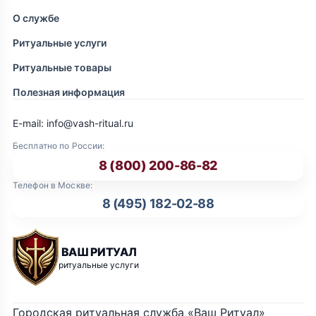
О службе
Ритуальные услуги
Ритуальные товары
Полезная информация
E-mail: info@vash-ritual.ru
Бесплатно по России:
8 (800) 200-86-82
Телефон в Москве:
8 (495) 182-02-88
ВАШ РИТУАЛ
ритуальные услуги
Городская ритуальная служба «Ваш Ритуал»