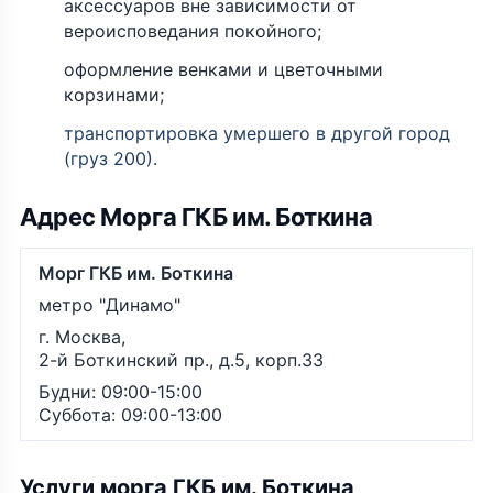
аксессуаров вне зависимости от
вероисповедания покойного;
оформление венками и цветочными
корзинами;
транспортировка умершего в другой город
(груз 200)
.
Адрес Морга ГКБ им. Боткина
Морг ГКБ им. Боткина
метро "Динамо"
г. Москва,
2-й Боткинский пр., д.5, корп.33
Будни: 09:00-15:00
Суббота: 09:00-13:00
Услуги морга ГКБ им. Боткина