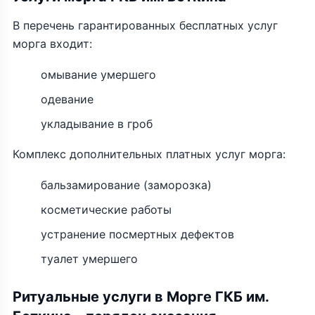
В перечень гарантированных бесплатных услуг
морга входит:
омывание умершего
одевание
укладывание в гроб
Комплекс дополнительных платных услуг морга:
бальзамирование (заморозка)
косметические работы
устранение посмертных дефектов
туалет умершего
Ритуальные услуги в Морге ГКБ им.