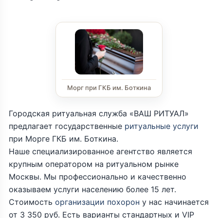
Морг при ГКБ им. Боткина
Городская ритуальная служба «ВАШ РИТУАЛ»
предлагает государственные
ритуальные услуги
при Морге ГКБ им. Боткина.
Наше специализированное агентство является
крупным оператором на ритуальном рынке
Москвы. Мы профессионально и качественно
оказываем услуги населению более 15 лет.
Стоимость
организации похорон
у нас начинается
от 3 350 руб. Есть варианты стандартных и VIP