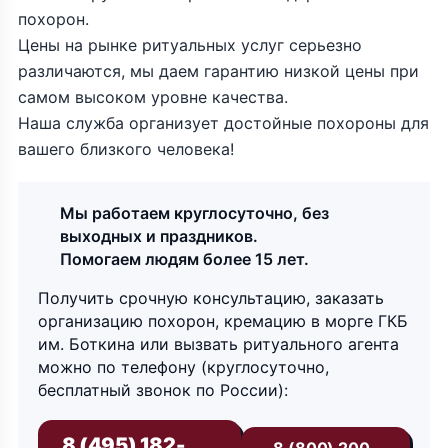
похорон.
Цены на рынке ритуальных услуг серьезно
различаются, мы даем гарантию низкой цены при
самом высоком уровне качества.
Наша служба организует достойные похороны для
вашего близкого человека!
Мы работаем круглосуточно, без
выходных и праздников.
Помогаем людям более 15 лет.
Получить срочную консультацию, заказать
организацию похорон, кремацию в морге ГКБ
им. Боткина или вызвать ритуального агента
можно по телефону (круглосуточно,
бесплатный звонок по России):
8 (495) 182-