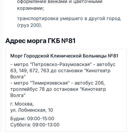
оформление венками и цветочными
корзинами;
транспортировка умершего в другой город
(груз 200)
.
Адрес морга ГКБ №81
Морг Городской Клинической Больницы №81
- метро "Петровско-Разумовская" - автобус
63, 149, 672, 763 до остановки "Кинотеатр
Волга"
- метро "Тимирязевская" - автобус 206,
троллейбус 78 до остановки "Кинотеатр
Волга"
г. Москва,
ул. Лобненская, 10
Будни: 09:00-15:00
Суббота: 09:00-13:00