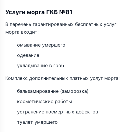
Услуги морга ГКБ №81
В перечень гарантированных бесплатных услуг
морга входит:
омывание умершего
одевание
укладывание в гроб
Комплекс дополнительных платных услуг морга:
бальзамирование (заморозка)
косметические работы
устранение посмертных дефектов
туалет умершего