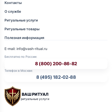
Контакты
О службе
Ритуальные услуги
Ритуальные товары
Полезная информация
E-mail: info@vash-ritual.ru
Бесплатно по России:
8 (800) 200-86-82
Телефон в Москве:
8 (495) 182-02-88
ВАШ РИТУАЛ
ритуальные услуги