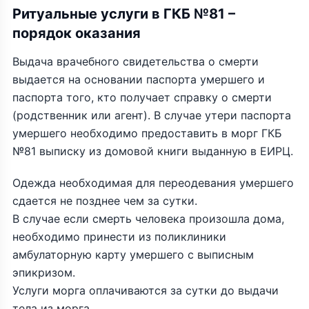
Ритуальные услуги в ГКБ №81 –
порядок оказания
Выдача врачебного свидетельства о смерти
выдается на основании паспорта умершего и
паспорта того, кто получает справку о смерти
(родственник или агент). В случае утери паспорта
умершего необходимо предоставить в морг ГКБ
№81 выписку из домовой книги выданную в ЕИРЦ.
Одежда необходимая для переодевания умершего
сдается не позднее чем за сутки.
В случае если смерть человека произошла дома,
необходимо принести из поликлиники
амбулаторную карту умершего с выписным
эпикризом.
Услуги морга оплачиваются за сутки до выдачи
тела из морга.