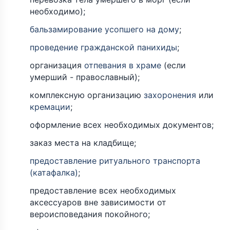
необходимо);
бальзамирование усопшего на дому
;
проведение гражданской панихиды
;
организация
отпевания в храме
(если
умерший - православный);
комплексную организацию
захоронения
или
кремации
;
оформление всех необходимых документов;
заказ места на кладбище;
предоставление ритуального транспорта
(катафалка)
;
предоставление всех необходимых
аксессуаров вне зависимости от
вероисповедания покойного;