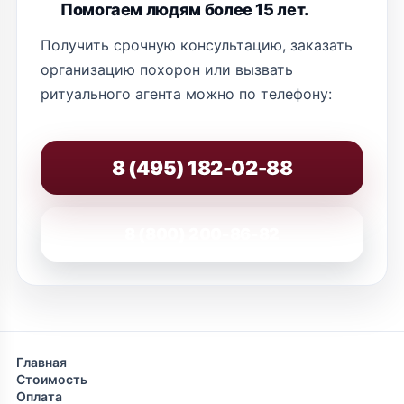
Помогаем людям более 15 лет.
Получить срочную консультацию, заказать
организацию похорон или вызвать
ритуального агента можно по телефону:
8 (495) 182-02-88
8 (800) 200-86-82
Главная
Стоимость
Оплата