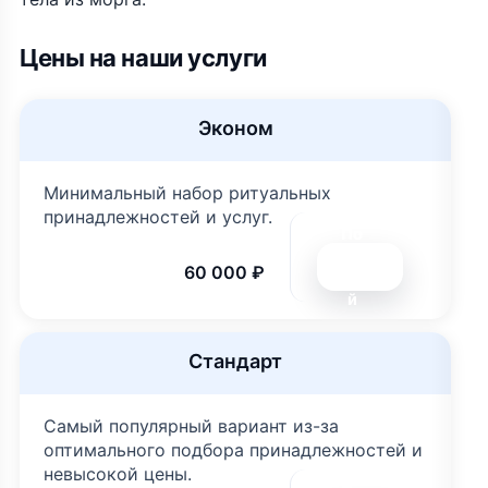
Цены на наши услуги
Эконом
Минимальный набор ритуальных
принадлежностей и услуг.
По
дро
60 000 ₽
бне
й
Стандарт
Самый популярный вариант из-за
оптимального подбора принадлежностей и
невысокой цены.