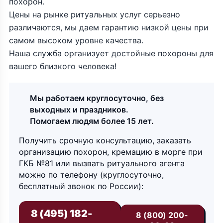
похорон.
Цены на рынке ритуальных услуг серьезно
различаются, мы даем гарантию низкой цены при
самом высоком уровне качества.
Наша служба организует достойные похороны для
вашего близкого человека!
Мы работаем круглосуточно, без
выходных и праздников.
Помогаем людям более 15 лет.
Получить срочную консультацию, заказать
организацию похорон, кремацию в морге при
ГКБ №81 или вызвать ритуального агента
можно по телефону (круглосуточно,
бесплатный звонок по России):
8 (495) 182-
8 (800) 200-