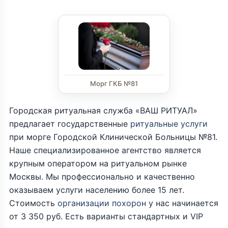
Морг ГКБ №81
Городская ритуальная служба «ВАШ РИТУАЛ»
предлагает государственные
ритуальные услуги
при морге Городской Клинической Больницы №81.
Наше специализированное агентство является
крупным оператором на ритуальном рынке
Москвы. Мы профессионально и качественно
оказываем услуги населению более 15 лет.
Стоимость
организации похорон
у нас начинается
от 3 350 руб. Есть варианты стандартных и VIP