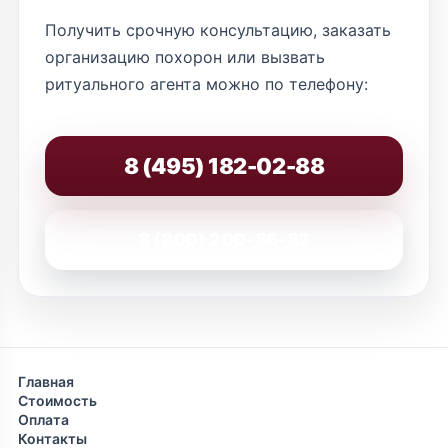
Получить срочную консультацию, заказать
организацию похорон или вызвать
ритуального агента можно по телефону:
8 (495) 182-02-88
8 (800) 200-86-82
Главная
Стоимость
Оплата
Контакты