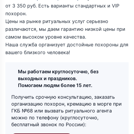
от 3 350 руб. Есть варианты стандартных и VIP
похорон.
Цены на рынке ритуальных услуг серьезно
различаются, мы даем гарантию низкой цены при
самом высоком уровне качества.
Наша служба организует достойные похороны для
вашего близкого человека!
Мы работаем круглосуточно, без
выходных и праздников.
Помогаем людям более 15 лет.
Получить срочную консультацию, заказать
организацию похорон, кремацию в морге при
ГКБ №68 или вызвать ритуального агента
можно по телефону (круглосуточно,
бесплатный звонок по России):