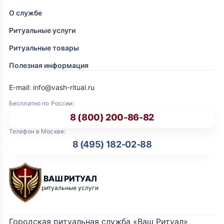
О службе
Ритуальные услуги
Ритуальные товары
Полезная информация
E-mail: info@vash-ritual.ru
Бесплатно по России:
8 (800) 200-86-82
Телефон в Москве:
8 (495) 182-02-88
ВАШ РИТУАЛ
ритуальные услуги
Городская ритуальная служба «Ваш Ритуал»