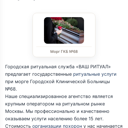
Морг ГКБ №68
Городская ритуальная служба «ВАШ РИТУАЛ»
предлагает государственные
ритуальные услуги
при морге Городской Клинической Больницы
№68.
Наше специализированное агентство является
крупным оператором на ритуальном рынке
Москвы. Мы профессионально и качественно
оказываем услуги населению более 15 лет.
Стоимость
организации похорон
у нас начинается