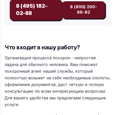
8 (495) 182-
8 (800) 200-
86-82
02-88
Что входит в нашу работу?
Организация процесса похорон - непростая
задача для обычного человека. Вам поможет
похоронный агент нашей службы, который
полностью возьмет на себя необходимые хлопоты,
оформление документов, даст четкую и полную
консультацию по всем интересующим вопросам.
Для вашего удобства мы предлагаем следующие
услуги: