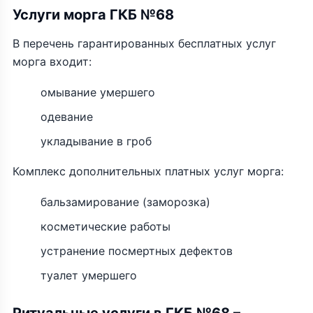
Услуги морга ГКБ №68
В перечень гарантированных бесплатных услуг
морга входит:
омывание умершего
одевание
укладывание в гроб
Комплекс дополнительных платных услуг морга:
бальзамирование (заморозка)
косметические работы
устранение посмертных дефектов
туалет умершего