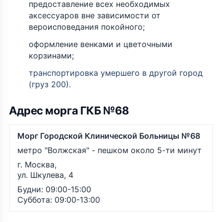
предоставление всех необходимых
аксессуаров вне зависимости от
вероисповедания покойного;
оформление венками и цветочными
корзинами;
транспортировка умершего в другой город
(груз 200)
.
Адрес морга ГКБ №68
Морг Городской Клинической Больницы №68
метро "Волжская" - пешком около 5-ти минут
г. Москва,
ул. Шкулева, 4
Будни: 09:00-15:00
Суббота: 09:00-13:00