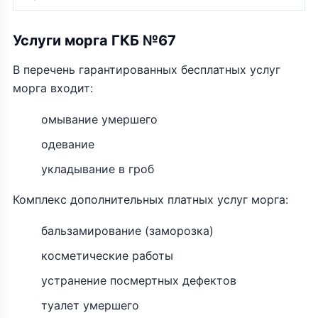
Услуги морга ГКБ №67
В перечень гарантированных бесплатных услуг
морга входит:
омывание умершего
одевание
укладывание в гроб
Комплекс дополнительных платных услуг морга:
бальзамирование (заморозка)
косметические работы
устранение посмертных дефектов
туалет умершего