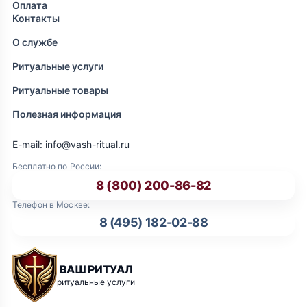
Оплата
Контакты
О службе
Ритуальные услуги
Ритуальные товары
Полезная информация
E-mail: info@vash-ritual.ru
Бесплатно по России:
8 (800) 200-86-82
Телефон в Москве:
8 (495) 182-02-88
ВАШ РИТУАЛ
ритуальные услуги