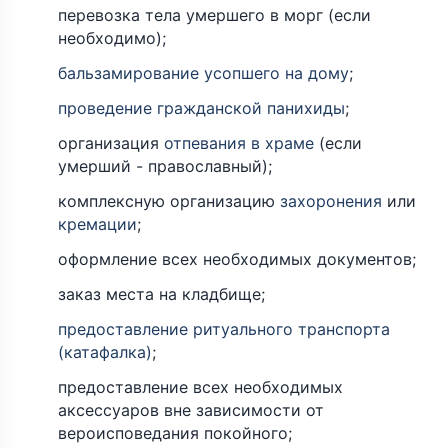
перевозка тела умершего в морг (если
необходимо);
бальзамирование усопшего на дому
;
проведение гражданской панихиды
;
организация
отпевания в храме
(если
умерший - православный);
комплексную организацию
захоронения
или
кремации
;
оформление всех необходимых документов;
заказ места на кладбище;
предоставление ритуального транспорта
(катафалка)
;
предоставление всех необходимых
аксессуаров вне зависимости от
вероисповедания покойного;