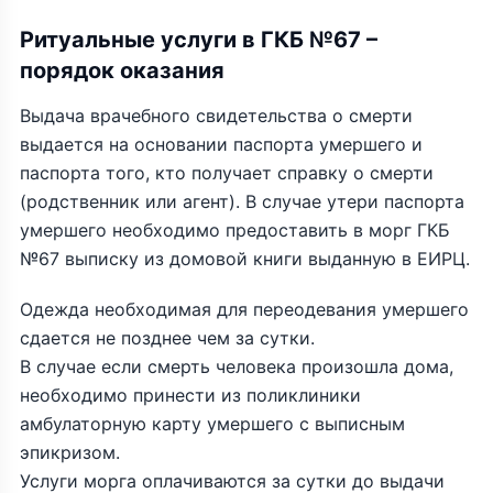
Ритуальные услуги в ГКБ №67 –
порядок оказания
Выдача врачебного свидетельства о смерти
выдается на основании паспорта умершего и
паспорта того, кто получает справку о смерти
(родственник или агент). В случае утери паспорта
умершего необходимо предоставить в морг ГКБ
№67 выписку из домовой книги выданную в ЕИРЦ.
Одежда необходимая для переодевания умершего
сдается не позднее чем за сутки.
В случае если смерть человека произошла дома,
необходимо принести из поликлиники
амбулаторную карту умершего с выписным
эпикризом.
Услуги морга оплачиваются за сутки до выдачи