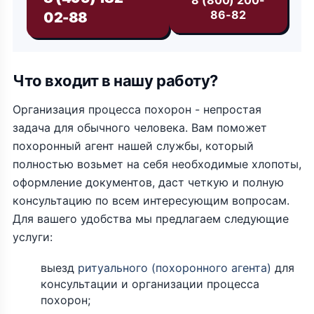
8 (800) 200-
86-82
02-88
Что входит в нашу работу?
Организация процесса похорон - непростая
задача для обычного человека. Вам поможет
похоронный агент нашей службы, который
полностью возьмет на себя необходимые хлопоты,
оформление документов, даст четкую и полную
консультацию по всем интересующим вопросам.
Для вашего удобства мы предлагаем следующие
услуги:
выезд
ритуального (похоронного агента)
для
консультации и организации процесса
похорон;