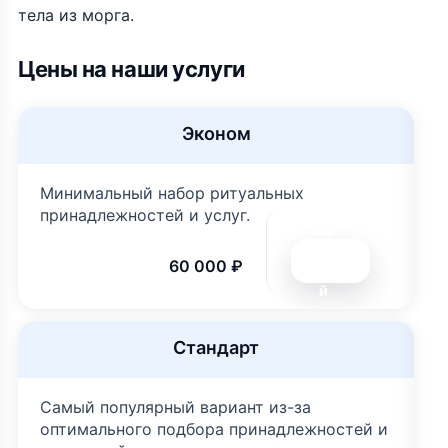
тела из морга.
Цены на наши услуги
Эконом
Минимальный набор ритуальных
принадлежностей и услуг.
По
дро
60 000 ₽
бне
й
Стандарт
Самый популярный вариант из-за
оптимального подбора принадлежностей и