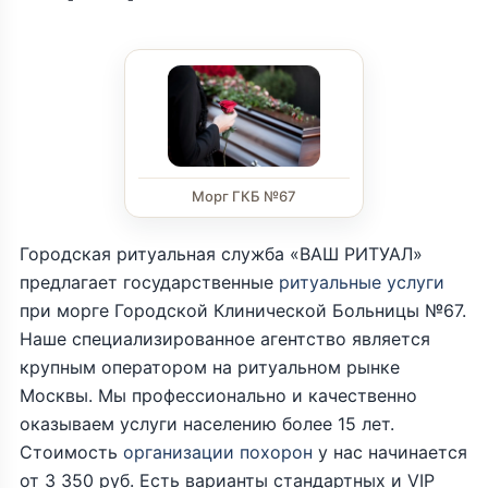
Морг ГКБ №67
Городская ритуальная служба «ВАШ РИТУАЛ»
предлагает государственные
ритуальные услуги
при морге Городской Клинической Больницы №67.
Наше специализированное агентство является
крупным оператором на ритуальном рынке
Москвы. Мы профессионально и качественно
оказываем услуги населению более 15 лет.
Стоимость
организации похорон
у нас начинается
от 3 350 руб. Есть варианты стандартных и VIP