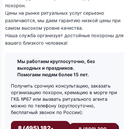
похорон.
Цены на рынке ритуальных услуг серьезно
различаются, мы даем гарантию низкой цены при
самом высоком уровне качества.
Наша служба организует достойные похороны для
вашего близкого человека!
Мы работаем круглосуточно, без
выходных и праздников.
Помогаем людям более 15 лет.
Получить срочную консультацию, заказать
организацию похорон, кремацию в морге при
ГКБ №67 или вызвать ритуального агента
можно по телефону (круглосуточно,
бесплатный звонок по России):
8 (495) 182-