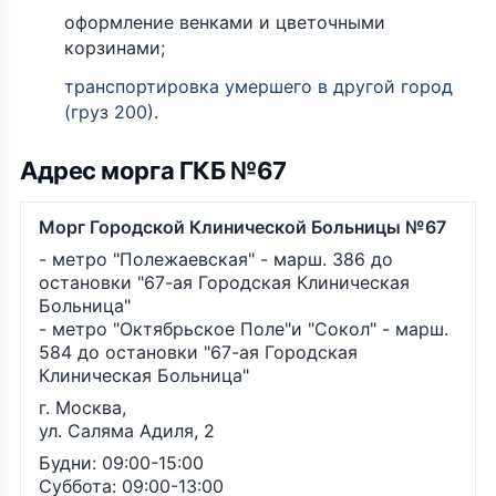
оформление венками и цветочными
корзинами;
транспортировка умершего в другой город
(груз 200)
.
Адрес морга ГКБ №67
Морг Городской Клинической Больницы №67
- метро "Полежаевская" - марш. 386 до
остановки "67-ая Городская Клиническая
Больница"
- метро "Октябрьское Поле"и "Сокол" - марш.
584 до остановки "67-ая Городская
Клиническая Больница"
г. Москва,
ул. Саляма Адиля, 2
Будни: 09:00-15:00
Суббота: 09:00-13:00