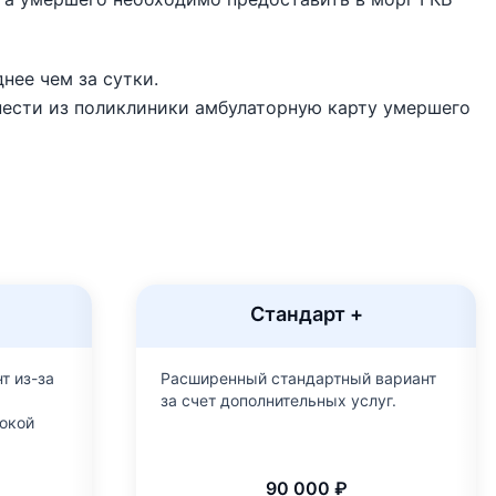
нее чем за сутки.
нести из поликлиники амбулаторную карту умершего
Стандарт +
т из-за
Расширенный стандартный вариант
за счет дополнительных услуг.
окой
90 000 ₽