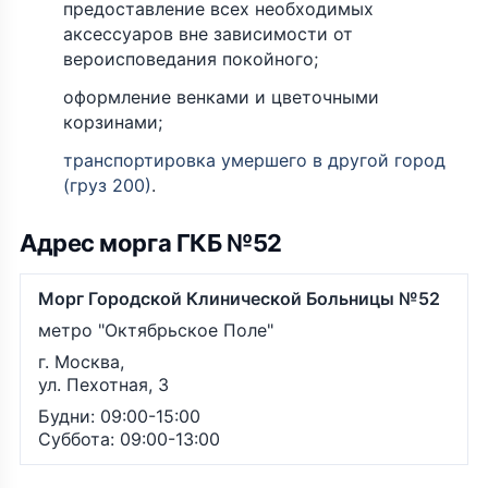
предоставление всех необходимых
аксессуаров вне зависимости от
вероисповедания покойного;
оформление венками и цветочными
корзинами;
транспортировка умершего в другой город
(груз 200)
.
Адрес морга ГКБ №52
Морг Городской Клинической Больницы №52
метро "Октябрьское Поле"
г. Москва,
ул. Пехотная, 3
Будни: 09:00-15:00
Суббота: 09:00-13:00