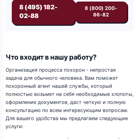
8 (495) 182-
8 (800) 200-
86-82
02-88
Что входит в нашу работу?
Организация процесса похорон - непростая
задача для обычного человека. Вам поможет
похоронный агент нашей службы, который
полностью возьмет на себя необходимые хлопоты,
оформление документов, даст четкую и полную
консультацию по всем интересующим вопросам.
Для вашего удобства мы предлагаем следующие
услуги: