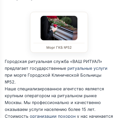
Морг ГКБ №52
Городская ритуальная служба «ВАШ РИТУАЛ»
предлагает государственные
ритуальные услуги
при морге Городской Клинической Больницы
№52.
Наше специализированное агентство является
крупным оператором на ритуальном рынке
Москвы. Мы профессионально и качественно
оказываем услуги населению более 15 лет.
Стоимость
организации похорон
у нас начинается