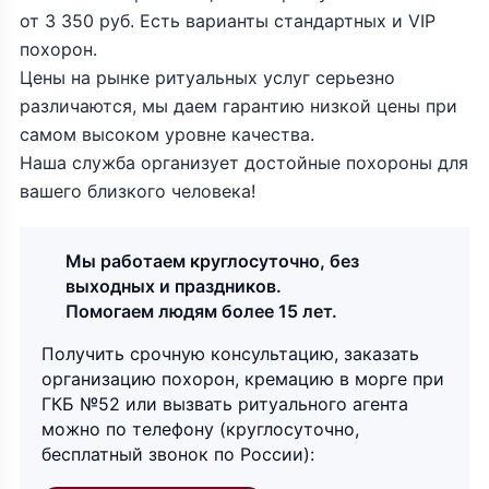
от 3 350 руб. Есть варианты стандартных и VIP
похорон.
Цены на рынке ритуальных услуг серьезно
различаются, мы даем гарантию низкой цены при
самом высоком уровне качества.
Наша служба организует достойные похороны для
вашего близкого человека!
Мы работаем круглосуточно, без
выходных и праздников.
Помогаем людям более 15 лет.
Получить срочную консультацию, заказать
организацию похорон, кремацию в морге при
ГКБ №52 или вызвать ритуального агента
можно по телефону (круглосуточно,
бесплатный звонок по России):