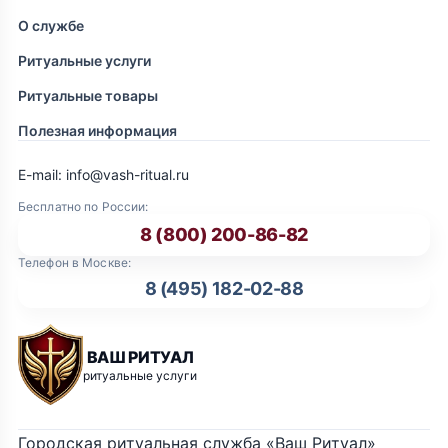
О службе
Ритуальные услуги
Ритуальные товары
Полезная информация
E-mail: info@vash-ritual.ru
Бесплатно по России:
8 (800) 200-86-82
Телефон в Москве:
8 (495) 182-02-88
ВАШ РИТУАЛ
ритуальные услуги
Городская ритуальная служба «Ваш Ритуал»