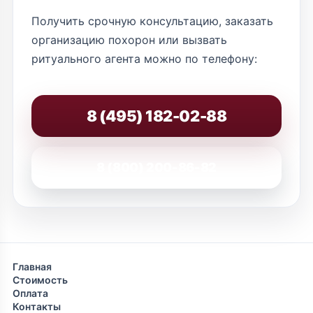
Получить срочную консультацию, заказать
организацию похорон или вызвать
ритуального агента можно по телефону:
8 (495) 182-02-88
8 (800) 200-86-82
Главная
Стоимость
Оплата
Контакты