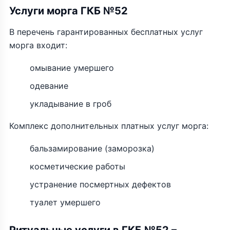
Услуги морга ГКБ №52
В перечень гарантированных бесплатных услуг
морга входит:
омывание умершего
одевание
укладывание в гроб
Комплекс дополнительных платных услуг морга:
бальзамирование (заморозка)
косметические работы
устранение посмертных дефектов
туалет умершего