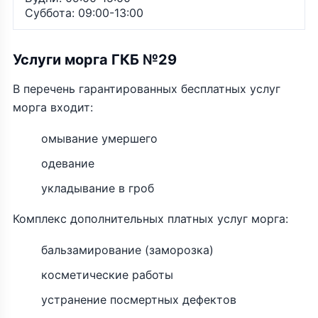
Суббота: 09:00-13:00
Услуги морга ГКБ №29
В перечень гарантированных бесплатных услуг
морга входит:
омывание умершего
одевание
укладывание в гроб
Комплекс дополнительных платных услуг морга:
бальзамирование (заморозка)
косметические работы
устранение посмертных дефектов