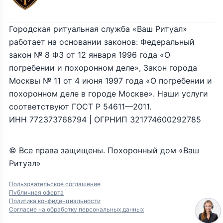
Городская ритуальная служба «Ваш Ритуал»
работает на основании законов: Федеральный
закон № 8 ФЗ от 12 января 1996 года «О
погребении и похоронном деле», Закон города
Москвы № 11 от 4 июня 1997 года «О погребении и
похоронном деле в городе Москве». Наши услуги
соответствуют ГОСТ Р 54611—2011.
ИНН 772373768794 | ОГРНИП 321774600292785
© Все права защищены. Похоронный дом «Ваш
Ритуал»
Пользовательское соглашение
Публичная оферта
Политика конфиденциальности
Согласие на обработку персональных данных