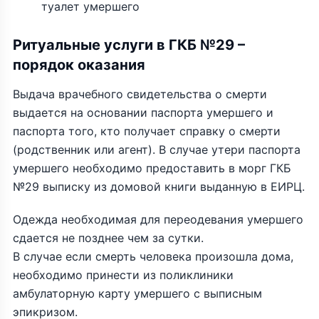
туалет умершего
Ритуальные услуги в ГКБ №29 –
порядок оказания
Выдача врачебного свидетельства о смерти
выдается на основании паспорта умершего и
паспорта того, кто получает справку о смерти
(родственник или агент). В случае утери паспорта
умершего необходимо предоставить в морг ГКБ
№29 выписку из домовой книги выданную в ЕИРЦ.
Одежда необходимая для переодевания умершего
сдается не позднее чем за сутки.
В случае если смерть человека произошла дома,
необходимо принести из поликлиники
амбулаторную карту умершего с выписным
эпикризом.