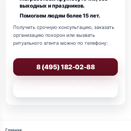
выходных и праздников.
Помогаем людям более 15 лет.
Получить срочную консультацию, заказать
организацию похорон или вызвать
ритуального агента можно по телефону:
8 (495) 182-02-88
8 (800) 200-86-82
Главная