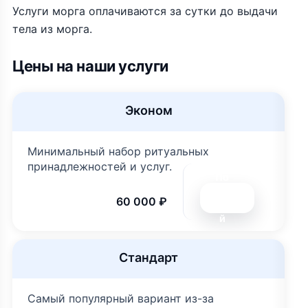
Услуги морга оплачиваются за сутки до выдачи
тела из морга.
Цены на наши услуги
Эконом
Минимальный набор ритуальных
принадлежностей и услуг.
По
дро
60 000 ₽
бне
й
Стандарт
Самый популярный вариант из-за