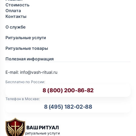
Стоимость
Оплата
Контакты
О службе
Ритуальные услуги
Ритуальные товары
Полезная информация
E-mail: info@vash-ritual.ru
Бесплатно по России:
8 (800) 200-86-82
Телефон в Москве:
8 (495) 182-02-88
ВАШ РИТУАЛ
ритуальные услуги