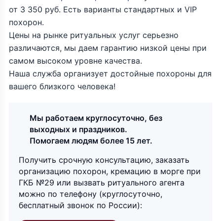
от 3 350 руб. Есть варианты стандартных и VIP
похорон.
Цены на рынке ритуальных услуг серьезно
различаются, мы даем гарантию низкой цены при
самом высоком уровне качества.
Наша служба организует достойные похороны для
вашего близкого человека!
Мы работаем круглосуточно, без
выходных и праздников.
Помогаем людям более 15 лет.
Получить срочную консультацию, заказать
организацию похорон, кремацию в морге при
ГКБ №29 или вызвать ритуального агента
можно по телефону (круглосуточно,
бесплатный звонок по России):