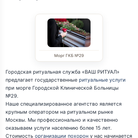
Морг ГКБ №29
Городская ритуальная служба «ВАШ РИТУАЛ»
предлагает государственные
ритуальные услуги
при морге Городской Клинической Больницы
№29.
Наше специализированное агентство является
крупным оператором на ритуальном рынке
Москвы. Мы профессионально и качественно
оказываем услуги населению более 15 лет.
Стоимость
организации похорон
у нас начинается