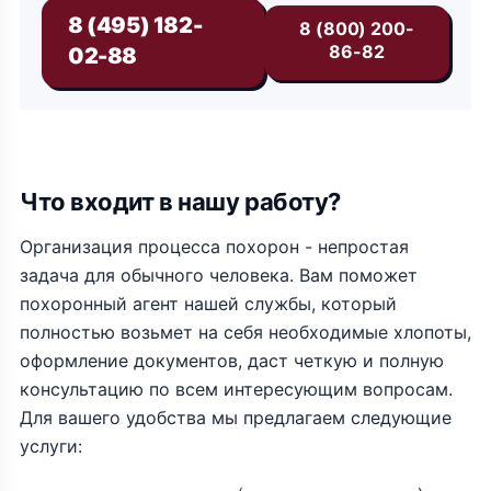
8 (495) 182-
8 (800) 200-
86-82
02-88
Что входит в нашу работу?
Организация процесса похорон - непростая
задача для обычного человека. Вам поможет
похоронный агент нашей службы, который
полностью возьмет на себя необходимые хлопоты,
оформление документов, даст четкую и полную
консультацию по всем интересующим вопросам.
Для вашего удобства мы предлагаем следующие
услуги: