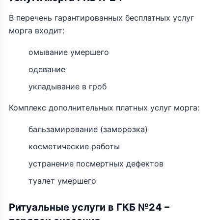
В перечень гарантированных бесплатных услуг
морга входит:
омывание умершего
одевание
укладывание в гроб
Комплекс дополнительных платных услуг морга:
бальзамирование (заморозка)
косметические работы
устранение посмертных дефектов
туалет умершего
Ритуальные услуги в ГКБ №24 –