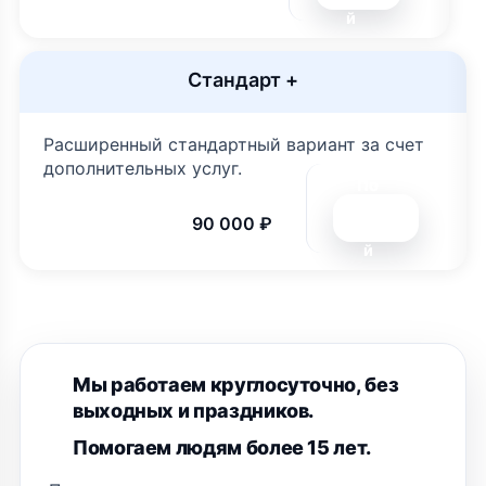
й
Стандарт +
Расширенный стандартный вариант за счет
дополнительных услуг.
По
дро
90 000 ₽
бне
й
Мы работаем круглосуточно, без
выходных и праздников.
Помогаем людям более 15 лет.