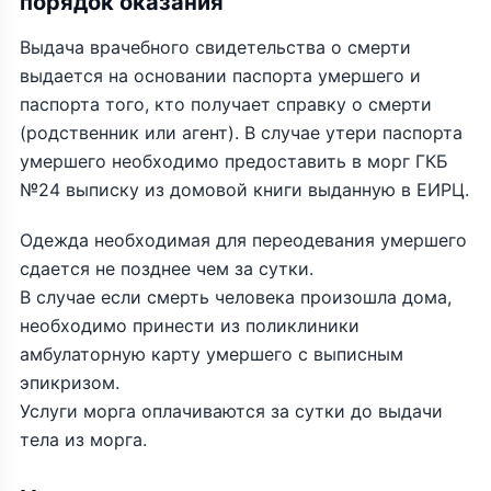
порядок оказания
Выдача врачебного свидетельства о смерти
выдается на основании паспорта умершего и
паспорта того, кто получает справку о смерти
(родственник или агент). В случае утери паспорта
умершего необходимо предоставить в морг ГКБ
№24 выписку из домовой книги выданную в ЕИРЦ.
Одежда необходимая для переодевания умершего
сдается не позднее чем за сутки.
В случае если смерть человека произошла дома,
необходимо принести из поликлиники
амбулаторную карту умершего с выписным
эпикризом.
Услуги морга оплачиваются за сутки до выдачи
тела из морга.