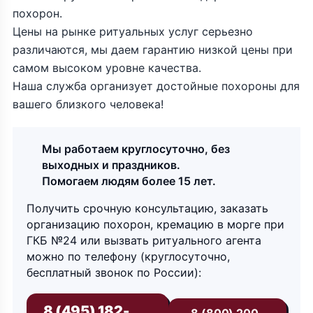
похорон.
Цены на рынке ритуальных услуг серьезно
различаются, мы даем гарантию низкой цены при
самом высоком уровне качества.
Наша служба организует достойные похороны для
вашего близкого человека!
Мы работаем круглосуточно, без
выходных и праздников.
Помогаем людям более 15 лет.
Получить срочную консультацию, заказать
организацию похорон, кремацию в морге при
ГКБ №24 или вызвать ритуального агента
можно по телефону (круглосуточно,
бесплатный звонок по России):
8 (495) 182-