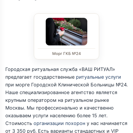
Морг ГКБ №24
Городская ритуальная служба «ВАШ РИТУАЛ»
предлагает государственные
ритуальные услуги
при морге Городской Клинической Больницы №24.
Наше специализированное агентство является
крупным оператором на ритуальном рынке
Москвы. Мы профессионально и качественно
оказываем услуги населению более 15 лет.
Стоимость
организации похорон
у нас начинается
от 3 350 руб. Есть варианты стандартных и VIP