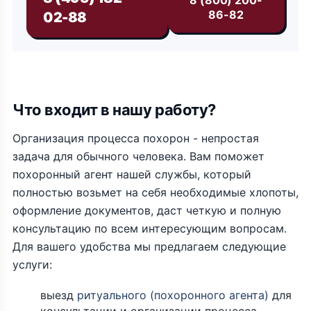
8 (800) 200-
86-82
02-88
Что входит в нашу работу?
Организация процесса похорон - непростая
задача для обычного человека. Вам поможет
похоронный агент нашей службы, который
полностью возьмет на себя необходимые хлопоты,
оформление документов, даст четкую и полную
консультацию по всем интересующим вопросам.
Для вашего удобства мы предлагаем следующие
услуги:
выезд
ритуального (похоронного агента)
для