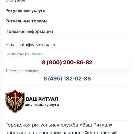
Ритуальные услуги
Ритуальные товары
Полезная информация
E-mail: info@vash-ritual.ru
Бесплатно по России:
8 (800) 200-86-82
Телефон в Москве:
8 (495) 182-02-88
ВАШ РИТУАЛ
ритуальные услуги
Городская ритуальная служба «Ваш Ритуал»
работает на основании законов: Федеральный