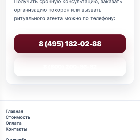
Получить срочную консультацию, заказать
организацию похорон или вызвать
ритуального агента можно по телефону:
8 (495) 182-02-88
8 (800) 200-86-82
Главная
Стоимость
Оплата
Контакты
О службе