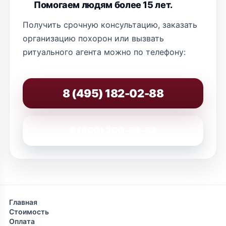
Помогаем людям более 15 лет.
Получить срочную консультацию, заказать
организацию похорон или вызвать
ритуального агента можно по телефону:
8 (495) 182-02-88
8 (800) 200-86-82
Главная
Стоимость
Оплата