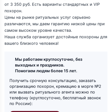
от 3 350 руб. Есть варианты стандартных и VIP
похорон.
Цены на рынке ритуальных услуг серьезно
различаются, мы даем гарантию низкой цены при
самом высоком уровне качества.
Наша служба организует достойные похороны для
вашего близкого человека!
Мы работаем круглосуточно, без
выходных и праздников.
Помогаем людям более 15 лет.
Получить срочную консультацию, заказать
организацию похорон, кремацию в морге №2
или вызвать ритуального агента можно по
телефону (круглосуточно, бесплатный звонок
по России):