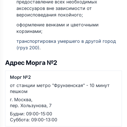
предоставление всех необходимых
аксессуаров вне зависимости от
вероисповедания покойного;
оформление венками и цветочными
корзинами;
транспортировка умершего в другой город
(груз 200)
.
Адрес Морга №2
Морг №2
от станции метро "Фрунзенская" - 10 минут
пешком
г. Москва,
пер. Хользунова, 7
Будни: 09:00-15:00
Суббота: 09:00-13:00