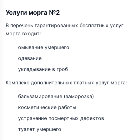
Услуги морга №2
В перечень гарантированных бесплатных услуг
морга входит:
омывание умершего
одевание
укладывание в гроб
Комплекс дополнительных платных услуг морга:
бальзамирование (заморозка)
косметические работы
устранение посмертных дефектов
туалет умершего