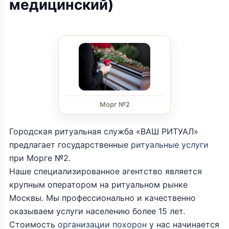
медицинский)
Морг №2
Городская ритуальная служба «ВАШ РИТУАЛ»
предлагает государственные
ритуальные услуги
при Морге №2.
Наше специализированное агентство является
крупным оператором на ритуальном рынке
Москвы. Мы профессионально и качественно
оказываем услуги населению более 15 лет.
Стоимость
организации похорон
у нас начинается