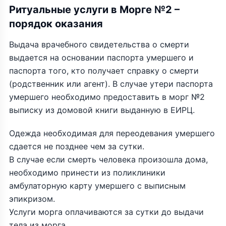
Ритуальные услуги в Морге №2 –
порядок оказания
Выдача врачебного свидетельства о смерти
выдается на основании паспорта умершего и
паспорта того, кто получает справку о смерти
(родственник или агент). В случае утери паспорта
умершего необходимо предоставить в морг №2
выписку из домовой книги выданную в ЕИРЦ.
Одежда необходимая для переодевания умершего
сдается не позднее чем за сутки.
В случае если смерть человека произошла дома,
необходимо принести из поликлиники
амбулаторную карту умершего с выписным
эпикризом.
Услуги морга оплачиваются за сутки до выдачи
тела из морга.