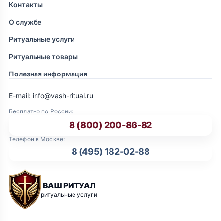
Контакты
О службе
Ритуальные услуги
Ритуальные товары
Полезная информация
E-mail: info@vash-ritual.ru
Бесплатно по России:
8 (800) 200-86-82
Телефон в Москве:
8 (495) 182-02-88
ВАШ РИТУАЛ
ритуальные услуги