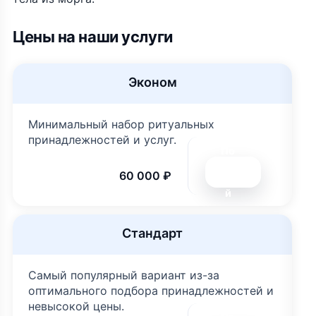
Цены на наши услуги
Эконом
Минимальный набор ритуальных
принадлежностей и услуг.
По
дро
60 000 ₽
бне
й
Стандарт
Самый популярный вариант из-за
оптимального подбора принадлежностей и
невысокой цены.