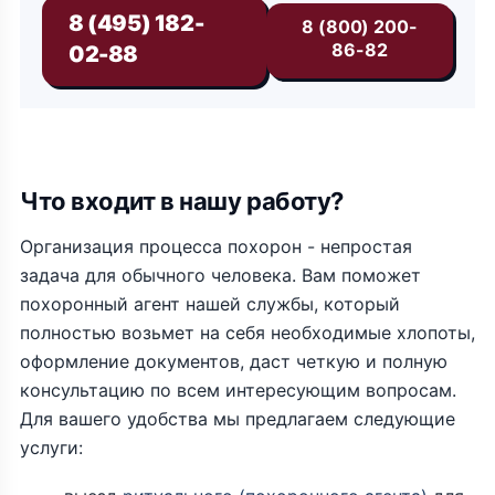
8 (495) 182-
8 (800) 200-
86-82
02-88
Что входит в нашу работу?
Организация процесса похорон - непростая
задача для обычного человека. Вам поможет
похоронный агент нашей службы, который
полностью возьмет на себя необходимые хлопоты,
оформление документов, даст четкую и полную
консультацию по всем интересующим вопросам.
Для вашего удобства мы предлагаем следующие
услуги: