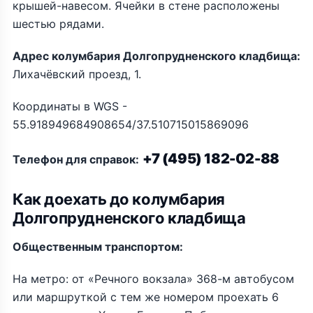
крышей-навесом. Ячейки в стене расположены
шестью рядами.
Адрес колумбария Долгопрудненского кладбища:
Лихачёвский проезд, 1.
Координаты в WGS -
55.918949684908654/37.510715015869096
+7 (495) 182-02-88
Телефон для справок:
Как доехать до колумбария
Долгопрудненского кладбища
Общественным транспортом:
На метро: от «Речного вокзала» 368-м автобусом
или маршруткой с тем же номером проехать 6