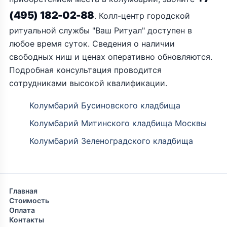
(495) 182-02-88
. Колл-центр городской
ритуальной службы "Ваш Ритуал" доступен в
любое время суток. Сведения о наличии
свободных ниш и ценах оперативно обновляются.
Подробная консультация проводится
сотрудниками высокой квалификации.
Колумбарий Бусиновского кладбища
Колумбарий Митинского кладбища Москвы
Колумбарий Зеленоградского кладбища
Главная
Стоимость
Оплата
Контакты