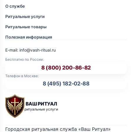
О службе
Ритуальные услуги
Ритуальные товары
Полезная информация
E-mail: info@vash-ritual.ru
Бесплатно по России:
8 (800) 200-86-82
Телефон в Москве:
8 (495) 182-02-88
ВАШ РИТУАЛ
ритуальные услуги
Городская ритуальная служба «Ваш Ритуал»