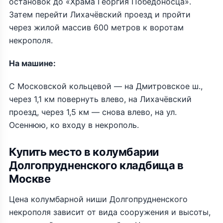
остановок до «Храма Георгия Победоносца».
Затем перейти Лихачёвский проезд и пройти
через жилой массив 600 метров к воротам
некрополя.
На машине:
С Московской кольцевой — на Дмитровское ш.,
через 1,1 км повернуть влево, на Лихачёвский
проезд, через 1,5 км — снова влево, на ул.
Осеннюю, ко входу в некрополь.
Купить место в колумбарии
Долгопрудненского кладбища в
Москве
Цена колумбарной ниши Долгопрудненского
некрополя зависит от вида сооружения и высоты,