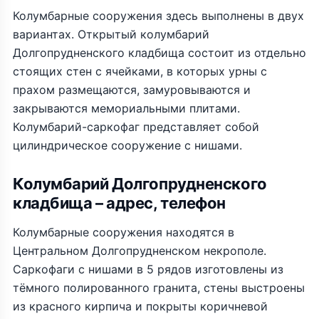
Колумбарные сооружения здесь выполнены в двух
вариантах. Открытый колумбарий
Долгопрудненского кладбища состоит из отдельно
стоящих стен с ячейками, в которых урны с
прахом размещаются, замуровываются и
закрываются мемориальными плитами.
Колумбарий-саркофаг представляет собой
цилиндрическое сооружение с нишами.
Колумбарий Долгопрудненского
кладбища – адрес, телефон
Колумбарные сооружения находятся в
Центральном Долгопрудненском некрополе.
Саркофаги с нишами в 5 рядов изготовлены из
тёмного полированного гранита, стены выстроены
из красного кирпича и покрыты коричневой