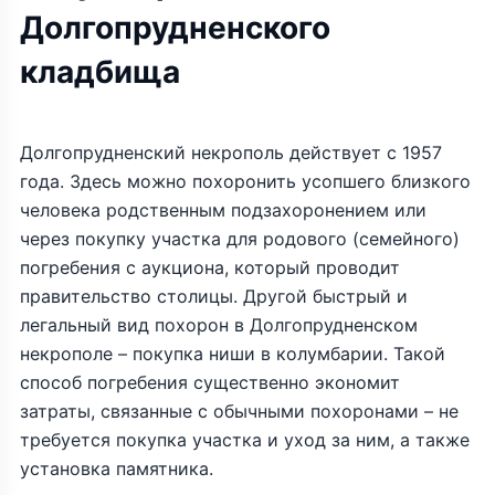
Долгопрудненского
кладбища
Долгопрудненский некрополь действует с 1957
года. Здесь можно похоронить усопшего близкого
человека родственным подзахоронением или
через покупку участка для родового (семейного)
погребения с аукциона, который проводит
правительство столицы. Другой быстрый и
легальный вид похорон в Долгопрудненском
некрополе – покупка ниши в колумбарии. Такой
способ погребения существенно экономит
затраты, связанные с обычными похоронами – не
требуется покупка участка и уход за ним, а также
установка памятника.