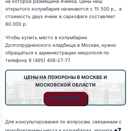
на которой размещена ячейка. Цены ниш
открытого колумбария начинаются с 15 500 р., а
стоимость двух ячеек в саркофаге составляет
80 000 р.
Чтобы купить место в колумбарии
Долгопрудненского кладбища в Москве, нужно
обращаться к администрации некрополя по
телефону 8 (495) 408-27-77.
ЦЕНЫ НА ПОХОРОНЫ В МОСКВЕ И
МОСКОВСКОЙ ОБЛАСТИ
ПОДРОБНЕЕ
Для консультирования по вопросам, связанным с
+7
приобретением места в колумбарии, звоните