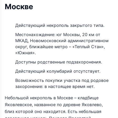
Москве
Действующий некрополь закрытого типа.
Местонахождение: юг Москвы, 20 км от
МКАД, Новомосковский административном
округ, ближайшее метро – «Теплый Стан»,
«Южная».
Доступны родственные подзахоронения.
Действующий колумбарий отсутствует.
Возможность покупки участка под родовое
захоронение: в настоящее время нет.
Небольшой некрополь в Москве – кладбище
Яковлевское, названное по деревне Яковлево,
близ которой оно находится. Есть небольшая