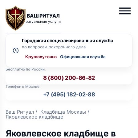
ВАШ РИТУАЛ
ритуальные услуги
Городская специализированная служба
по вопросам похоронного дела
Круглосуточно
Бесплатно по России:
8 (800) 200-86-82
Телефон в Москве:
+7 (495) 182-02-88
Ваш Ритуал
/
Кладбища Москвы
/
Яковлевское кладбище
Яковлевское кладбище в