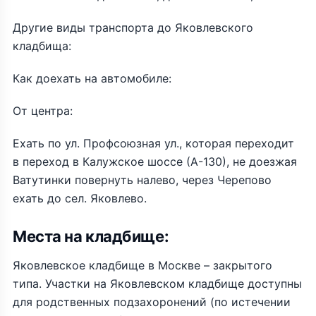
Другие виды транспорта до Яковлевского
кладбища:
Как доехать на автомобиле:
От центра:
Ехать по ул. Профсоюзная ул., которая переходит
в переход в Калужское шоссе (А-130), не доезжая
Ватутинки повернуть налево, через Черепово
ехать до сел. Яковлево.
Места на кладбище:
Яковлевское кладбище в Москве – закрытого
типа. Участки на Яковлевском кладбище доступны
для родственных подзахоронений (по истечении