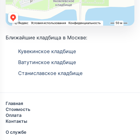
Ближайшие кладбища в Москве:
Кувекинское кладбище
Ватутинское кладбище
Станиславское кладбище
Главная
Стоимость
Оплата
Контакты
О службе