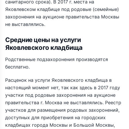
санитарного срока). В 2017 г. места на
Яковлевском кладбище под родовые (семейные)
захоронения на аукционе правительства Москвы
не выставлялись.
Средние цены на услуги
Яковлевского кладбища
Родственные подзахоронения производятся
бесплатно.
Расценок на услуги Яковлевского кладбища в
настоящий момент нет, так как здесь в 2017 году
участки под родовые захоронения на аукционе
правительства г. Москва не выставлялись. Реестр
участков для размещения родовых захоронений,
доступных для приобретения на городских
кладбищах города Москвы и Большой Москвы,