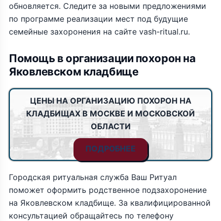
обновляется. Следите за новыми предложениями
по программе реализации мест под будущие
семейные захоронения на сайте vash-ritual.ru.
Помощь в организации похорон на
Яковлевском кладбище
ЦЕНЫ НА ОРГАНИЗАЦИЮ ПОХОРОН НА
КЛАДБИЩАХ В МОСКВЕ И МОСКОВСКОЙ
ОБЛАСТИ
ПОДРОБНЕЕ
Городская ритуальная служба Ваш Ритуал
поможет оформить родственное подзахоронение
на Яковлевском кладбище. За квалифицированной
консультацией обращайтесь по телефону