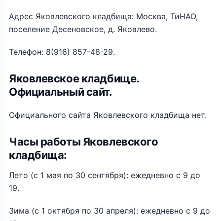
Адрес Яковлевского кладбища: Москва, ТиНАО,
поселение Десеновское, д. Яковлево.
Телефон: 8(916) 857-48-29.
Яковлевское кладбище.
Официальный сайт.
Официального сайта Яковлевского кладбища нет.
Часы работы Яковлевского
кладбища:
Лето (с 1 мая по 30 сентября): ежедневно с 9 до
19.
Зима (с 1 октября по 30 апреля): ежедневно с 9 до