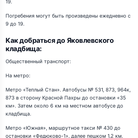
19.
Погребения могут быть произведены ежедневно с
9 до 19.
Как добраться до Яковлевского
кладбища:
Общественный транспорт:
На метро:
Метро «Теплый Стан». Автобусы № 531, 873, 964к,
873 в сторону Красной Пахры до остановки «35
км». Затем около 6 км на местном автобусе до
кладбища.
Метро «Южная», маршрутное такси № 430 до
остановки «Федюково-1», далее пешком 1,2 км.