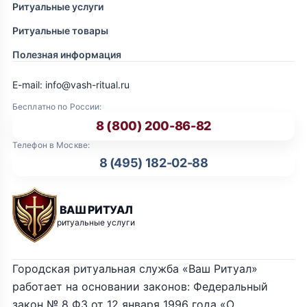
Ритуальные услуги
Ритуальные товары
Полезная информация
E-mail: info@vash-ritual.ru
Бесплатно по России:
8 (800) 200-86-82
Телефон в Москве:
8 (495) 182-02-88
ВАШ РИТУАЛ
ритуальные услуги
Городская ритуальная служба «Ваш Ритуал»
работает на основании законов: Федеральный
закон № 8 ФЗ от 12 января 1996 года «О