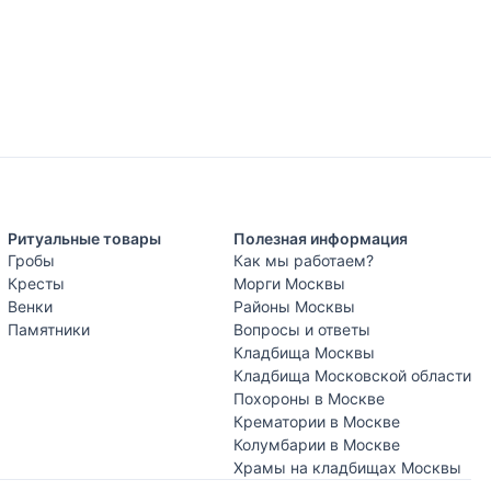
Ритуальные товары
Полезная информация
Гробы
Как мы работаем?
Кресты
Морги Москвы
Венки
Районы Москвы
Памятники
Вопросы и ответы
Кладбища Москвы
Кладбища Московской области
Похороны в Москве
Крематории в Москве
Колумбарии в Москве
Храмы на кладбищах Москвы