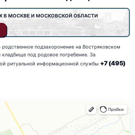
Х В МОСКВЕ И МОСКОВСКОЙ ОБЛАСТИ
 родственное подзахоронение на Востряковском
 кладбище под родовое погребение. За
+7 (495)
ской ритуальной информационной службы