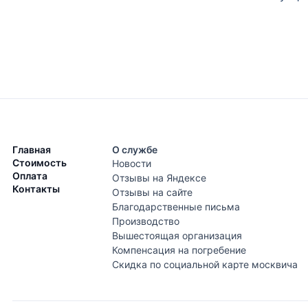
Главная
О службе
Стоимость
Новости
Оплата
Отзывы на Яндексе
Контакты
Отзывы на сайте
Благодарственные письма
Производство
Вышестоящая организация
Компенсация на погребение
Скидка по социальной карте москвича