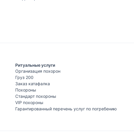
Ритуальные услуги
Организация похорон
Груз 200
Заказ катафалка
Похороны
Стандарт похороны
VIP похороны
Гарантированный перечень услуг по погребению