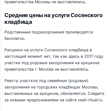
правительства Москвы не выставлялись.
Средние цены на услуги Сосенского
кладбища
Родственные подзахоронения производятся
бесплатно.
Расценок на услуги Сосенского кладбища в
настоящий момент нет, так как здесь в 2017 году
участки под родовые захоронения на аукционе
правительства г. Москва не выставлялись.
Реестр участков под семейные (родовые)
захоронения на городских кладбищах Москвы,
выставленных на аукционе, обновляется. Следите
за новыми предложениями на сайте vash-ritual.ru.