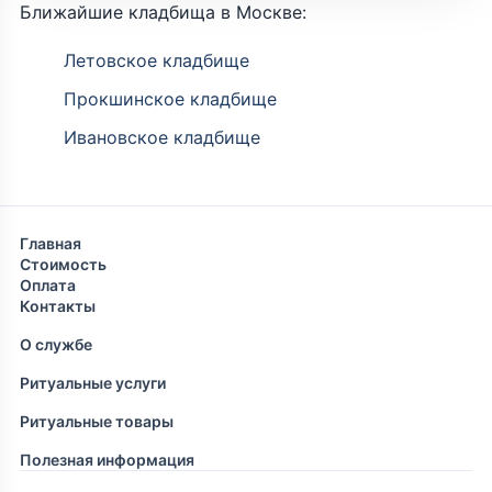
Ближайшие кладбища в Москве:
Летовское кладбище
Прокшинское кладбище
Ивановское кладбище
Главная
Стоимость
Оплата
Контакты
О службе
Ритуальные услуги
Ритуальные товары
Полезная информация