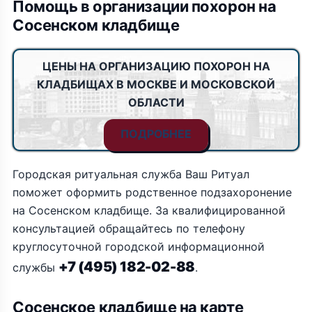
Помощь в организации похорон на
Сосенском кладбище
ЦЕНЫ НА ОРГАНИЗАЦИЮ ПОХОРОН НА
КЛАДБИЩАХ В МОСКВЕ И МОСКОВСКОЙ
ОБЛАСТИ
ПОДРОБНЕЕ
Городская ритуальная служба Ваш Ритуал
поможет оформить родственное подзахоронение
на Сосенском кладбище. За квалифицированной
консультацией обращайтесь по телефону
круглосуточной городской информационной
+7 (495) 182-02-88
службы
.
Сосенское кладбище на карте