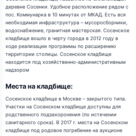
деревне Сосенки. Удобное расположение рядом с
пос. Коммунарка в 10 минутах от МКАД. Есть вся
необходимая инфраструктура – мусоросборники,
водоснабжение, гранитная мастерская. Сосенское
кладбище вошло в черту города в 2012 году в
ходе реализации программы по расширению
территории столицы. Сосенское кладбище
находится под хозяйственно-административным
надзором
Места на кладбище:
Сосенское кладбище в Москве – закрытого типа.
Участки на Сосенском кладбище доступны для
родственного подзахоронения (по истечении
санитарного срока). В 2017 г. места на Сосенском
кладбище под родовое погребение на аукционе