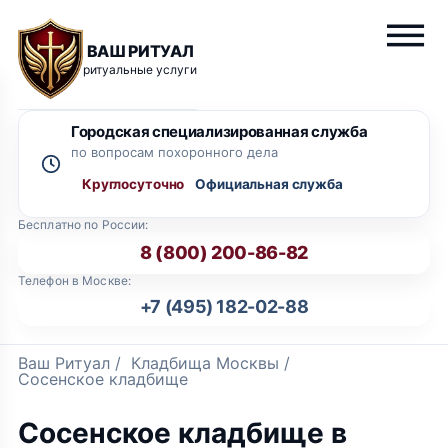
ВАШ РИТУАЛ
ритуальные услуги
Городская специализированная служба
по вопросам похоронного дела
Круглосуточно
Бесплатно по России:
8 (800) 200-86-82
Телефон в Москве:
+7 (495) 182-02-88
Ваш Ритуал
/
Кладбища Москвы
/
Сосенское кладбище
Сосенское кладбище в