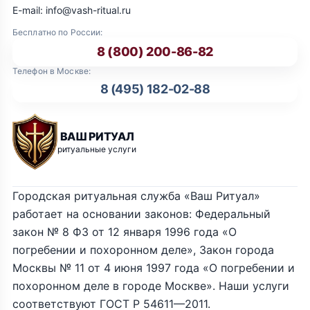
E-mail: info@vash-ritual.ru
Бесплатно по России:
8 (800) 200-86-82
Телефон в Москве:
8 (495) 182-02-88
ВАШ РИТУАЛ
ритуальные услуги
Городская ритуальная служба «Ваш Ритуал»
работает на основании законов: Федеральный
закон № 8 ФЗ от 12 января 1996 года «О
погребении и похоронном деле», Закон города
Москвы № 11 от 4 июня 1997 года «О погребении и
похоронном деле в городе Москве». Наши услуги
соответствуют ГОСТ Р 54611—2011.