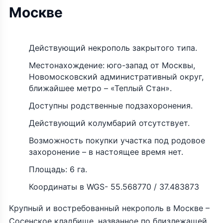
Москве
Действующий некрополь закрытого типа.
Местонахождение: юго-запад от Москвы,
Новомосковский административный округ,
ближайшее метро – «Теплый Стан».
Доступны родственные подзахоронения.
Действующий колумбарий отсутствует.
Возможность покупки участка под родовое
захоронение – в настоящее время нет.
Площадь: 6 га.
Координаты в WGS- 55.568770 / 37.483873
Крупный и востребованный некрополь в Москве –
Сосенское кладбище, названное по близлежащей