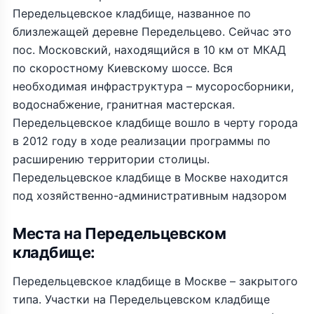
Передельцевское кладбище, названное по
близлежащей деревне Передельцево. Сейчас это
пос. Московский, находящийся в 10 км от МКАД
по скоростному Киевскому шоссе. Вся
необходимая инфраструктура – мусоросборники,
водоснабжение, гранитная мастерская.
Передельцевское кладбище вошло в черту города
в 2012 году в ходе реализации программы по
расширению территории столицы.
Передельцевское кладбище в Москве находится
под хозяйственно-административным надзором
Места на Передельцевском
кладбище:
Передельцевское кладбище в Москве – закрытого
типа. Участки на Передельцевском кладбище