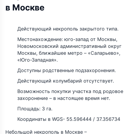
в Москве
Действующий некрополь закрытого типа.
Местонахождение: юго-запад от Москвы,
Новомосковский административный округ
Москвы, ближайшее метро – «Саларьево»,
«Юго-Западная».
Доступны родственные подзахоронения.
Действующий колумбарий отсутствует.
Возможность покупки участка под родовое
захоронение – в настоящее время нет.
Площадь: 3 га.
Координаты в WGS- 55.596444 / 37.356734
Небольшой некрополь в Москве –