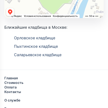
Ближайшие кладбища в Москве:
Орловское кладбище
Пыхтинское кладбище
Саларьевское кладбище
Главная
Стоимость
Оплата
Контакты
О службе