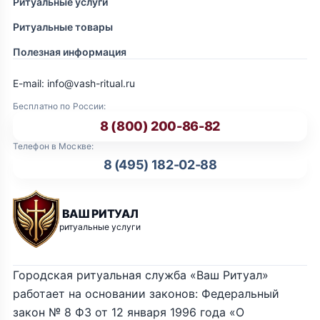
Ритуальные услуги
Ритуальные товары
Полезная информация
E-mail: info@vash-ritual.ru
Бесплатно по России:
8 (800) 200-86-82
Телефон в Москве:
8 (495) 182-02-88
ВАШ РИТУАЛ
ритуальные услуги
Городская ритуальная служба «Ваш Ритуал»
работает на основании законов: Федеральный
закон № 8 ФЗ от 12 января 1996 года «О