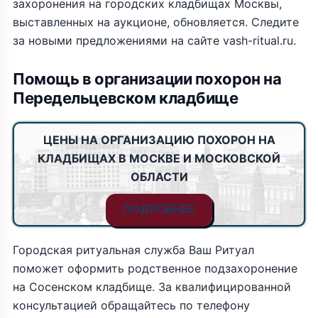
захоронения на городских кладбищах Москвы,
выставленных на аукционе, обновляется. Следите
за новыми предложениями на сайте vash-ritual.ru.
Помощь в организации похорон на
Передельцевском кладбище
ЦЕНЫ НА ОРГАНИЗАЦИЮ ПОХОРОН НА
КЛАДБИЩАХ В МОСКВЕ И МОСКОВСКОЙ
ОБЛАСТИ
ПОДРОБНЕЕ
Городская ритуальная служба Ваш Ритуал
поможет оформить родственное подзахоронение
на Сосенском кладбище. За квалифицированной
консультацией обращайтесь по телефону