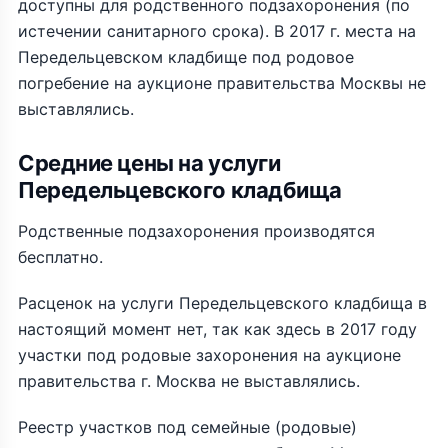
доступны для родственного подзахоронения (по
истечении санитарного срока). В 2017 г. места на
Передельцевском кладбище под родовое
погребение на аукционе правительства Москвы не
выставлялись.
Средние цены на услуги
Передельцевского кладбища
Родственные подзахоронения производятся
бесплатно.
Расценок на услуги Передельцевского кладбища в
настоящий момент нет, так как здесь в 2017 году
участки под родовые захоронения на аукционе
правительства г. Москва не выставлялись.
Реестр участков под семейные (родовые)