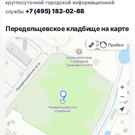
круглосуточной городской информационной
+7 (495) 182-02-88
службы
.
Передельцевское кладбище на карте