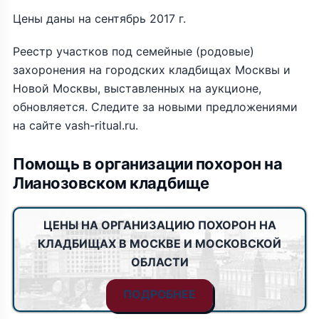
Цены даны на сентябрь 2017 г.
Реестр участков под семейные (родовые)
захоронения на городских кладбищах Москвы и
Новой Москвы, выставленных на аукционе,
обновляется. Следите за новыми предложениями
на сайте vash-ritual.ru.
Помощь в организации похорон на
Лианозовском кладбище
ЦЕНЫ НА ОРГАНИЗАЦИЮ ПОХОРОН НА
КЛАДБИЩАХ В МОСКВЕ И МОСКОВСКОЙ
ОБЛАСТИ
ПОДРОБНЕЕ