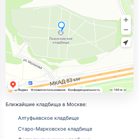
Ближайшие кладбища в Москве:
Алтуфьевское кладбище
Старо-Марковское кладбище