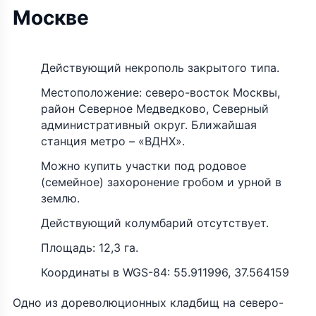
Москве
Действующий некрополь закрытого типа.
Местоположение: северо-восток Москвы,
район Северное Медведково, Северный
административный округ. Ближайшая
станция метро – «ВДНХ».
Можно купить участки под родовое
(семейное) захоронение гробом и урной в
землю.
Действующий колумбарий отсутствует.
Площадь: 12,3 га.
Координаты в WGS-84: 55.911996, 37.564159
Одно из дореволюционных кладбищ на северо-