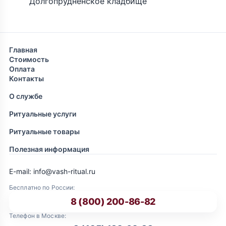
Долгопрудненское кладбище
Главная
Стоимость
Оплата
Контакты
О службе
Ритуальные услуги
Ритуальные товары
Полезная информация
E-mail: info@vash-ritual.ru
Бесплатно по России:
8 (800) 200-86-82
Телефон в Москве: