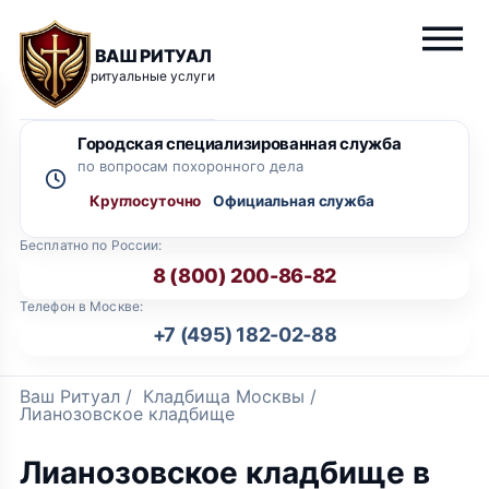
ВАШ РИТУАЛ
ритуальные услуги
Городская специализированная служба
по вопросам похоронного дела
Круглосуточно
Бесплатно по России:
8 (800) 200-86-82
Телефон в Москве:
+7 (495) 182-02-88
Ваш Ритуал
/
Кладбища Москвы
/
Лианозовское кладбище
Лианозовское кладбище в