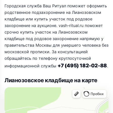
Городская служба Ваш Ритуал поможет оформить
родственное подзахоронение на Лианозовском
кладбище или купить участок под родовое
захоронение на аукционе. vash-ritual.ru поможет
срочно купить участок на Лианозовском
кладбище под родовое захоронение напрямую у
правительства Москвы для умершего человека без
московской прописки. За консультацией
обращайтесь по телефону круглосуточной
+7 (495) 182-02-88
информационной службы
.
Лианозовское кладбище на карте