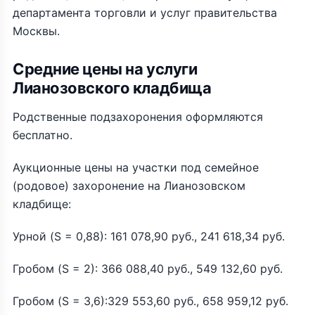
департамента торговли и услуг правительства
Москвы.
Средние цены на услуги
Лианозовского кладбища
Родственные подзахоронения оформляются
бесплатно.
Аукционные цены на участки под семейное
(родовое) захоронение на Лианозовском
кладбище:
Урной (S = 0,88): 161 078,90 руб., 241 618,34 руб.
Гробом (S = 2): 366 088,40 руб., 549 132,60 руб.
Гробом (S = 3,6):329 553,60 руб., 658 959,12 руб.