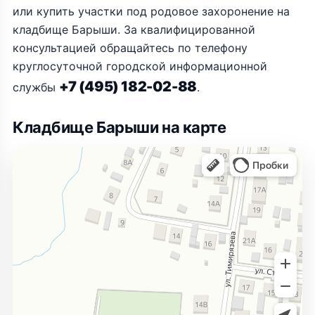
или купить участки под родовое захоронение на
кладбище Барыши. За квалифицированной
консультацией обращайтесь по телефону
круглосуточной городской информационной
+7 (495) 182-02-88
службы
.
Кладбище Барыши на карте