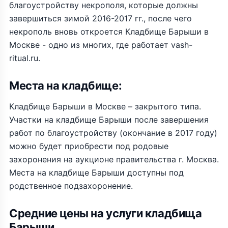
благоустройству некрополя, которые должны
завершиться зимой 2016-2017 гг., после чего
некрополь вновь откроется Кладбище Барыши в
Москве - одно из многих, где работает vash-
ritual.ru.
Места на кладбище:
Кладбище Барыши в Москве – закрытого типа.
Участки на кладбище Барыши после завершения
работ по благоустройству (окончание в 2017 году)
можно будет приобрести под родовые
захоронения на аукционе правительства г. Москва.
Места на кладбище Барыши доступны под
родственное подзахоронение.
Средние цены на услуги кладбища
Барыши