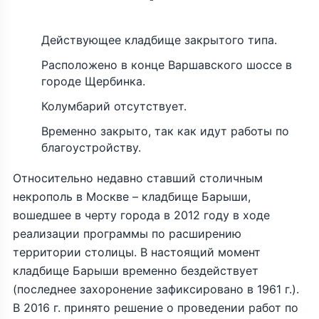
Действующее кладбище закрытого типа.
Расположено в конце Варшавского шоссе в
городе Щербинка.
Колумбарий отсутствует.
Временно закрыто, так как идут работы по
благоустройству.
Относительно недавно ставший столичным
некрополь в Москве – кладбище Барыши,
вошедшее в черту города в 2012 году в ходе
реализации программы по расширению
территории столицы. В настоящий момент
кладбище Барыши временно бездействует
(последнее захоронение зафиксировано в 1961 г.).
В 2016 г. принято решение о проведении работ по