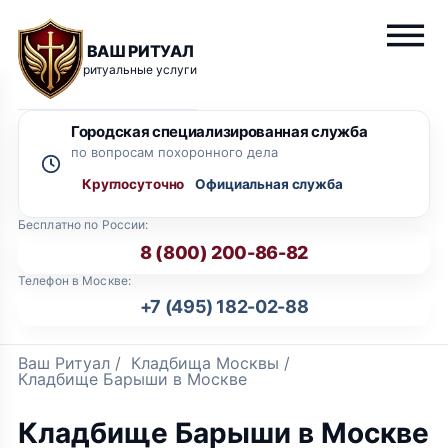
ВАШ РИТУАЛ
ритуальные услуги
Городская специализированная служба
по вопросам похоронного дела
Круглосуточно
Бесплатно по России:
8 (800) 200-86-82
Телефон в Москве:
+7 (495) 182-02-88
Ваш Ритуал
/
Кладбища Москвы
/
Кладбище Барыши в Москве
Кладбище Барыши в Москве