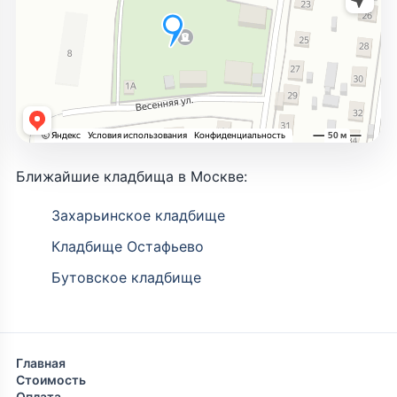
Ближайшие кладбища в Москве:
Захарьинское кладбище
Кладбище Остафьево
Бутовское кладбище
Главная
Стоимость
Оплата