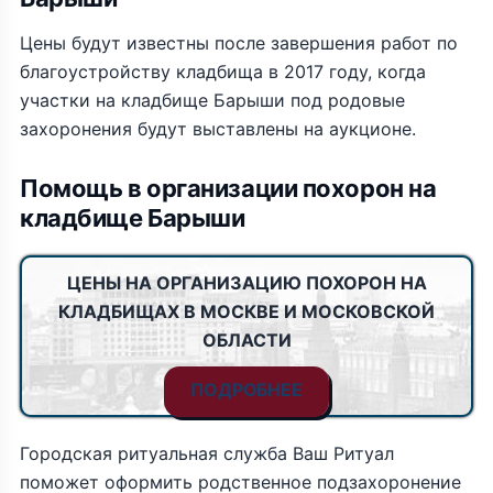
Цены будут известны после завершения работ по
благоустройству кладбища в 2017 году, когда
участки на кладбище Барыши под родовые
захоронения будут выставлены на аукционе.
Помощь в организации похорон на
кладбище Барыши
ЦЕНЫ НА ОРГАНИЗАЦИЮ ПОХОРОН НА
КЛАДБИЩАХ В МОСКВЕ И МОСКОВСКОЙ
ОБЛАСТИ
ПОДРОБНЕЕ
Городская ритуальная служба Ваш Ритуал
поможет оформить родственное подзахоронение