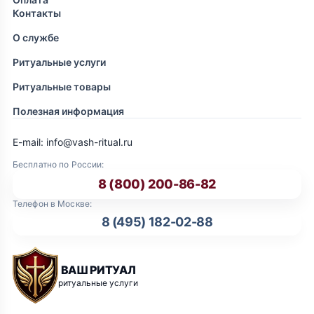
Контакты
О службе
Ритуальные услуги
Ритуальные товары
Полезная информация
E-mail: info@vash-ritual.ru
Бесплатно по России:
8 (800) 200-86-82
Телефон в Москве:
8 (495) 182-02-88
ВАШ РИТУАЛ
ритуальные услуги